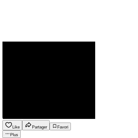
Like
Partager
Favori
Plus