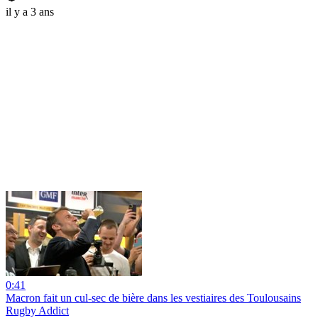
il y a 3 ans
0:41
Macron fait un cul-sec de bière dans les vestiaires des Toulousains
Rugby Addict