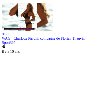
0:30
WAG - Charlotte Pirroni: compagne de Florian Thauvin
Sport365
il y a 10 ans