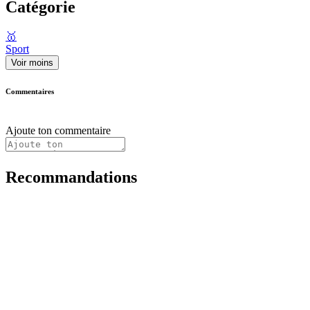
Catégorie
🥇
Sport
Voir moins
Commentaires
Ajoute ton commentaire
Recommandations