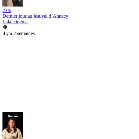
2:06
Dernier jour au festival d’Annecy
Lala_cinema
il y a 2 semaines