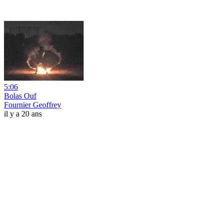
5:06
Bolas Ouf
Fournier Geoffrey
il y a 20 ans