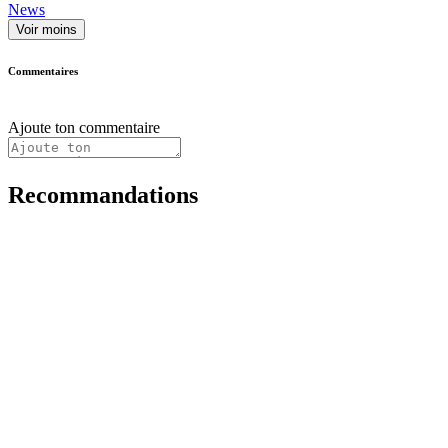
News
Voir moins
Commentaires
Ajoute ton commentaire
Recommandations