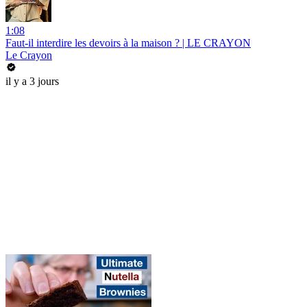
1:08
Faut-il interdire les devoirs à la maison ? | LE CRAYON
Le Crayon
il y a 3 jours