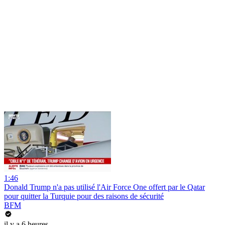
1:46
Donald Trump n'a pas utilisé l'Air Force One offert par le Qatar
pour quitter la Turquie pour des raisons de sécurité
BFM
il y a 6 heures