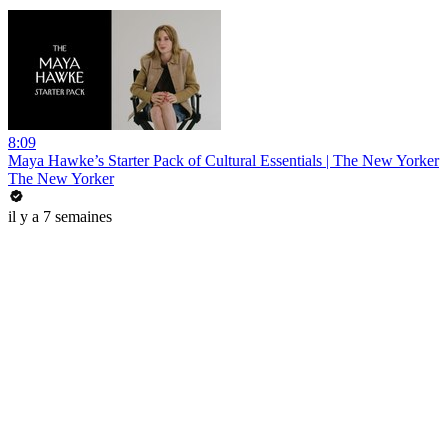
8:09
Maya Hawke’s Starter Pack of Cultural Essentials | The New Yorker
The New Yorker
il y a 7 semaines