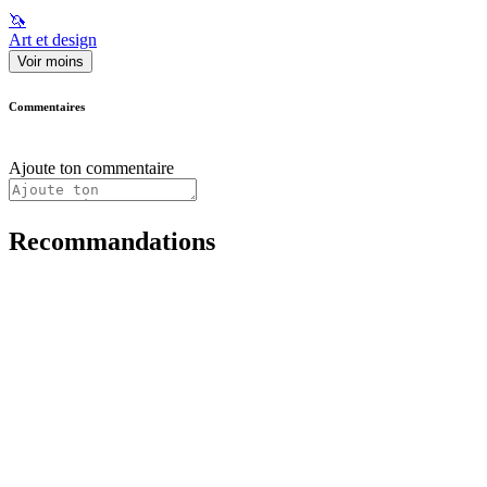
🦄
Art et design
Voir moins
Commentaires
Ajoute ton commentaire
Recommandations