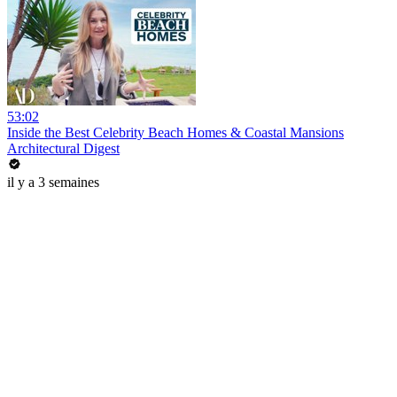
53:02
Inside the Best Celebrity Beach Homes & Coastal Mansions
Architectural Digest
il y a 3 semaines