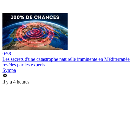
9:58
Les secrets d'une catastrophe naturelle imminente en Méditerranée
révélés par les experts
Sympa
il y a 4 heures