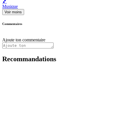
🎵
Musique
Voir moins
Commentaires
Ajoute ton commentaire
Recommandations