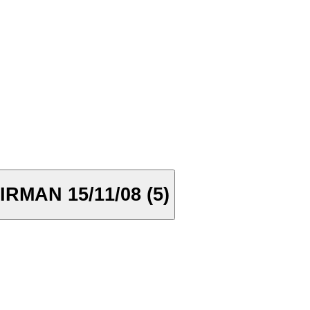
MAN 15/11/08 (5)