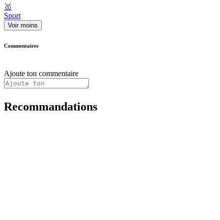
🥇
Sport
Voir moins
Commentaires
Ajoute ton commentaire
Recommandations