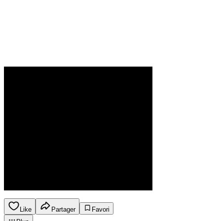
Like
Partager
Favori