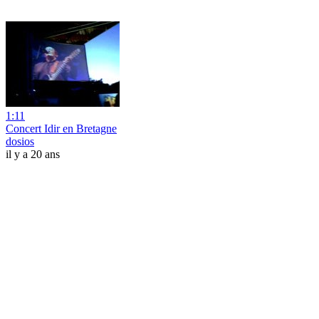
1:11
Concert Idir en Bretagne
dosios
il y a 20 ans