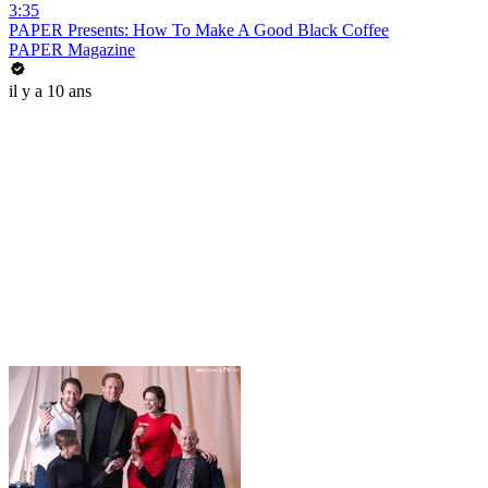
3:35
PAPER Presents: How To Make A Good Black Coffee
PAPER Magazine
il y a 10 ans