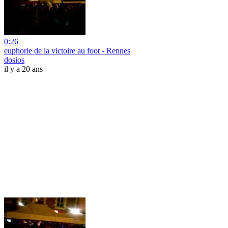
0:26
euphorie de la victoire au foot - Rennes
dosios
il y a 20 ans