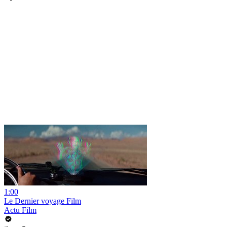
1:00
Le Dernier voyage Film
Actu Film