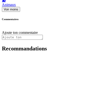
🐳
Animaux
Voir moins
Commentaires
Ajoute ton commentaire
Recommandations