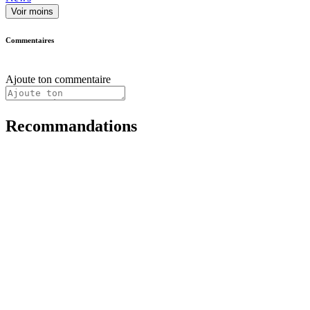
Voir moins
Commentaires
Ajoute ton commentaire
Recommandations