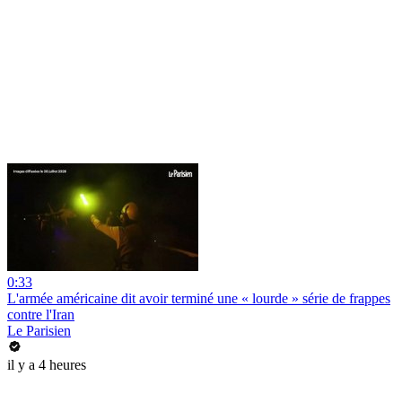
0:33
L'armée américaine dit avoir terminé une « lourde » série de frappes
contre l'Iran
Le Parisien
il y a 4 heures