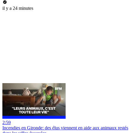
il y a 24 minutes
2:59
Incendies en Gironde: des élus viennent en aide aux animaux restés