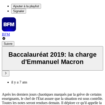
Ajouter à la playlist
Signaler
BFM
Suivre
Baccalauréat 2019: la charge
d'Emmanuel Macron
il y a 7 ans
Après les derniers jours chaotiques marqués par la grève de certains
enseignants, le chef de l'État assure que la situation est sous contrôle.
Toutes les notes seront rendues demain. Il déplore ce qu'il appelle la