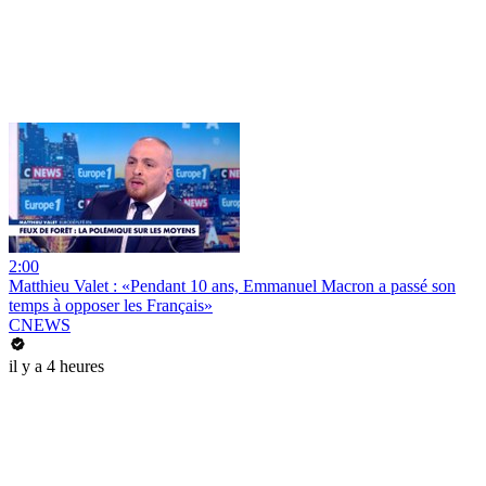
2:00
Matthieu Valet : «Pendant 10 ans, Emmanuel Macron a passé son
temps à opposer les Français»
CNEWS
il y a 4 heures