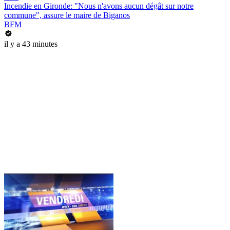
Incendie en Gironde: "Nous n'avons aucun dégât sur notre
commune", assure le maire de Biganos
BFM
il y a 43 minutes