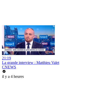
21:19
La grande interview : Matthieu Valet
CNEWS
il y a 4 heures