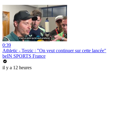
0:39
Athletic - Terzic : "On veut continuer sur cette lancée"
beIN SPORTS France
il y a 12 heures