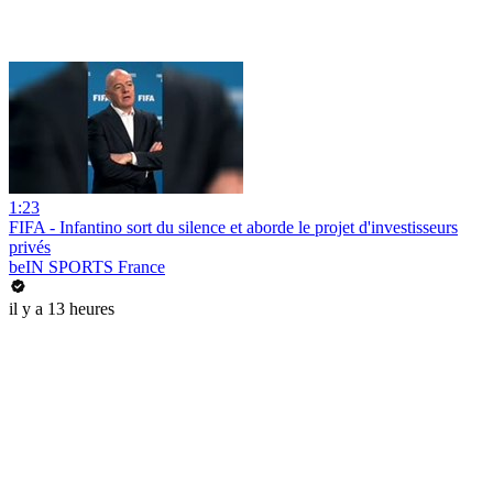
1:23
FIFA - Infantino sort du silence et aborde le projet d'investisseurs
privés
beIN SPORTS France
il y a 13 heures