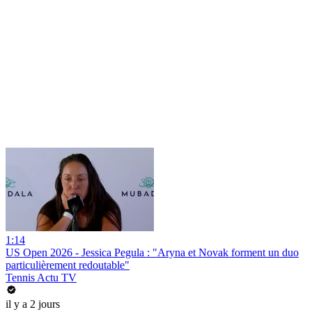
1:14
US Open 2026 - Jessica Pegula : "Aryna et Novak forment un duo
particulièrement redoutable"
Tennis Actu TV
il y a 2 jours