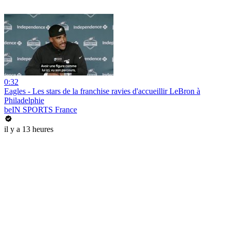
0:32
Eagles - Les stars de la franchise ravies d'accueillir LeBron à
Philadelphie
beIN SPORTS France
il y a 13 heures