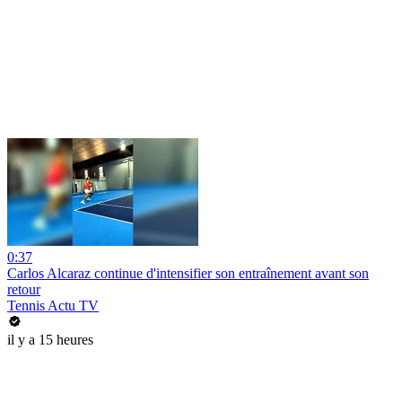
0:37
Carlos Alcaraz continue d'intensifier son entraînement avant son
retour
Tennis Actu TV
il y a 15 heures