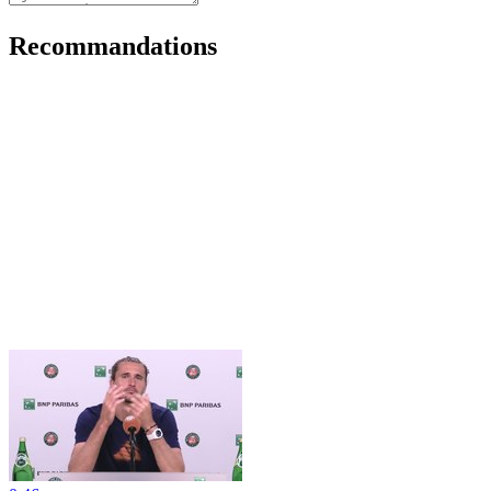
Recommandations