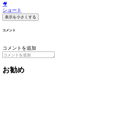
🎥
ショート
表示を小さくする
コメント
コメントを追加
お勧め