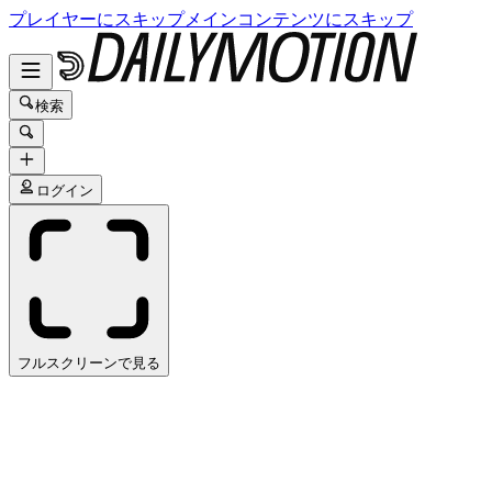
プレイヤーにスキップ
メインコンテンツにスキップ
検索
ログイン
フルスクリーンで見る