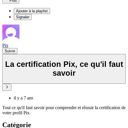
Plus
Ajouter à la playlist
Signaler
Pix
Suivre
La certification Pix, ce qu'il faut
savoir
il y a 7 ans
Tout ce qu'il faut savoir pour comprendre et réussir la certification de
votre profil Pix.
Catégorie