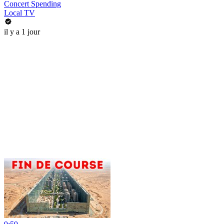
Concert Spending
Local TV
il y a 1 jour