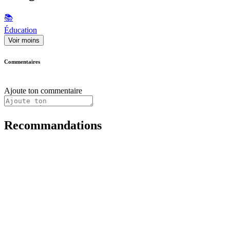
📚
Éducation
Voir moins
Commentaires
Ajoute ton commentaire
Recommandations