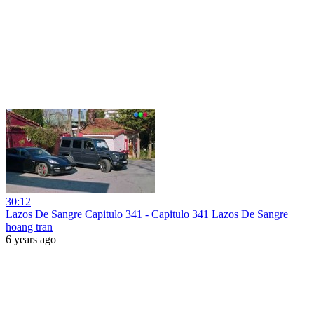
30:12
Lazos De Sangre Capitulo 341 - Capitulo 341 Lazos De Sangre
hoang tran
6 years ago