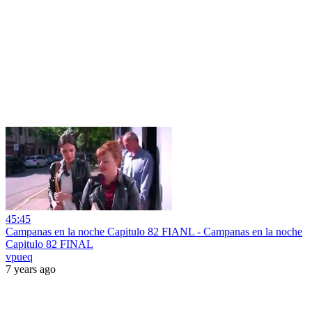
45:45
Campanas en la noche Capitulo 82 FIANL - Campanas en la noche
Capitulo 82 FINAL
vpueq
7 years ago