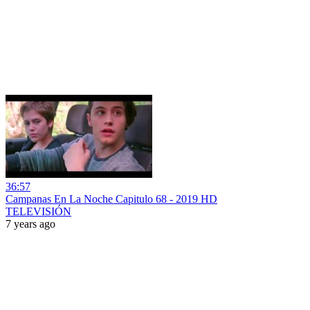
36:57
Campanas En La Noche Capitulo 68 - 2019 HD
TELEVISIÓN
7 years ago