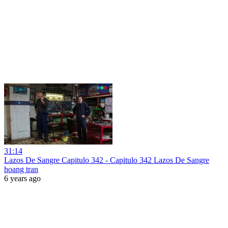
31:14
Lazos De Sangre Capitulo 342 - Capitulo 342 Lazos De Sangre
hoang tran
6 years ago