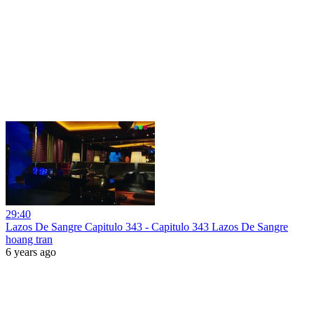
29:40
Lazos De Sangre Capitulo 343 - Capitulo 343 Lazos De Sangre
hoang tran
6 years ago