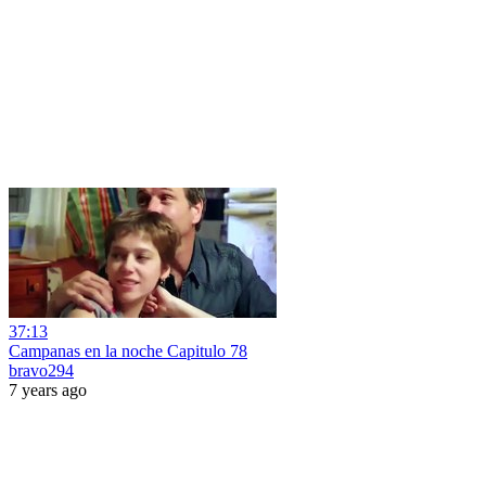
37:13
Campanas en la noche Capitulo 78
bravo294
7 years ago