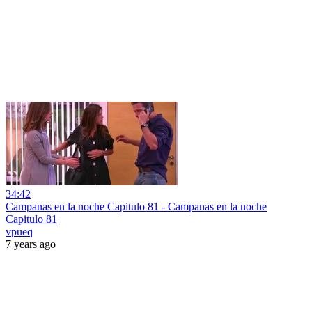
34:42
Campanas en la noche Capitulo 81 - Campanas en la noche
Capitulo 81
vpueq
7 years ago