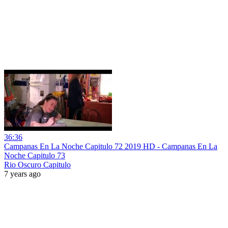
36:36
Campanas En La Noche Capitulo 72 2019 HD - Campanas En La
Noche Capitulo 73
Rio Oscuro Capitulo
7 years ago