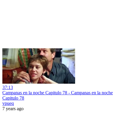
37:13
Campanas en la noche Capitulo 78 - Campanas en la noche
Capitulo 78
vpueq
7 years ago