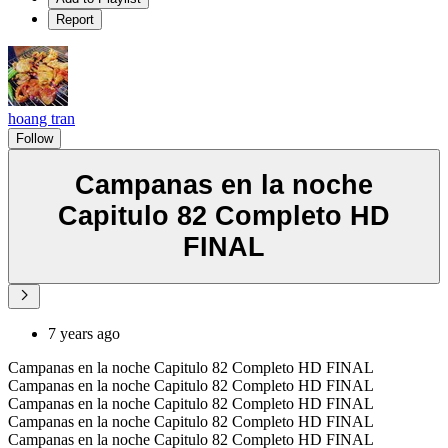
Report
hoang tran
Follow
Campanas en la noche
Capitulo 82 Completo HD
FINAL
7 years ago
Campanas en la noche Capitulo 82 Completo HD FINAL
Campanas en la noche Capitulo 82 Completo HD FINAL
Campanas en la noche Capitulo 82 Completo HD FINAL
Campanas en la noche Capitulo 82 Completo HD FINAL
Campanas en la noche Capitulo 82 Completo HD FINAL