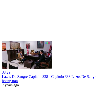
33:29
Lazos De Sangre Capitulo 338 - Capitulo 338 Lazos De Sangre
hoang tran
7 years ago