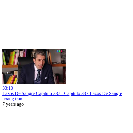
33:10
Lazos De Sangre Capitulo 337 - Capitulo 337 Lazos De Sangre
hoang tran
7 years ago