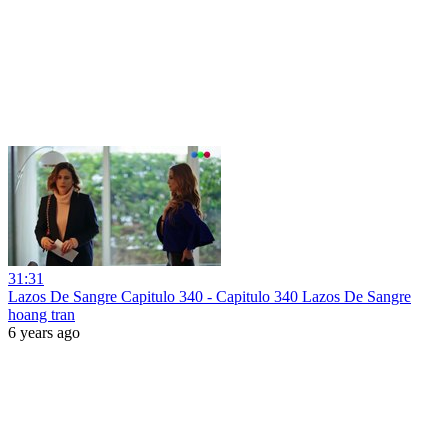
31:31
Lazos De Sangre Capitulo 340 - Capitulo 340 Lazos De Sangre
hoang tran
6 years ago