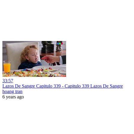
33:57
Lazos De Sangre Capitulo 339 - Capitulo 339 Lazos De Sangre
hoang tran
6 years ago