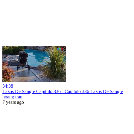
34:38
Lazos De Sangre Capitulo 336 - Capitulo 336 Lazos De Sangre
hoang tran
7 years ago