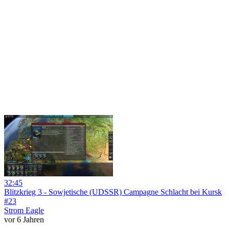
32:45
Blitzkrieg 3 - Sowjetische (UDSSR) Campagne Schlacht bei Kursk
#23
Strom Eagle
vor 6 Jahren