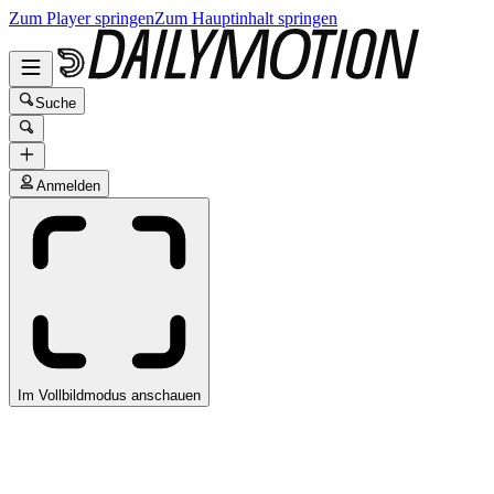
Zum Player springen
Zum Hauptinhalt springen
Suche
Anmelden
Im Vollbildmodus anschauen