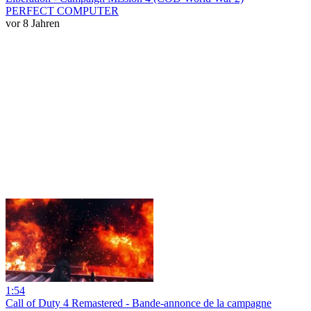
PERFECT COMPUTER
vor 8 Jahren
1:54
Call of Duty 4 Remastered - Bande-annonce de la campagne