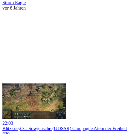
Strom Eagle
vor 6 Jahren
22:03
Blitzkrieg 3 - Sowjetische (UDSSR) Campagne Atem der Freiheit
#20