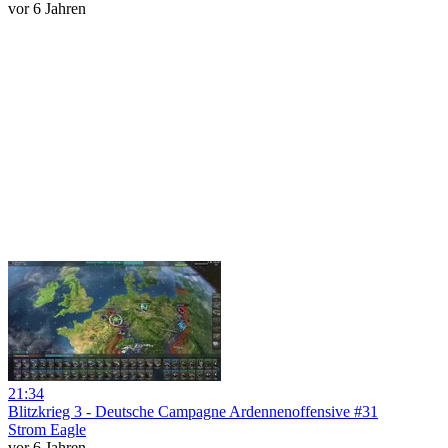
vor 6 Jahren
21:34
Blitzkrieg 3 - Deutsche Campagne Ardennenoffensive #31
Strom Eagle
vor 6 Jahren