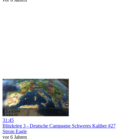
31:45
Blitzkrieg 3 - Deutsche Campagne Schweres Kaliber #27
Strom Eagle
vor 6 Jahren