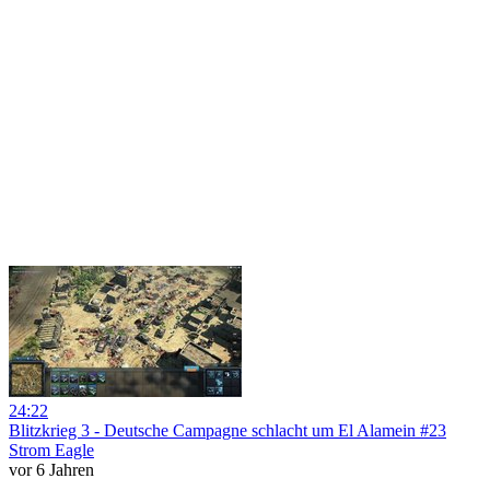
24:22
Blitzkrieg 3 - Deutsche Campagne schlacht um El Alamein #23
Strom Eagle
vor 6 Jahren