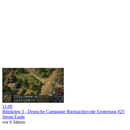
11:00
Blitzkrieg 3 - Deutsche Campagne Rücksichtsvolle Eroberung #25
Strom Eagle
vor 6 Jahren