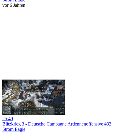
vor 6 Jahren
25:49
Blitzkrieg 3 - Deutsche Campagne Ardennenoffensive #33
Strom Eagle