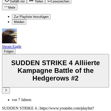
Gefällt mir
Teilen
Lesezeichen
Mehr
Zur Playliste hinzufügen
Melden
Strom Eagle
Folgen
SUDDEN STRIKE 4 Alliierte
Kampagne Battle of the
Hedgerows #2
vor 7 Jahren
SUDDEN STRIKE 4 ; https://www.youtube.com/playlist?