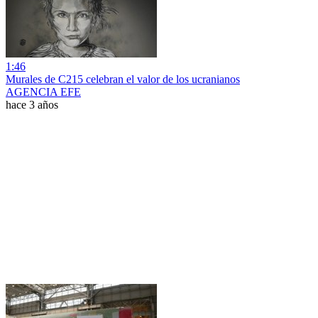
1:46
Murales de C215 celebran el valor de los ucranianos
AGENCIA EFE
hace 3 años