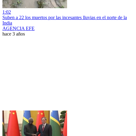
1:02
Suben a 22 los muertos por las incesantes lluvias en el norte de la
India
AGENCIA EFE
hace 3 años