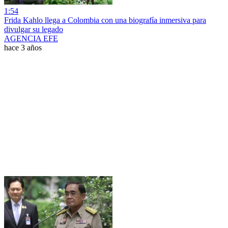
1:54
Frida Kahlo llega a Colombia con una biografía inmersiva para
divulgar su legado
AGENCIA EFE
hace 3 años