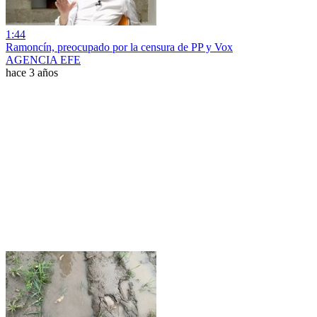
1:44
Ramoncín, preocupado por la censura de PP y Vox
AGENCIA EFE
hace 3 años