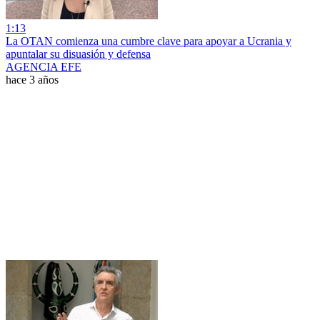
1:13
La OTAN comienza una cumbre clave para apoyar a Ucrania y
apuntalar su disuasión y defensa
AGENCIA EFE
hace 3 años