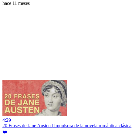
hace 11 meses
4:29
20 Frases de Jane Austen | Impulsora de la novela romántica clásica
❤️