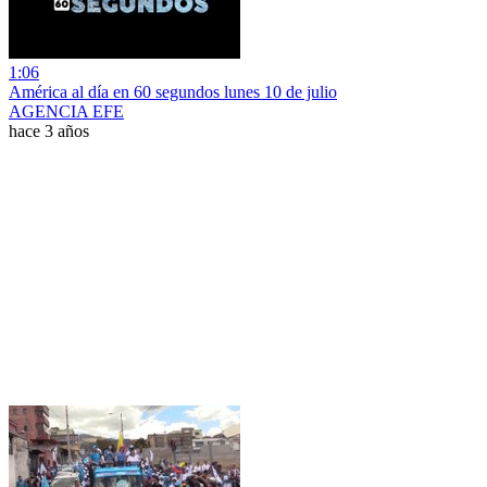
1:06
América al día en 60 segundos lunes 10 de julio
AGENCIA EFE
hace 3 años