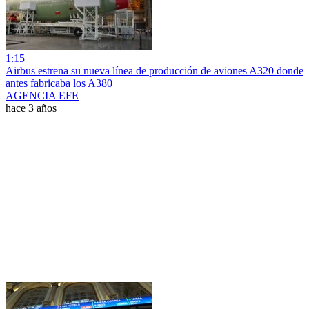
1:15
Airbus estrena su nueva línea de producción de aviones A320 donde
antes fabricaba los A380
AGENCIA EFE
hace 3 años