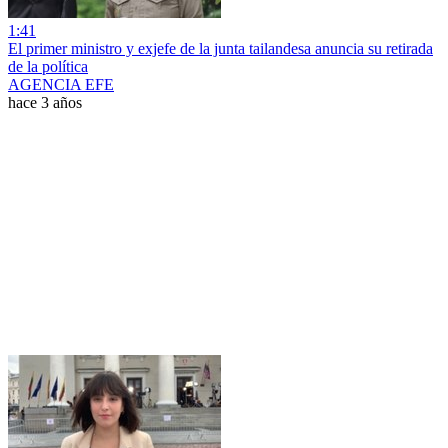
1:41
El primer ministro y exjefe de la junta tailandesa anuncia su retirada
de la política
AGENCIA EFE
hace 3 años