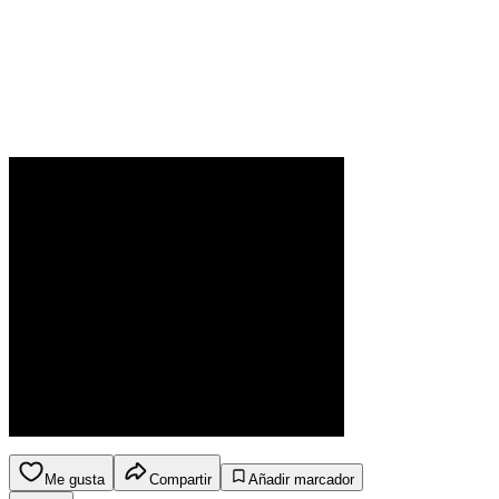
Me gusta
Compartir
Añadir marcador