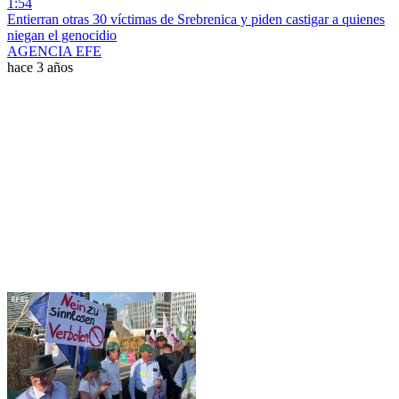
1:54
Entierran otras 30 víctimas de Srebrenica y piden castigar a quienes
niegan el genocidio
AGENCIA EFE
hace 3 años