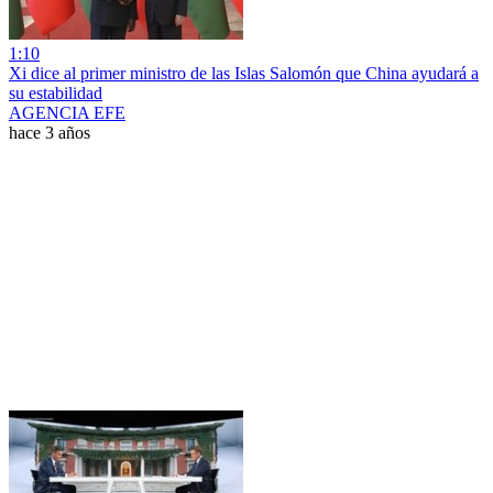
1:10
Xi dice al primer ministro de las Islas Salomón que China ayudará a
su estabilidad
AGENCIA EFE
hace 3 años