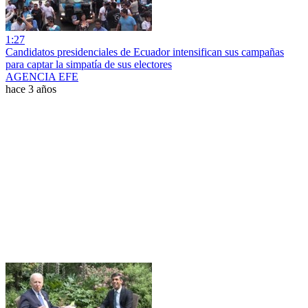
1:27
Candidatos presidenciales de Ecuador intensifican sus campañas
para captar la simpatía de sus electores
AGENCIA EFE
hace 3 años