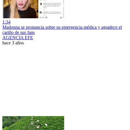
1:34
Madonna se pronuncia sobre su emergencia médica y agradece el
cariño de sus fans
AGENCIA EFE
hace 3 años