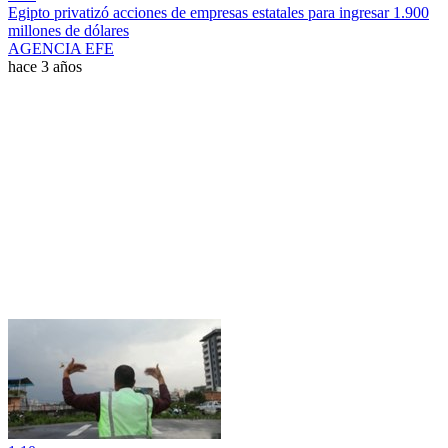
Egipto privatizó acciones de empresas estatales para ingresar 1.900
millones de dólares
AGENCIA EFE
hace 3 años