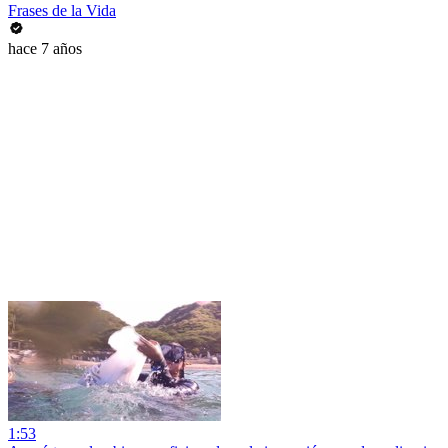
Frases de la Vida
hace 7 años
1:53