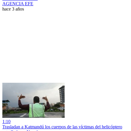
AGENCIA EFE
hace 3 años
1:10
Trasladan a Katmandú los cuerpos de las víctimas del helicóptero