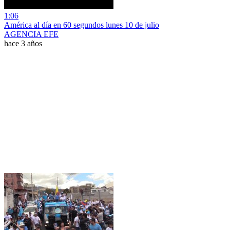
1:06
América al día en 60 segundos lunes 10 de julio
AGENCIA EFE
hace 3 años