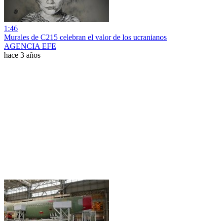
1:46
Murales de C215 celebran el valor de los ucranianos
AGENCIA EFE
hace 3 años