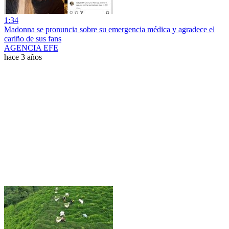
1:34
Madonna se pronuncia sobre su emergencia médica y agradece el
cariño de sus fans
AGENCIA EFE
hace 3 años