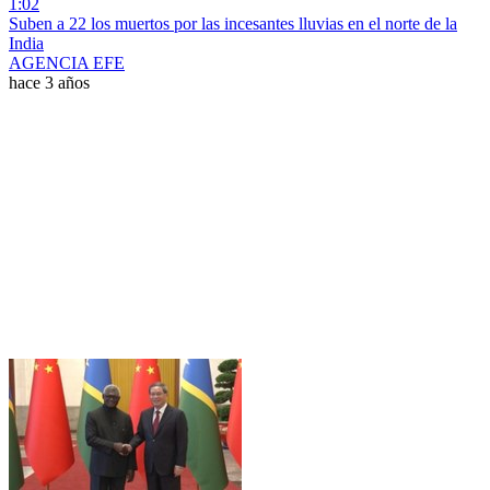
1:02
Suben a 22 los muertos por las incesantes lluvias en el norte de la
India
AGENCIA EFE
hace 3 años