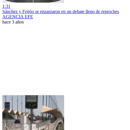
1:31
Sánchez y Feijóo se enzarzaron en un debate lleno de reproches
AGENCIA EFE
hace 3 años