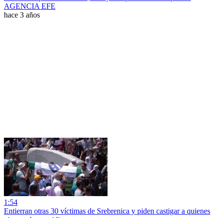
AGENCIA EFE
hace 3 años
1:54
Entierran otras 30 víctimas de Srebrenica y piden castigar a quienes