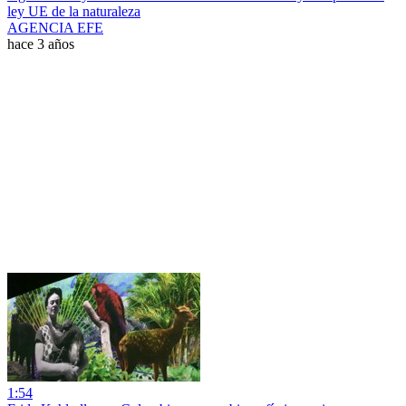
ley UE de la naturaleza
AGENCIA EFE
hace 3 años
1:54