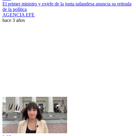
El primer ministro y exjefe de la junta tailandesa anuncia su retirada
de la política
AGENCIA EFE
hace 3 años