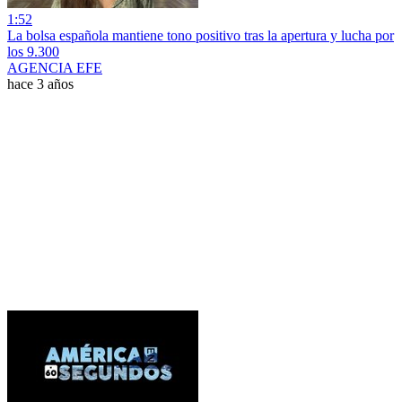
1:52
La bolsa española mantiene tono positivo tras la apertura y lucha por
los 9.300
AGENCIA EFE
hace 3 años