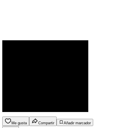
Me gusta
Compartir
Añadir marcador