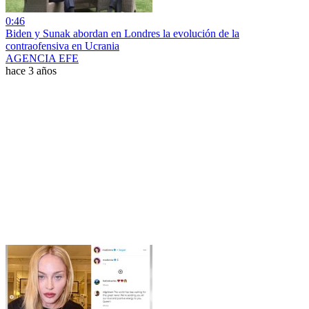
0:46
Biden y Sunak abordan en Londres la evolución de la
contraofensiva en Ucrania
AGENCIA EFE
hace 3 años