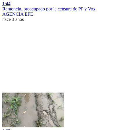
1:44
Ramoncín, preocupado por la censura de PP y Vox
AGENCIA EFE
hace 3 años