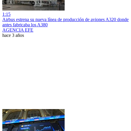
1:15
Airbus estrena su nueva línea de producción de aviones A320 donde
antes fabricaba los A380
AGENCIA EFE
hace 3 años