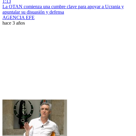
1:13
La OTAN comienza una cumbre clave para apoyar a Ucrania y
apuntalar su disuasión y defensa
AGENCIA EFE
hace 3 años