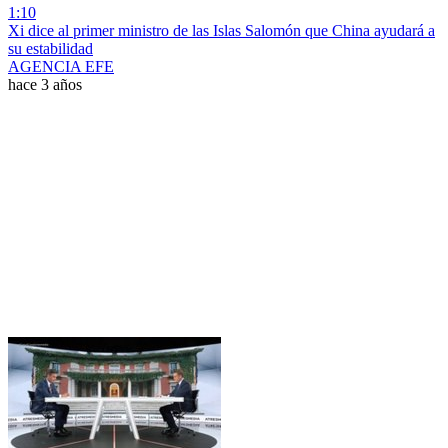
1:10
Xi dice al primer ministro de las Islas Salomón que China ayudará a
su estabilidad
AGENCIA EFE
hace 3 años