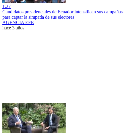
1:27
Candidatos presidenciales de Ecuador intensifican sus campañas
para captar la simpatía de sus electores
AGENCIA EFE
hace 3 años