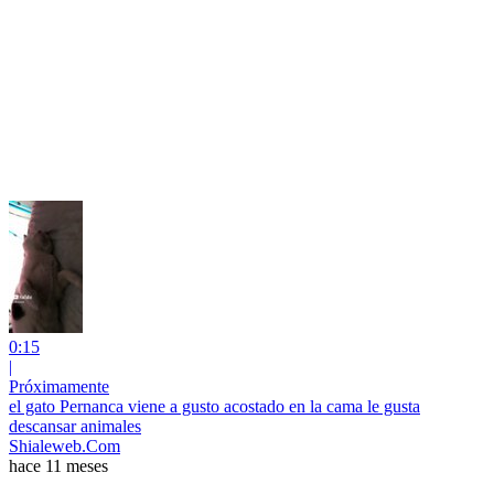
0:15
|
Próximamente
el gato Pernanca viene a gusto acostado en la cama le gusta
descansar animales
Shialeweb.Com
hace 11 meses