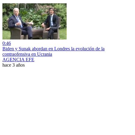
0:46
Biden y Sunak abordan en Londres la evolución de la
contraofensiva en Ucrania
AGENCIA EFE
hace 3 años