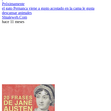
Próximamente
el gato Pernanca viene a gusto acostado en la cama le gusta
descansar animales
Shialeweb.Com
hace 11 meses