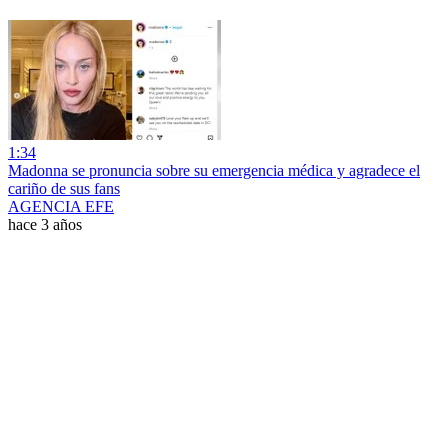
1:34
Madonna se pronuncia sobre su emergencia médica y agradece el
cariño de sus fans
AGENCIA EFE
hace 3 años