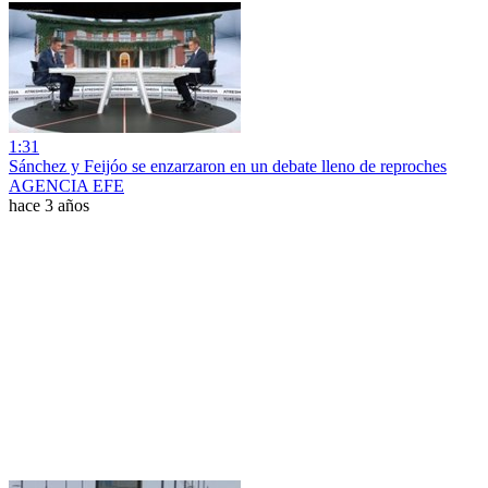
1:31
Sánchez y Feijóo se enzarzaron en un debate lleno de reproches
AGENCIA EFE
hace 3 años