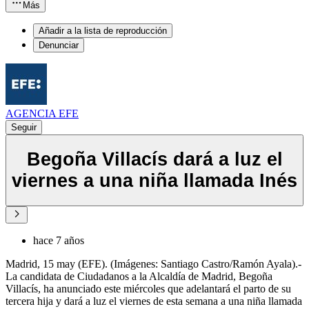
Más
Añadir a la lista de reproducción
Denunciar
AGENCIA EFE
Seguir
Begoña Villacís dará a luz el
viernes a una niña llamada Inés
hace 7 años
Madrid, 15 may (EFE). (Imágenes: Santiago Castro/Ramón Ayala).-
La candidata de Ciudadanos a la Alcaldía de Madrid, Begoña
Villacís, ha anunciado este miércoles que adelantará el parto de su
tercera hija y dará a luz el viernes de esta semana a una niña llamada