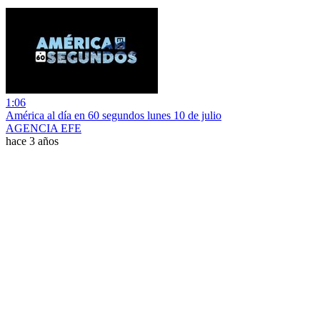
1:06
América al día en 60 segundos lunes 10 de julio
AGENCIA EFE
hace 3 años