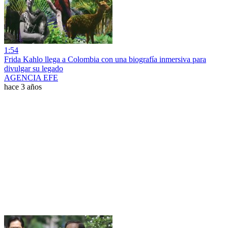
1:54
Frida Kahlo llega a Colombia con una biografía inmersiva para
divulgar su legado
AGENCIA EFE
hace 3 años