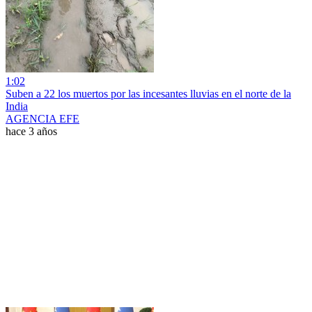
1:02
Suben a 22 los muertos por las incesantes lluvias en el norte de la
India
AGENCIA EFE
hace 3 años