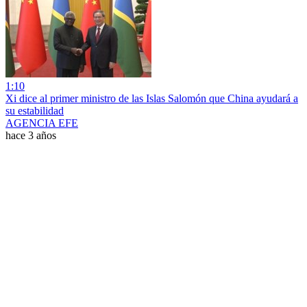
1:10
Xi dice al primer ministro de las Islas Salomón que China ayudará a
su estabilidad
AGENCIA EFE
hace 3 años