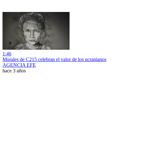
1:46
Murales de C215 celebran el valor de los ucranianos
AGENCIA EFE
hace 3 años