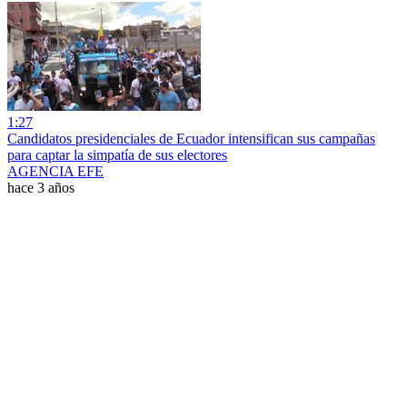
1:27
Candidatos presidenciales de Ecuador intensifican sus campañas
para captar la simpatía de sus electores
AGENCIA EFE
hace 3 años