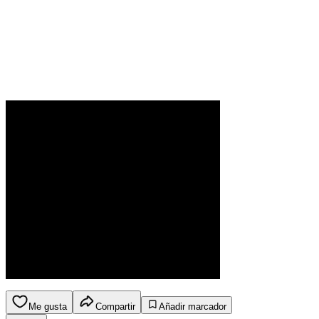
Me gusta
Compartir
Añadir marcador