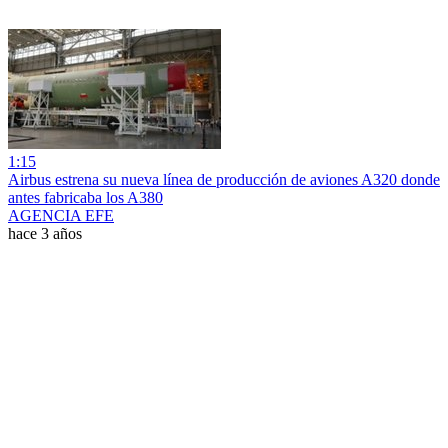
1:15
Airbus estrena su nueva línea de producción de aviones A320 donde
antes fabricaba los A380
AGENCIA EFE
hace 3 años