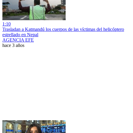
1:10
Trasladan a Katmandú los cuerpos de las víctimas del helicóptero
estrellado en Nepal
AGENCIA EFE
hace 3 años