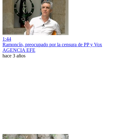
1:44
Ramoncín, preocupado por la censura de PP y Vox
AGENCIA EFE
hace 3 años