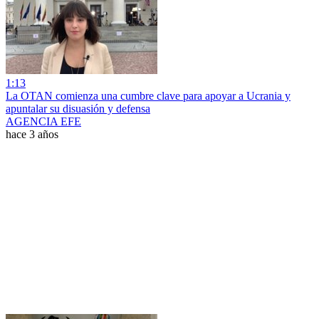
1:13
La OTAN comienza una cumbre clave para apoyar a Ucrania y
apuntalar su disuasión y defensa
AGENCIA EFE
hace 3 años