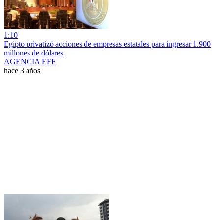
1:10
Egipto privatizó acciones de empresas estatales para ingresar 1.900
millones de dólares
AGENCIA EFE
hace 3 años