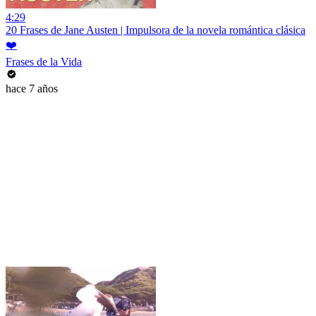
4:29
20 Frases de Jane Austen | Impulsora de la novela romántica clásica
❤️
Frases de la Vida
hace 7 años