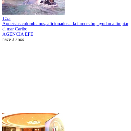
1:53
Apneístas colombianos, aficionados a la inmersión, ayudan a limpiar
el mar Caribe
AGENCIA EFE
hace 3 años