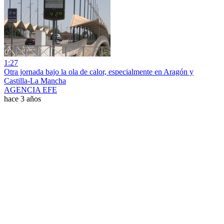
1:27
Otra jornada bajo la ola de calor, especialmente en Aragón y
Castilla-La Mancha
AGENCIA EFE
hace 3 años