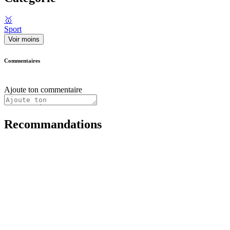
🥇
Sport
Voir moins
Commentaires
Ajoute ton commentaire
Recommandations