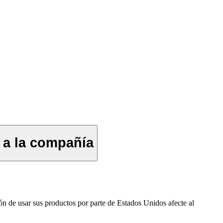
 a la compañía
n de usar sus productos por parte de Estados Unidos afecte al