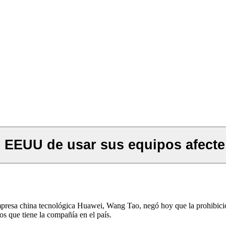
 EEUU de usar sus equipos afecte
mpresa china tecnológica Huawei, Wang Tao, negó hoy que la prohibició
s que tiene la compañía en el país.