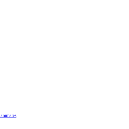
 animales