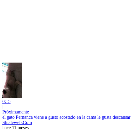
0:15
|
Próximamente
el gato Pernanca viene a gusto acostado en la cama le gusta descansar
Shialeweb.Com
hace 11 meses