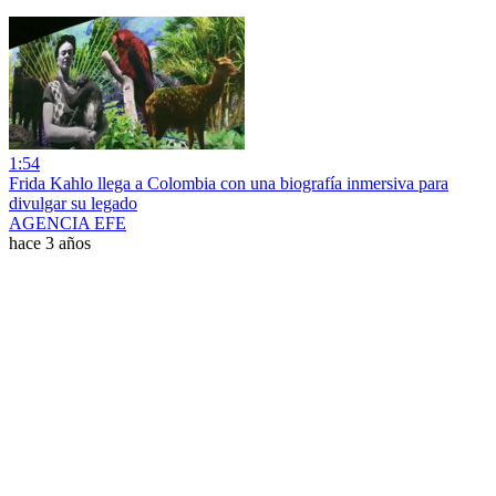
1:54
Frida Kahlo llega a Colombia con una biografía inmersiva para
divulgar su legado
AGENCIA EFE
hace 3 años