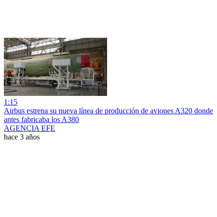
1:15
Airbus estrena su nueva línea de producción de aviones A320 donde
antes fabricaba los A380
AGENCIA EFE
hace 3 años