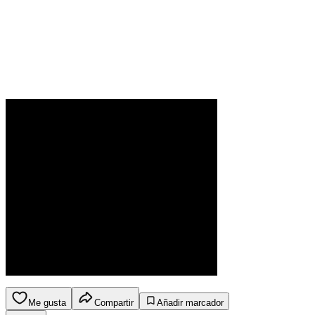
Me gusta
Compartir
Añadir marcador