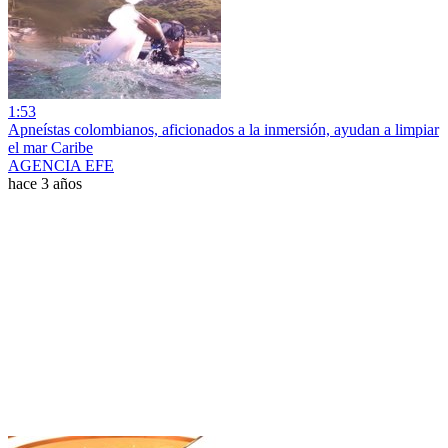
1:53
Apneístas colombianos, aficionados a la inmersión, ayudan a limpiar
el mar Caribe
AGENCIA EFE
hace 3 años