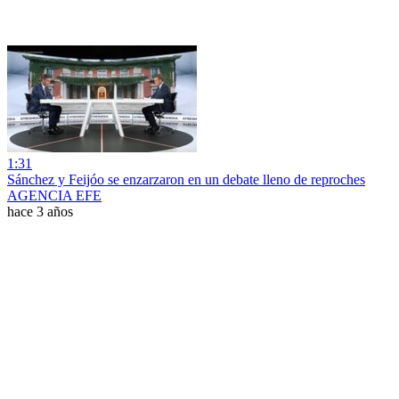
1:31
Sánchez y Feijóo se enzarzaron en un debate lleno de reproches
AGENCIA EFE
hace 3 años