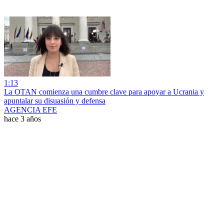
1:13
La OTAN comienza una cumbre clave para apoyar a Ucrania y
apuntalar su disuasión y defensa
AGENCIA EFE
hace 3 años