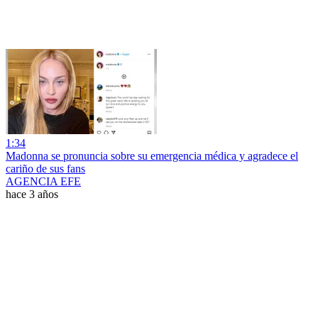
1:34
Madonna se pronuncia sobre su emergencia médica y agradece el
cariño de sus fans
AGENCIA EFE
hace 3 años