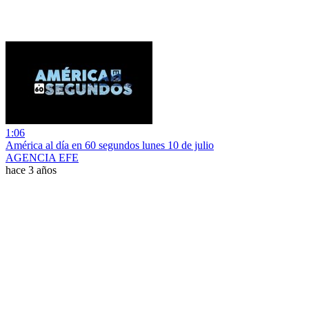
1:06
América al día en 60 segundos lunes 10 de julio
AGENCIA EFE
hace 3 años