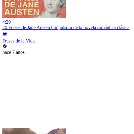
4:29
20 Frases de Jane Austen | Impulsora de la novela romántica clásica
❤️
Frases de la Vida
hace 7 años