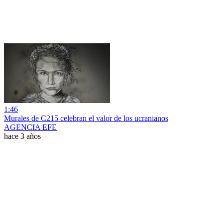
1:46
Murales de C215 celebran el valor de los ucranianos
AGENCIA EFE
hace 3 años