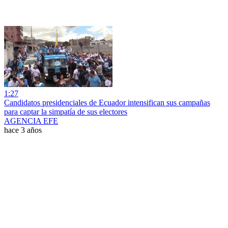
1:27
Candidatos presidenciales de Ecuador intensifican sus campañas
para captar la simpatía de sus electores
AGENCIA EFE
hace 3 años