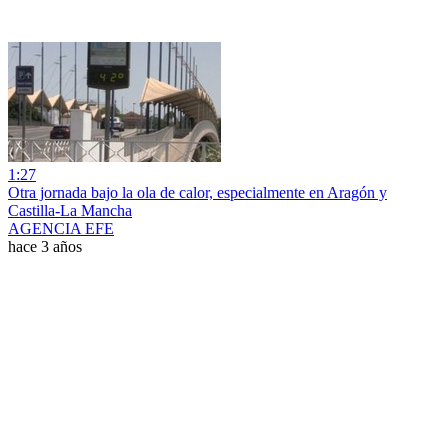
1:27
Otra jornada bajo la ola de calor, especialmente en Aragón y
Castilla-La Mancha
AGENCIA EFE
hace 3 años