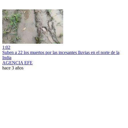
1:02
Suben a 22 los muertos por las incesantes lluvias en el norte de la
India
AGENCIA EFE
hace 3 años