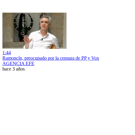
1:44
Ramoncín, preocupado por la censura de PP y Vox
AGENCIA EFE
hace 3 años