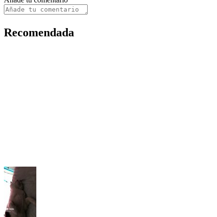
Recomendada