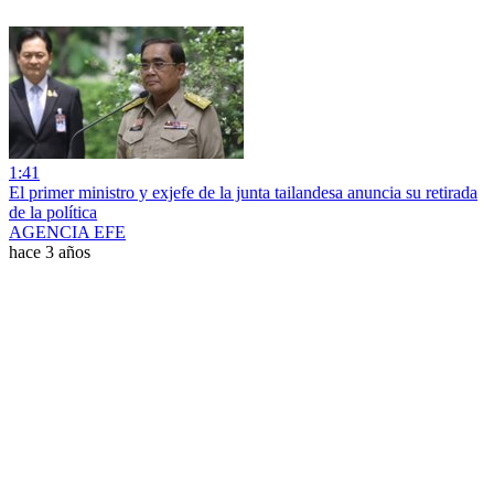
1:41
El primer ministro y exjefe de la junta tailandesa anuncia su retirada
de la política
AGENCIA EFE
hace 3 años