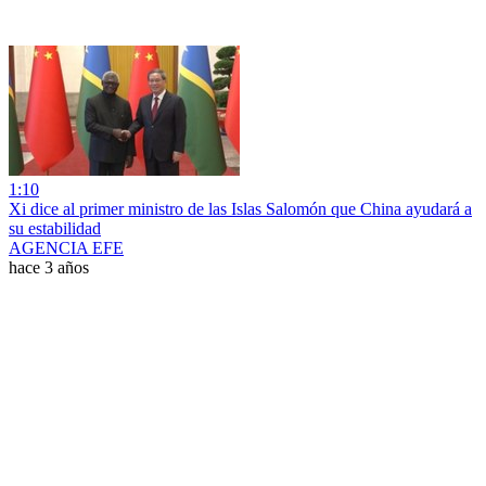
1:10
Xi dice al primer ministro de las Islas Salomón que China ayudará a
su estabilidad
AGENCIA EFE
hace 3 años