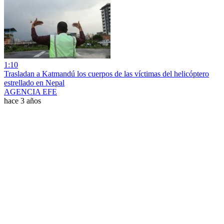
1:10
Trasladan a Katmandú los cuerpos de las víctimas del helicóptero
estrellado en Nepal
AGENCIA EFE
hace 3 años