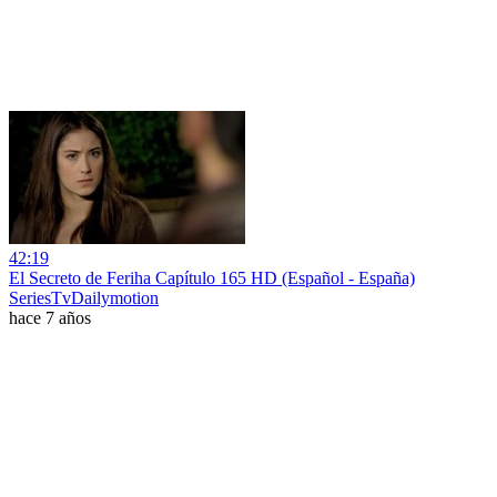
42:19
El Secreto de Feriha Capítulo 165 HD (Español - España)
SeriesTvDailymotion
hace 7 años