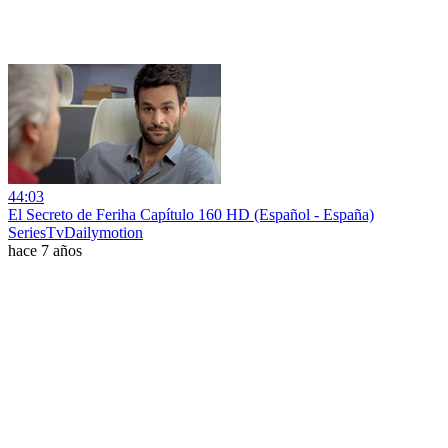
44:03
El Secreto de Feriha Capítulo 160 HD (Español - España)
SeriesTvDailymotion
hace 7 años