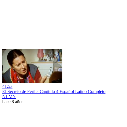
41:53
El Secreto de Feriha Capitulo 4 Español Latino Completo
NLMN
hace 8 años