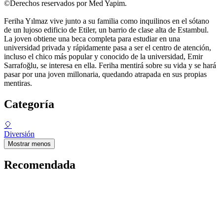
©Derechos reservados por Med Yapim.
Feriha Yılmaz vive junto a su familia como inquilinos en el sótano
de un lujoso edificio de Etiler, un barrio de clase alta de Estambul.
La joven obtiene una beca completa para estudiar en una
universidad privada y rápidamente pasa a ser el centro de atención,
incluso el chico más popular y conocido de la universidad, Emir
Sarrafoğlu, se interesa en ella. Feriha mentirá sobre su vida y se hará
pasar por una joven millonaria, quedando atrapada en sus propias
mentiras.
Categoría
🎈
Diversión
Mostrar menos
Recomendada