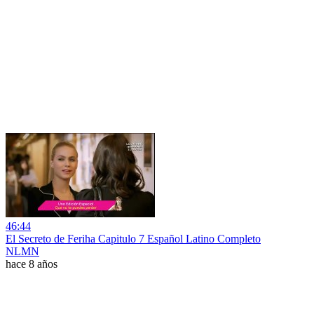
46:44
El Secreto de Feriha Capitulo 7 Español Latino Completo
NLMN
hace 8 años