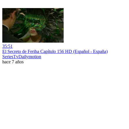
35:51
El Secreto de Feriha Capítulo 156 HD (Español - España)
SeriesTvDailymotion
hace 7 años