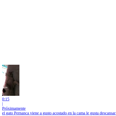
0:15
|
Próximamente
el gato Pernanca viene a gusto acostado en la cama le gusta descansar