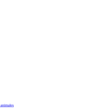
 animales