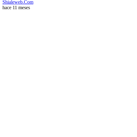
Shialeweb.Com
hace 11 meses