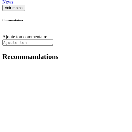
News
Voir moins
Commentaires
Ajoute ton commentaire
Recommandations