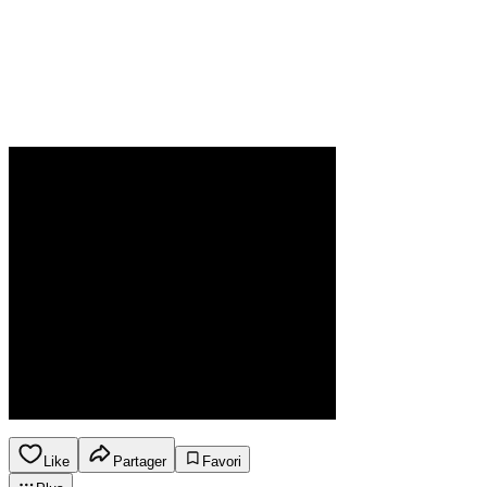
Like
Partager
Favori