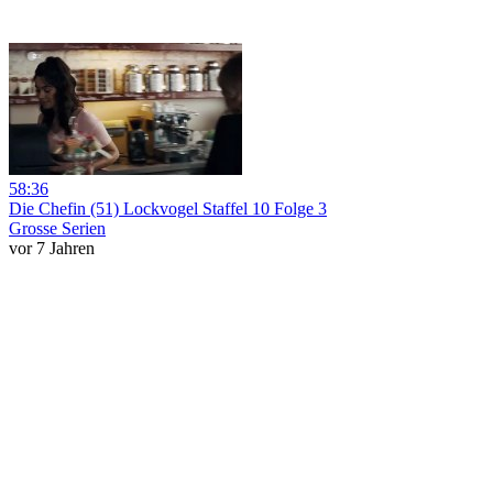
58:36
Die Chefin (51) Lockvogel Staffel 10 Folge 3
Grosse Serien
vor 7 Jahren