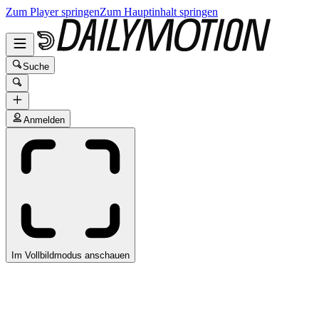
Zum Player springen
Zum Hauptinhalt springen
Suche
Anmelden
Im Vollbildmodus anschauen