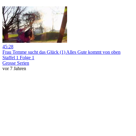
45:28
Frau Temme sucht das Glück (1) Alles Gute kommt von oben
Staffel 1 Folge 1
Grosse Serien
vor 7 Jahren