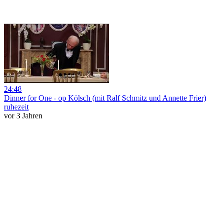
24:48
Dinner for One - op Kölsch (mit Ralf Schmitz und Annette Frier)
ruhezeit
vor 3 Jahren