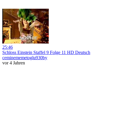
25:46
Schloss Einstein Staffel 9 Folge 11 HD Deutsch
ceminememetoglu930by
vor 4 Jahren