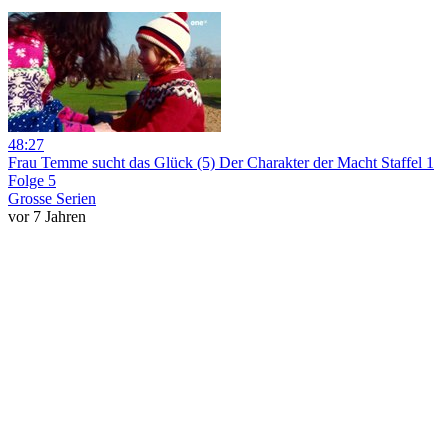
48:27
Frau Temme sucht das Glück (5) Der Charakter der Macht Staffel 1
Folge 5
Grosse Serien
vor 7 Jahren