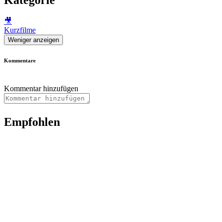
🎥
Kurzfilme
Weniger anzeigen
Kommentare
Kommentar hinzufügen
Empfohlen