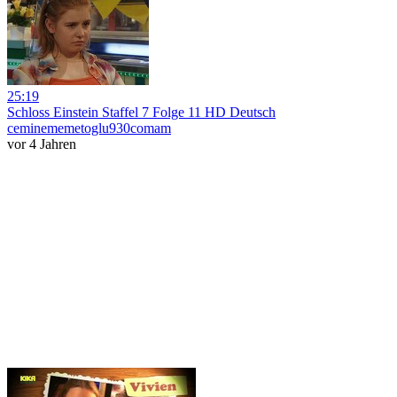
25:19
Schloss Einstein Staffel 7 Folge 11 HD Deutsch
ceminememetoglu930comam
vor 4 Jahren