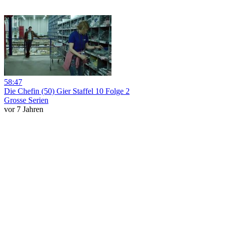
58:47
Die Chefin (50) Gier Staffel 10 Folge 2
Grosse Serien
vor 7 Jahren