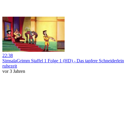
22:38
SimsalaGrimm Staffel 1 Folge 1 (HD) - Das tapfere Schneiderlein
ruhezeit
vor 3 Jahren