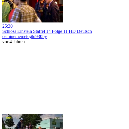
25:30
Schloss Einstein Staffel 14 Folge 11 HD Deutsch
ceminememetoglu930by
vor 4 Jahren