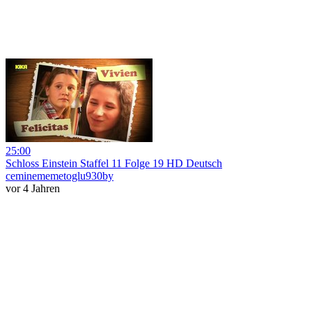
25:00
Schloss Einstein Staffel 11 Folge 19 HD Deutsch
ceminememetoglu930by
vor 4 Jahren