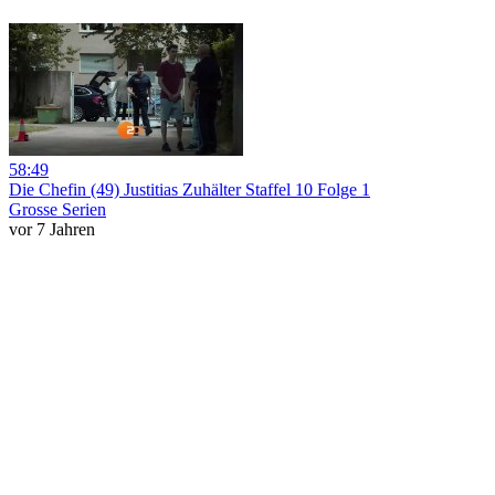
58:49
Die Chefin (49) Justitias Zuhälter Staffel 10 Folge 1
Grosse Serien
vor 7 Jahren