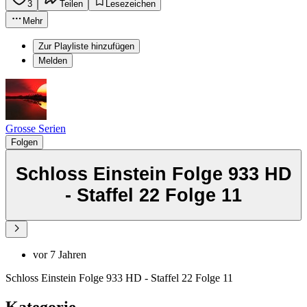
3
Teilen
Lesezeichen
Mehr
Zur Playliste hinzufügen
Melden
Grosse Serien
Folgen
Schloss Einstein Folge 933 HD
- Staffel 22 Folge 11
vor 7 Jahren
Schloss Einstein Folge 933 HD - Staffel 22 Folge 11
Kategorie