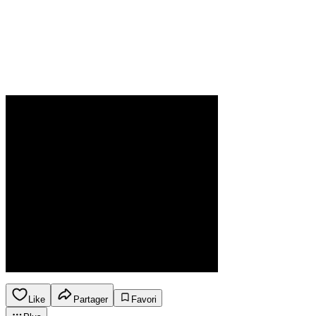
Like
Partager
Favori