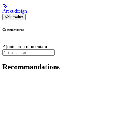
🦄
Art et design
Voir moins
Commentaires
Ajoute ton commentaire
Recommandations