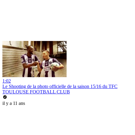
1:02
Le Shooting de la photo officielle de la saison 15/16 du TFC
TOULOUSE FOOTBALL CLUB
il y a 11 ans