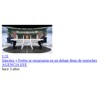
1:31
Sánchez y Feijóo se enzarzaron en un debate lleno de reproches
AGENCIA EFE
hace 3 años