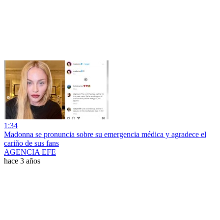
1:34
Madonna se pronuncia sobre su emergencia médica y agradece el
cariño de sus fans
AGENCIA EFE
hace 3 años