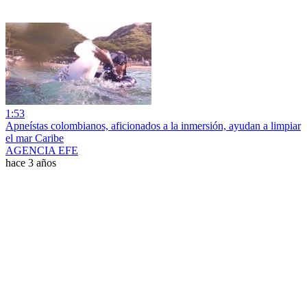
1:53
Apneístas colombianos, aficionados a la inmersión, ayudan a limpiar
el mar Caribe
AGENCIA EFE
hace 3 años