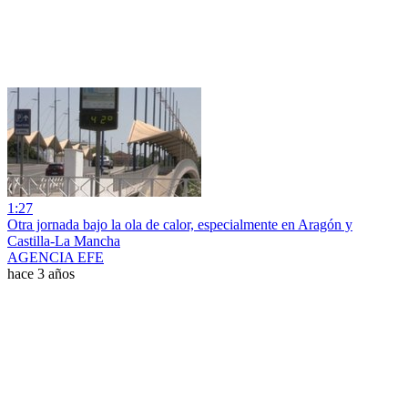
1:27
Otra jornada bajo la ola de calor, especialmente en Aragón y
Castilla-La Mancha
AGENCIA EFE
hace 3 años