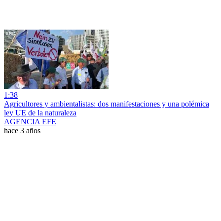
1:38
Agricultores y ambientalistas: dos manifestaciones y una polémica
ley UE de la naturaleza
AGENCIA EFE
hace 3 años