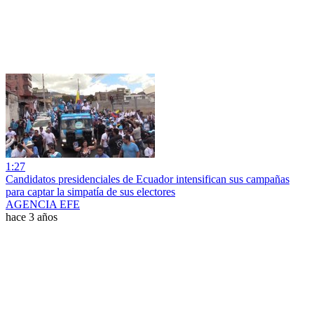
1:27
Candidatos presidenciales de Ecuador intensifican sus campañas
para captar la simpatía de sus electores
AGENCIA EFE
hace 3 años