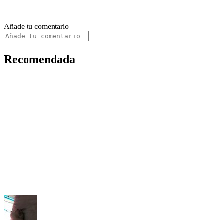
Añade tu comentario
Recomendada