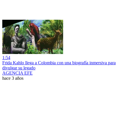
1:54
Frida Kahlo llega a Colombia con una biografía inmersiva para
divulgar su legado
AGENCIA EFE
hace 3 años