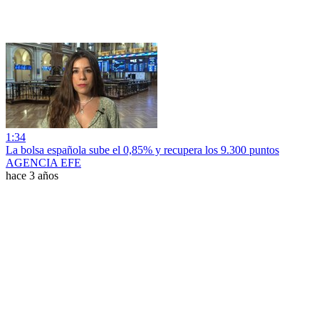
1:34
La bolsa española sube el 0,85% y recupera los 9.300 puntos
AGENCIA EFE
hace 3 años