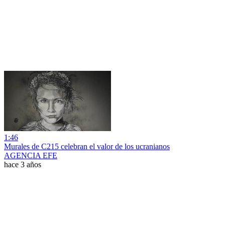
1:46
Murales de C215 celebran el valor de los ucranianos
AGENCIA EFE
hace 3 años