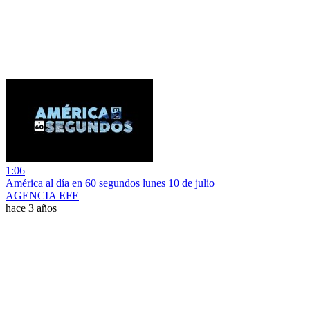
1:06
América al día en 60 segundos lunes 10 de julio
AGENCIA EFE
hace 3 años