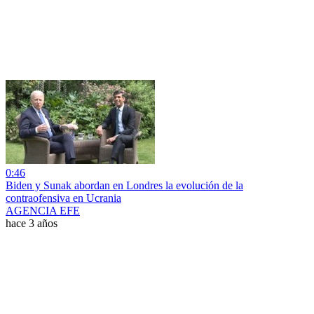
0:46
Biden y Sunak abordan en Londres la evolución de la
contraofensiva en Ucrania
AGENCIA EFE
hace 3 años