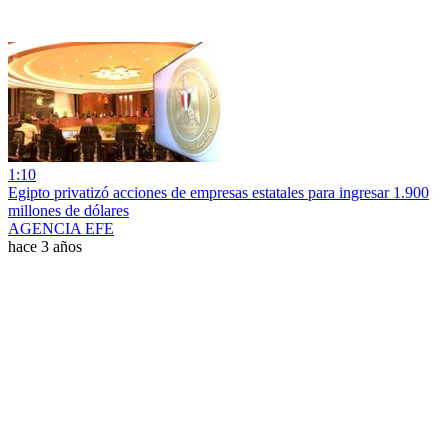
1:10
Egipto privatizó acciones de empresas estatales para ingresar 1.900
millones de dólares
AGENCIA EFE
hace 3 años