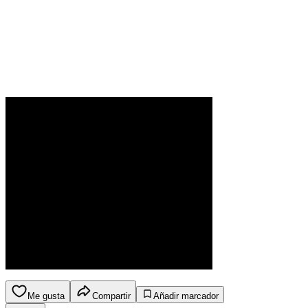
Me gusta
Compartir
Añadir marcador