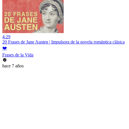
4:29
20 Frases de Jane Austen | Impulsora de la novela romántica clásica
❤️
Frases de la Vida
hace 7 años