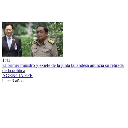
1:41
El primer ministro y exjefe de la junta tailandesa anuncia su retirada
de la política
AGENCIA EFE
hace 3 años