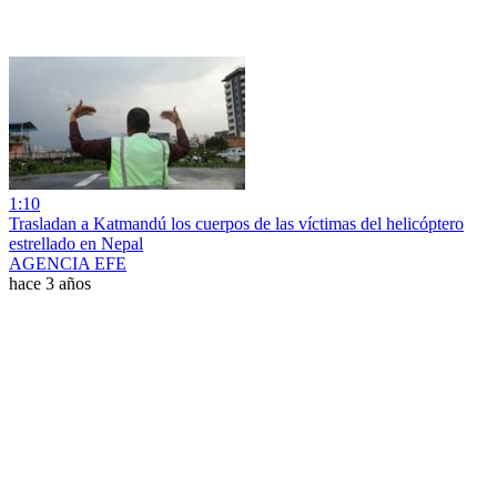
1:10
Trasladan a Katmandú los cuerpos de las víctimas del helicóptero
estrellado en Nepal
AGENCIA EFE
hace 3 años