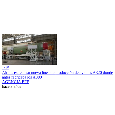
1:15
Airbus estrena su nueva línea de producción de aviones A320 donde
antes fabricaba los A380
AGENCIA EFE
hace 3 años