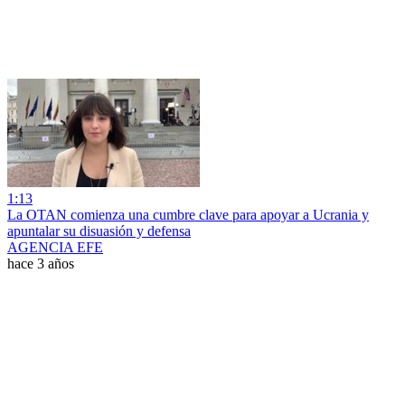
1:13
La OTAN comienza una cumbre clave para apoyar a Ucrania y
apuntalar su disuasión y defensa
AGENCIA EFE
hace 3 años