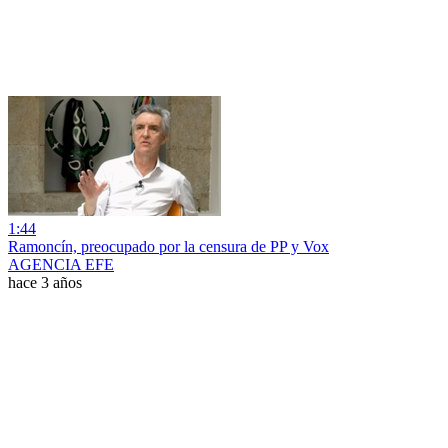
1:44
Ramoncín, preocupado por la censura de PP y Vox
AGENCIA EFE
hace 3 años