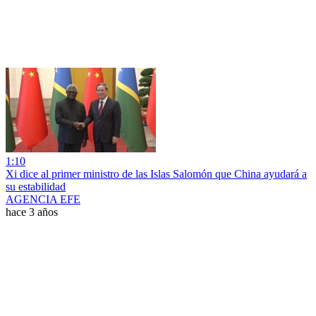
1:10
Xi dice al primer ministro de las Islas Salomón que China ayudará a
su estabilidad
AGENCIA EFE
hace 3 años