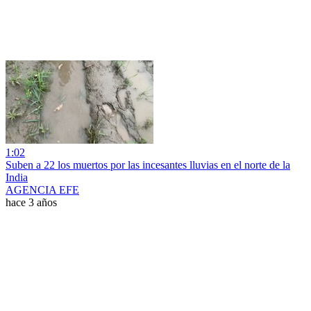
1:02
Suben a 22 los muertos por las incesantes lluvias en el norte de la
India
AGENCIA EFE
hace 3 años