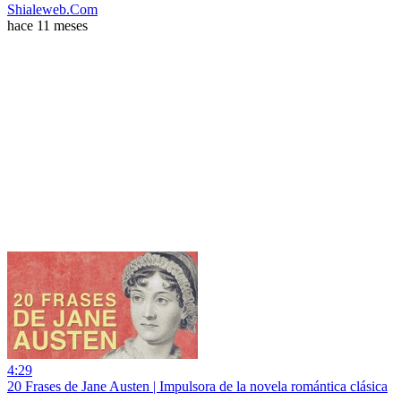
Shialeweb.Com
hace 11 meses
4:29
20 Frases de Jane Austen | Impulsora de la novela romántica clásica