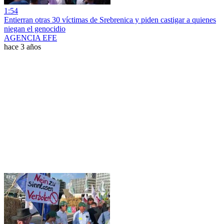
1:54
Entierran otras 30 víctimas de Srebrenica y piden castigar a quienes
niegan el genocidio
AGENCIA EFE
hace 3 años