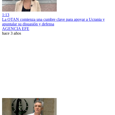
1:13
La OTAN comienza una cumbre clave para apoyar a Ucrania y
apuntalar su disuasión y defensa
AGENCIA EFE
hace 3 años