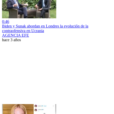
0:46
Biden y Sunak abordan en Londres la evolución de la
contraofensiva en Ucrania
AGENCIA EFE
hace 3 años