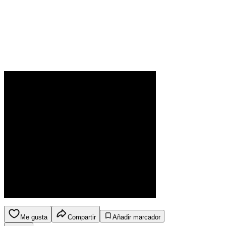
Me gusta
Compartir
Añadir marcador