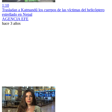
1:10
Trasladan a Katmandú los cuerpos de las víctimas del helicóptero
estrellado en Nepal
AGENCIA EFE
hace 3 años