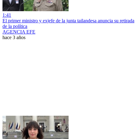
1:41
El primer ministro y exjefe de la junta tailandesa anuncia su retirada
de la política
AGENCIA EFE
hace 3 años