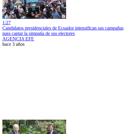
1:27
Candidatos presidenciales de Ecuador intensifican sus campañas
para captar la simpatía de sus electores
AGENCIA EFE
hace 3 años