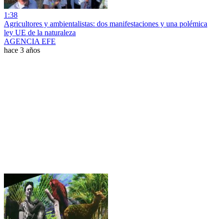
1:38
Agricultores y ambientalistas: dos manifestaciones y una polémica
ley UE de la naturaleza
AGENCIA EFE
hace 3 años