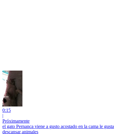
0:15
|
Próximamente
el gato Pernanca viene a gusto acostado en la cama le gusta
descansar animales