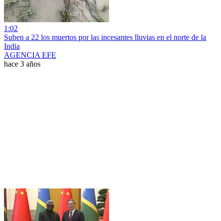
1:02
Suben a 22 los muertos por las incesantes lluvias en el norte de la
India
AGENCIA EFE
hace 3 años