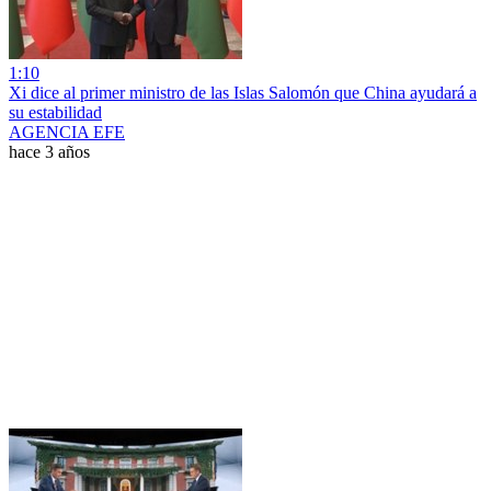
1:10
Xi dice al primer ministro de las Islas Salomón que China ayudará a
su estabilidad
AGENCIA EFE
hace 3 años