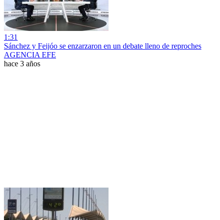
1:31
Sánchez y Feijóo se enzarzaron en un debate lleno de reproches
AGENCIA EFE
hace 3 años