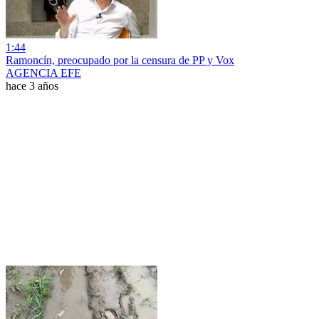
1:44
Ramoncín, preocupado por la censura de PP y Vox
AGENCIA EFE
hace 3 años