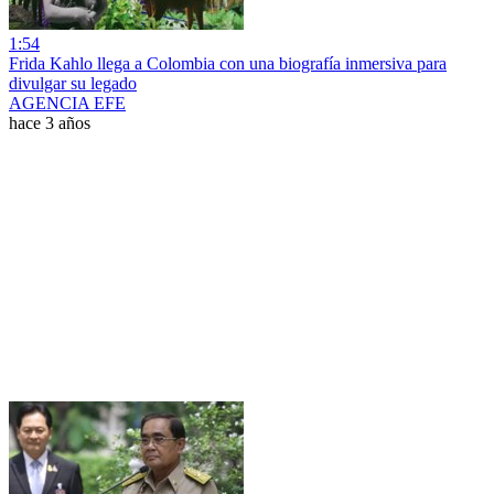
1:54
Frida Kahlo llega a Colombia con una biografía inmersiva para
divulgar su legado
AGENCIA EFE
hace 3 años