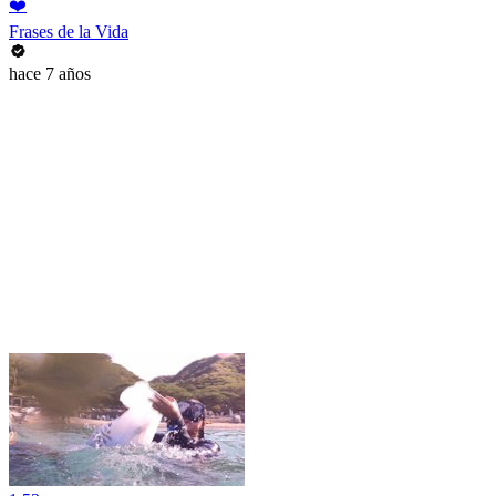
❤️
Frases de la Vida
hace 7 años