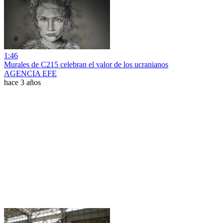
1:46
Murales de C215 celebran el valor de los ucranianos
AGENCIA EFE
hace 3 años