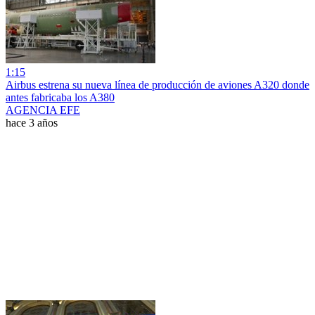
1:15
Airbus estrena su nueva línea de producción de aviones A320 donde
antes fabricaba los A380
AGENCIA EFE
hace 3 años