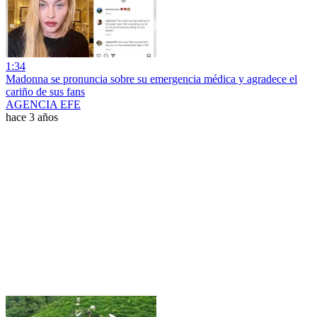
1:34
Madonna se pronuncia sobre su emergencia médica y agradece el
cariño de sus fans
AGENCIA EFE
hace 3 años