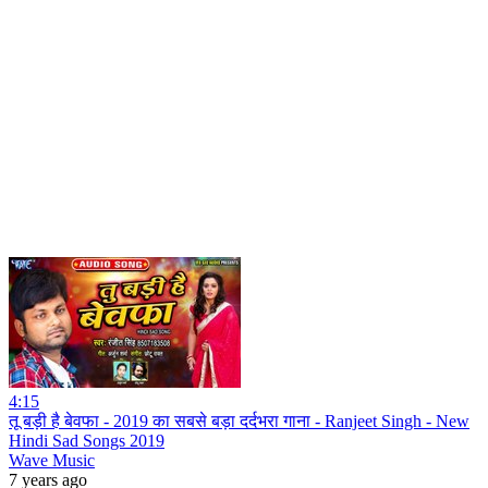
4:15
तू बड़ी है बेवफा - 2019 का सबसे बड़ा दर्दभरा गाना - Ranjeet Singh - New
Hindi Sad Songs 2019
Wave Music
7 years ago