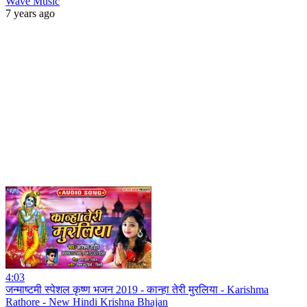
Wave Music
7 years ago
4:03
जन्माष्टमी स्पेशल कृष्ण भजन 2019 - कान्हा तेरी मुरलिया - Karishma
Rathore - New Hindi Krishna Bhajan