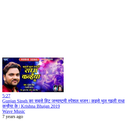
5:27
Gunjan Singh का सबसे हिट जन्माष्टमी स्पेशल भजन | कइसे भुल गइली राधा
कन्हैया के | Krishna Bhajan 2019
Wave Music
7 years ago