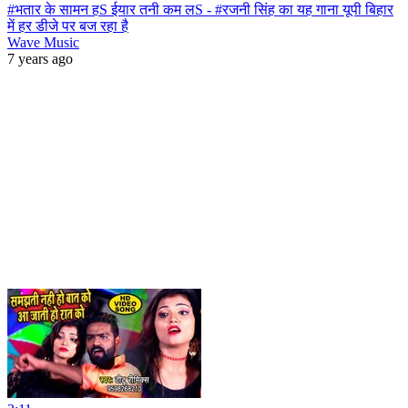
#भतार के सामन हS ईयार तनी कम लS - #रजनी सिंह का यह गाना यूपी बिहार
में हर डीजे पर बज रहा है
Wave Music
7 years ago