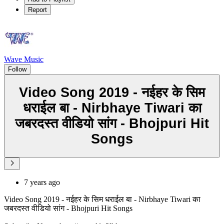
Report
Wave Music
Follow
Video Song 2019 - नईहर के सिम
धराईल बा - Nirbhaye Tiwari का
जबरदस्त वीडियो सांग - Bhojpuri Hit
Songs
7 years ago
Video Song 2019 - नईहर के सिम धराईल बा - Nirbhaye Tiwari का
जबरदस्त वीडियो सांग - Bhojpuri Hit Songs