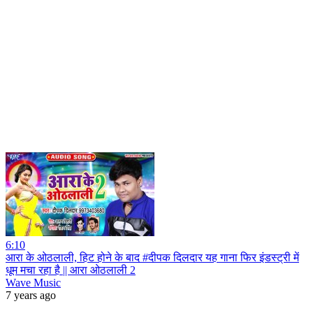
6:10
आरा के ओठलाली, हिट होने के बाद #दीपक दिलदार यह गाना फिर इंडस्ट्री में
धूम मचा रहा है || आरा ओठलाली 2
Wave Music
7 years ago