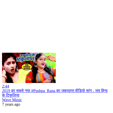
2:44
2019 का सबसे नया #Pushpa_Rana का जबरदस्त वीडियो सांग - जय हिन्द
के टिकुलिया
Wave Music
7 years ago