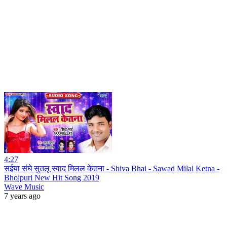
4:27
सईया संघे सुतलू स्वाद मिलल केतना - Shiva Bhai - Sawad Milal Ketna -
Bhojpuri New Hit Song 2019
Wave Music
7 years ago