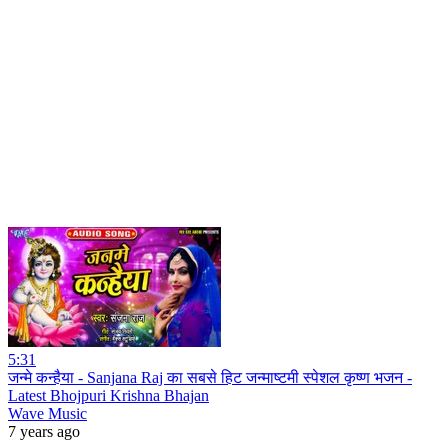
5:31
जन्मे कन्हैया - Sanjana Raj का सबसे हिट जन्माष्टमी स्पेशल कृष्ण भजन -
Latest Bhojpuri Krishna Bhajan
Wave Music
7 years ago