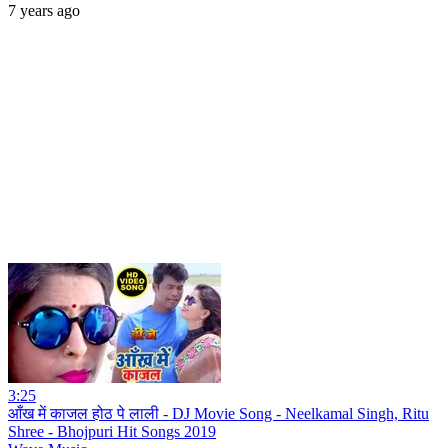
7 years ago
3:25
आँख में काजल होठ पे लाली - DJ Movie Song - Neelkamal Singh, Ritu
Shree - Bhojpuri Hit Songs 2019