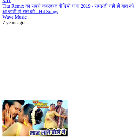
3:11
Titu Remix का सबसे जबरदस्त वीडियो गाना 2019 - समझती नहीं हो बात को
आ जाती हो रात को - Hit Songs
Wave Music
7 years ago