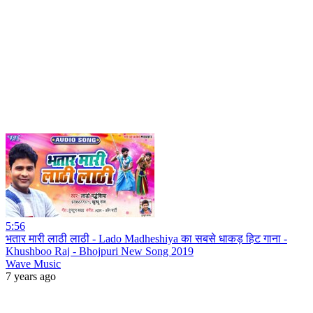
5:56
भतार मारी लाठी लाठी - Lado Madheshiya का सबसे धाकड़ हिट गाना -
Khushboo Raj - Bhojpuri New Song 2019
Wave Music
7 years ago