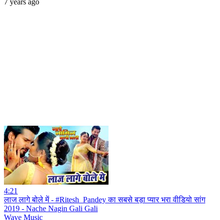
7 years ago
4:21
लाज लागे बोले में - #Ritesh_Pandey का सबसे बड़ा प्यार भरा वीडियो सांग
2019 - Nache Nagin Gali Gali
Wave Music