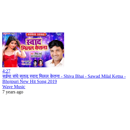
4:27
सईया संघे सुतलू स्वाद मिलल केतना - Shiva Bhai - Sawad Milal Ketna -
Bhojpuri New Hit Song 2019
Wave Music
7 years ago