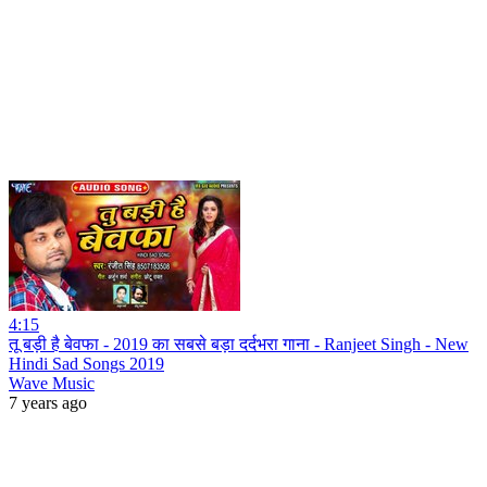
4:15
तू बड़ी है बेवफा - 2019 का सबसे बड़ा दर्दभरा गाना - Ranjeet Singh - New
Hindi Sad Songs 2019
Wave Music
7 years ago