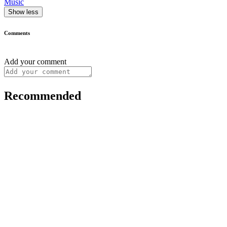
Music
Show less
Comments
Add your comment
Recommended