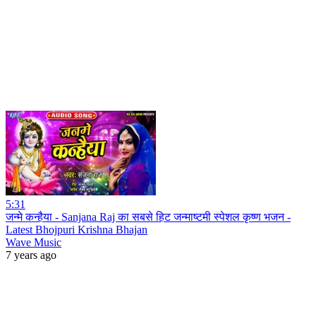
5:31
जन्मे कन्हैया - Sanjana Raj का सबसे हिट जन्माष्टमी स्पेशल कृष्ण भजन -
Latest Bhojpuri Krishna Bhajan
Wave Music
7 years ago