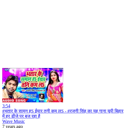
3:54
#भतार के सामन हS ईयार तनी कम लS - #रजनी सिंह का यह गाना यूपी बिहार
में हर डीजे पर बज रहा है
Wave Music
7 years ago