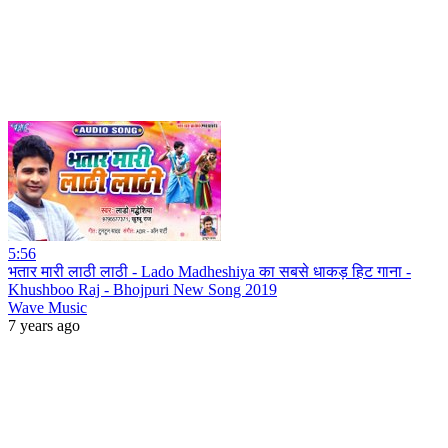
5:56
भतार मारी लाठी लाठी - Lado Madheshiya का सबसे धाकड़ हिट गाना -
Khushboo Raj - Bhojpuri New Song 2019
Wave Music
7 years ago