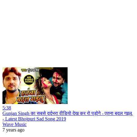
5:38
Gunjan Singh का सबसे दर्दभरा वीडियो देख कर रो पड़ोगे - एतना बदल गइलू
- Latest Bhojpuri Sad Song 2019
Wave Music
7 years ago