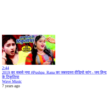
2:44
2019 का सबसे नया #Pushpa_Rana का जबरदस्त वीडियो सांग - जय हिन्द
के टिकुलिया
Wave Music
7 years ago