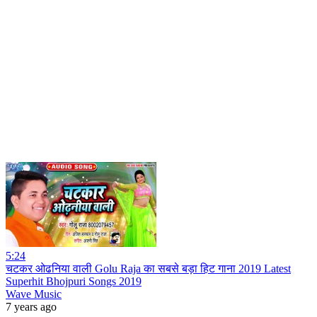
5:24
चटकर ओढनिया वाली Golu Raja का सबसे बड़ा हिट गाना 2019 Latest
Superhit Bhojpuri Songs 2019
Wave Music
7 years ago