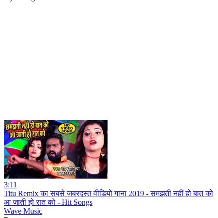
3:11
Titu Remix का सबसे जबरदस्त वीडियो गाना 2019 - समझती नहीं हो बात को
आ जाती हो रात को - Hit Songs
Wave Music