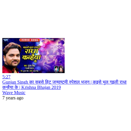
5:27
Gunjan Singh का सबसे हिट जन्माष्टमी स्पेशल भजन | कइसे भुल गइली राधा
कन्हैया के | Krishna Bhajan 2019
Wave Music
7 years ago