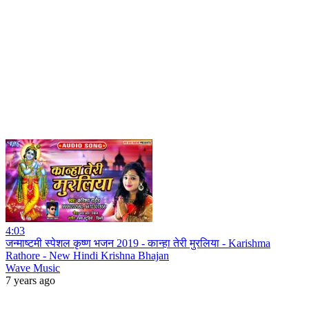
4:03
जन्माष्टमी स्पेशल कृष्ण भजन 2019 - कान्हा तेरी मुरलिया - Karishma
Rathore - New Hindi Krishna Bhajan
Wave Music
7 years ago