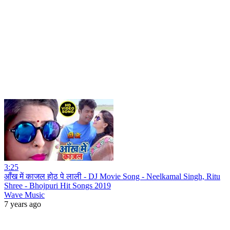
3:25
आँख में काजल होठ पे लाली - DJ Movie Song - Neelkamal Singh, Ritu
Shree - Bhojpuri Hit Songs 2019
Wave Music
7 years ago