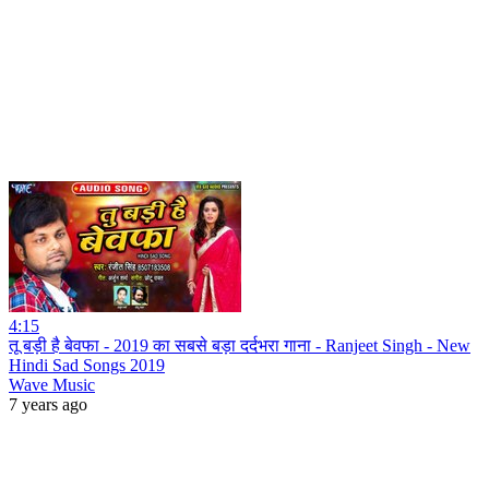
4:15
तू बड़ी है बेवफा - 2019 का सबसे बड़ा दर्दभरा गाना - Ranjeet Singh - New
Hindi Sad Songs 2019
Wave Music
7 years ago