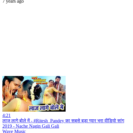
7 years ago
4:21
लाज लागे बोले में - #Ritesh_Pandey का सबसे बड़ा प्यार भरा वीडियो सांग
2019 - Nache Nagin Gali Gali
Wave Music