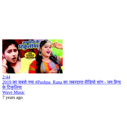
2:44
2019 का सबसे नया #Pushpa_Rana का जबरदस्त वीडियो सांग - जय हिन्द
के टिकुलिया
Wave Music
7 years ago