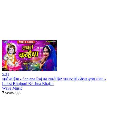
5:31
जन्मे कन्हैया - Sanjana Raj का सबसे हिट जन्माष्टमी स्पेशल कृष्ण भजन -
Latest Bhojpuri Krishna Bhajan
Wave Music
7 years ago