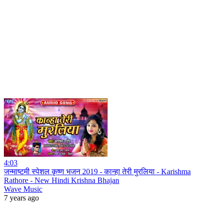
4:03
जन्माष्टमी स्पेशल कृष्ण भजन 2019 - कान्हा तेरी मुरलिया - Karishma
Rathore - New Hindi Krishna Bhajan
Wave Music
7 years ago