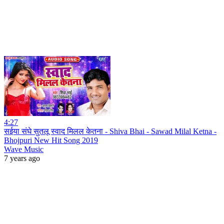
4:27
सईया संघे सुतलू स्वाद मिलल केतना - Shiva Bhai - Sawad Milal Ketna -
Bhojpuri New Hit Song 2019
Wave Music
7 years ago