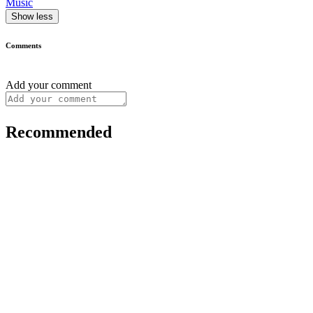
Music
Show less
Comments
Add your comment
Recommended