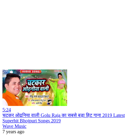
5:24
चटकर ओढनिया वाली Golu Raja का सबसे बड़ा हिट गाना 2019 Latest
Superhit Bhojpuri Songs 2019
Wave Music
7 years ago