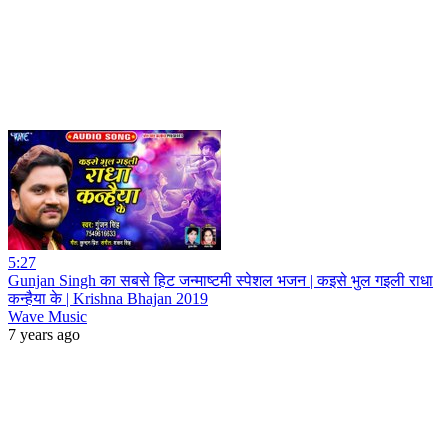
5:27
Gunjan Singh का सबसे हिट जन्माष्टमी स्पेशल भजन | कइसे भुल गइली राधा
कन्हैया के | Krishna Bhajan 2019
Wave Music
7 years ago