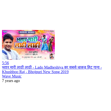
5:56
भतार मारी लाठी लाठी - Lado Madheshiya का सबसे धाकड़ हिट गाना -
Khushboo Raj - Bhojpuri New Song 2019
Wave Music
7 years ago