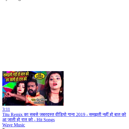
3:11
Titu Remix का सबसे जबरदस्त वीडियो गाना 2019 - समझती नहीं हो बात को
आ जाती हो रात को - Hit Songs
Wave Music