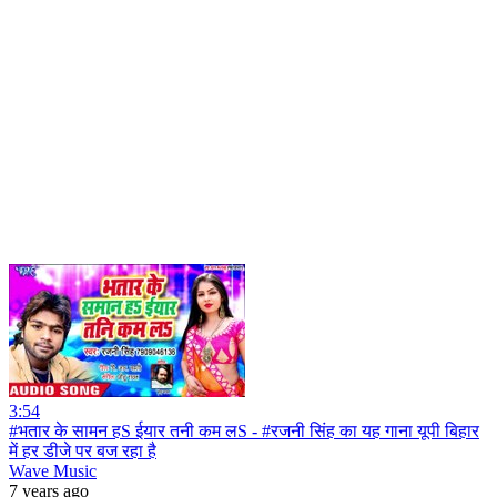
3:54
#भतार के सामन हS ईयार तनी कम लS - #रजनी सिंह का यह गाना यूपी बिहार
में हर डीजे पर बज रहा है
Wave Music
7 years ago