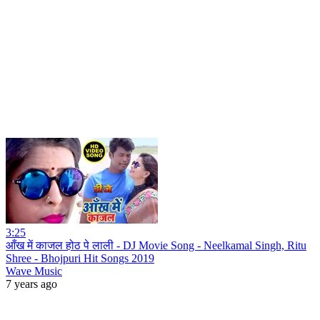
3:25
आँख में काजल होठ पे लाली - DJ Movie Song - Neelkamal Singh, Ritu
Shree - Bhojpuri Hit Songs 2019
Wave Music
7 years ago