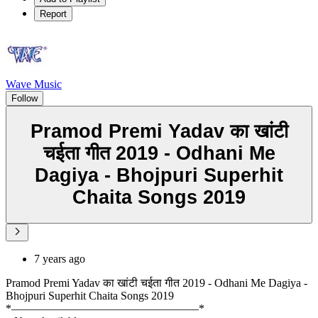
Report
Wave Music
Follow
Pramod Premi Yadav का खांटी
चईता गीत 2019 - Odhani Me
Dagiya - Bhojpuri Superhit
Chaita Songs 2019
7 years ago
Pramod Premi Yadav का खांटी चईता गीत 2019 - Odhani Me Dagiya -
Bhojpuri Superhit Chaita Songs 2019
*–––––––––––––––––––––––––––––––––*