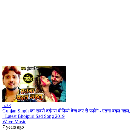
5:38
Gunjan Singh का सबसे दर्दभरा वीडियो देख कर रो पड़ोगे - एतना बदल गइलू
- Latest Bhojpuri Sad Song 2019
Wave Music
7 years ago