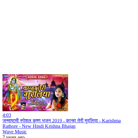
4:03
जन्माष्टमी स्पेशल कृष्ण भजन 2019 - कान्हा तेरी मुरलिया - Karishma
Rathore - New Hindi Krishna Bhajan
Wave Music
7 years ago