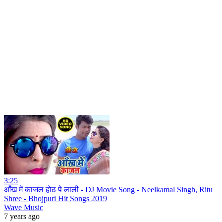
3:25
आँख में काजल होठ पे लाली - DJ Movie Song - Neelkamal Singh, Ritu
Shree - Bhojpuri Hit Songs 2019
Wave Music
7 years ago