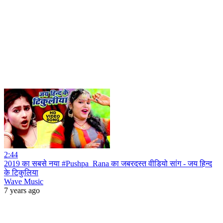
2:44
2019 का सबसे नया #Pushpa_Rana का जबरदस्त वीडियो सांग - जय हिन्द
के टिकुलिया
Wave Music
7 years ago