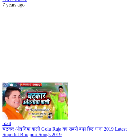
7 years ago
5:24
चटकर ओढनिया वाली Golu Raja का सबसे बड़ा हिट गाना 2019 Latest
Superhit Bhojpuri Songs 2019