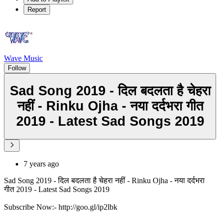
Report
Wave Music
Follow
Sad Song 2019 - दिल बदलता है चेहरा
नहीं - Rinku Ojha - नया दर्दभरा गीत
2019 - Latest Sad Songs 2019
7 years ago
Sad Song 2019 - दिल बदलता है चेहरा नहीं - Rinku Ojha - नया दर्दभरा
गीत 2019 - Latest Sad Songs 2019
Subscribe Now:- http://goo.gl/ip2lbk