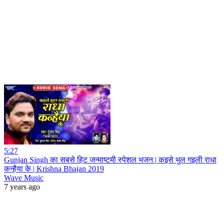
5:27
Gunjan Singh का सबसे हिट जन्माष्टमी स्पेशल भजन | कइसे भुल गइली राधा
कन्हैया के | Krishna Bhajan 2019
Wave Music
7 years ago