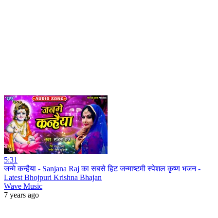
5:31
जन्मे कन्हैया - Sanjana Raj का सबसे हिट जन्माष्टमी स्पेशल कृष्ण भजन -
Latest Bhojpuri Krishna Bhajan
Wave Music
7 years ago