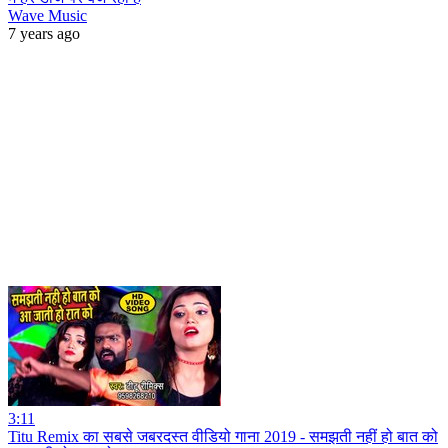
Wave Music
7 years ago
3:11
Titu Remix का सबसे जबरदस्त वीडियो गाना 2019 - समझती नहीं हो बात को