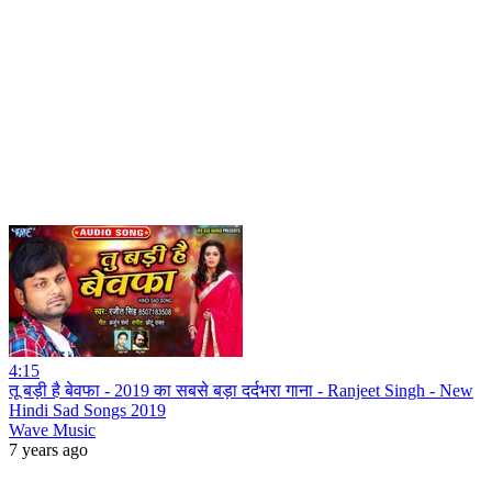
4:15
तू बड़ी है बेवफा - 2019 का सबसे बड़ा दर्दभरा गाना - Ranjeet Singh - New
Hindi Sad Songs 2019
Wave Music
7 years ago