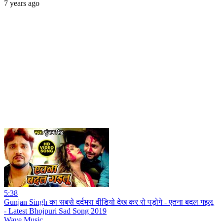
7 years ago
5:38
Gunjan Singh का सबसे दर्दभरा वीडियो देख कर रो पड़ोगे - एतना बदल गइलू
- Latest Bhojpuri Sad Song 2019
Wave Music