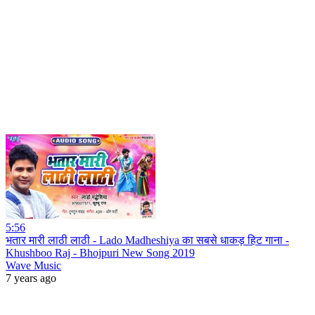
5:56
भतार मारी लाठी लाठी - Lado Madheshiya का सबसे धाकड़ हिट गाना -
Khushboo Raj - Bhojpuri New Song 2019
Wave Music
7 years ago