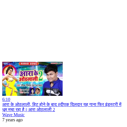
6:10
आरा के ओठलाली, हिट होने के बाद #दीपक दिलदार यह गाना फिर इंडस्ट्री में
धूम मचा रहा है || आरा ओठलाली 2
Wave Music
7 years ago