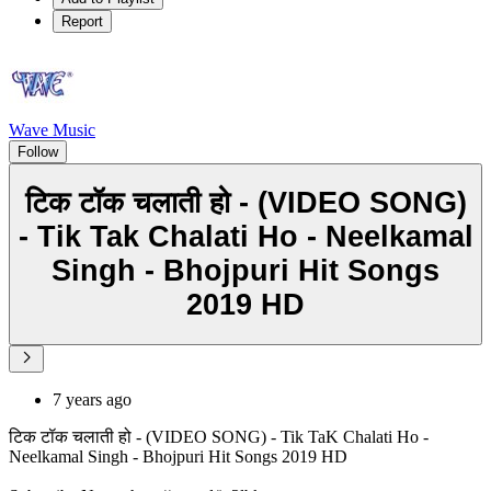
Report
Wave Music
Follow
टिक टॉक चलाती हो - (VIDEO SONG)
- Tik Tak Chalati Ho - Neelkamal
Singh - Bhojpuri Hit Songs
2019 HD
7 years ago
टिक टॉक चलाती हो - (VIDEO SONG) - Tik TaK Chalati Ho -
Neelkamal Singh - Bhojpuri Hit Songs 2019 HD