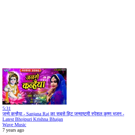
5:31
जन्मे कन्हैया - Sanjana Raj का सबसे हिट जन्माष्टमी स्पेशल कृष्ण भजन -
Latest Bhojpuri Krishna Bhajan
Wave Music
7 years ago