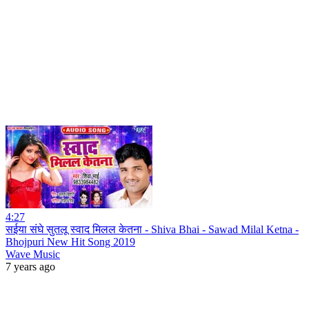
4:27
सईया संघे सुतलू स्वाद मिलल केतना - Shiva Bhai - Sawad Milal Ketna -
Bhojpuri New Hit Song 2019
Wave Music
7 years ago