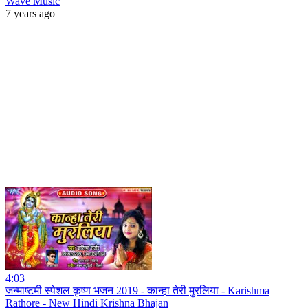
Wave Music
7 years ago
4:03
जन्माष्टमी स्पेशल कृष्ण भजन 2019 - कान्हा तेरी मुरलिया - Karishma
Rathore - New Hindi Krishna Bhajan