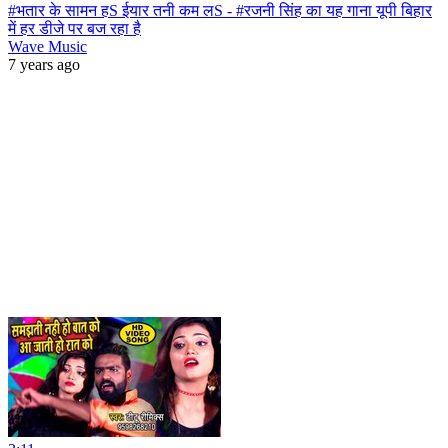
#भतार के सामन हS ईयार तनी कम लS - #रजनी सिंह का यह गाना यूपी बिहार
में हर डीजे पर बज रहा है
Wave Music
7 years ago