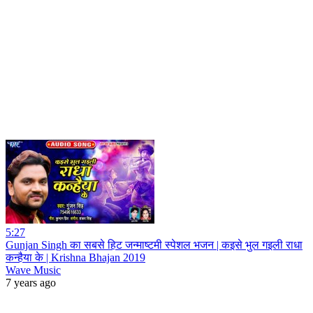
5:27
Gunjan Singh का सबसे हिट जन्माष्टमी स्पेशल भजन | कइसे भुल गइली राधा
कन्हैया के | Krishna Bhajan 2019
Wave Music
7 years ago