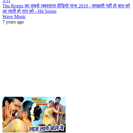
3:11
Titu Remix का सबसे जबरदस्त वीडियो गाना 2019 - समझती नहीं हो बात को
आ जाती हो रात को - Hit Songs
Wave Music
7 years ago