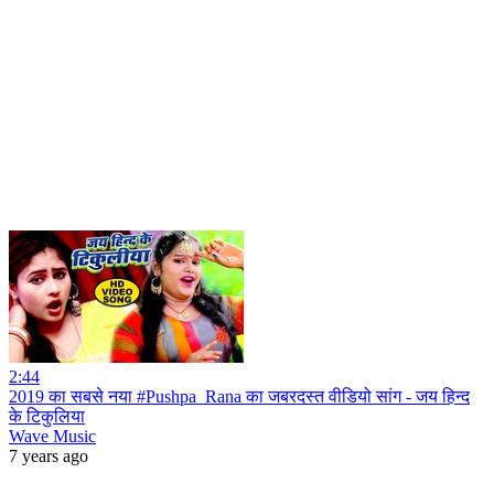
2:44
2019 का सबसे नया #Pushpa_Rana का जबरदस्त वीडियो सांग - जय हिन्द
के टिकुलिया
Wave Music
7 years ago