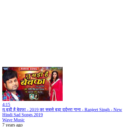
4:15
तू बड़ी है बेवफा - 2019 का सबसे बड़ा दर्दभरा गाना - Ranjeet Singh - New
Hindi Sad Songs 2019
Wave Music
7 years ago