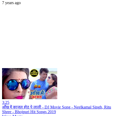
7 years ago
3:25
आँख में काजल होठ पे लाली - DJ Movie Song - Neelkamal Singh, Ritu
Shree - Bhojpuri Hit Songs 2019