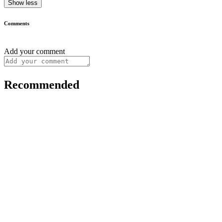
Show less
Comments
Add your comment
Recommended