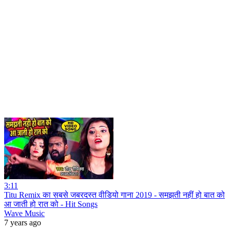
3:11
Titu Remix का सबसे जबरदस्त वीडियो गाना 2019 - समझती नहीं हो बात को
आ जाती हो रात को - Hit Songs
Wave Music
7 years ago