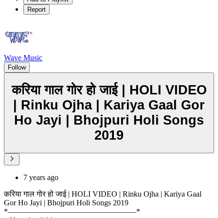
Report
Wave Music
Follow
करिया गाल गोर हो जाई | HOLI VIDEO
| Rinku Ojha | Kariya Gaal Gor
Ho Jayi | Bhojpuri Holi Songs
2019
7 years ago
करिया गाल गोर हो जाई | HOLI VIDEO | Rinku Ojha | Kariya Gaal
Gor Ho Jayi | Bhojpuri Holi Songs 2019
*–––––––––––––––––––––––––––––––––*