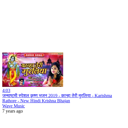
4:03
जन्माष्टमी स्पेशल कृष्ण भजन 2019 - कान्हा तेरी मुरलिया - Karishma
Rathore - New Hindi Krishna Bhajan
Wave Music
7 years ago