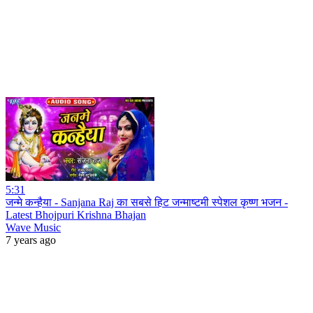
5:31
जन्मे कन्हैया - Sanjana Raj का सबसे हिट जन्माष्टमी स्पेशल कृष्ण भजन -
Latest Bhojpuri Krishna Bhajan
Wave Music
7 years ago