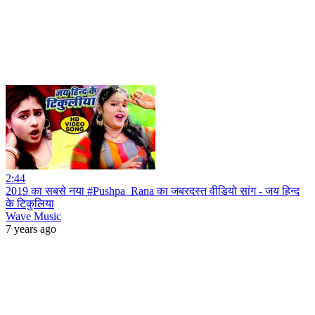
2:44
2019 का सबसे नया #Pushpa_Rana का जबरदस्त वीडियो सांग - जय हिन्द
के टिकुलिया
Wave Music
7 years ago