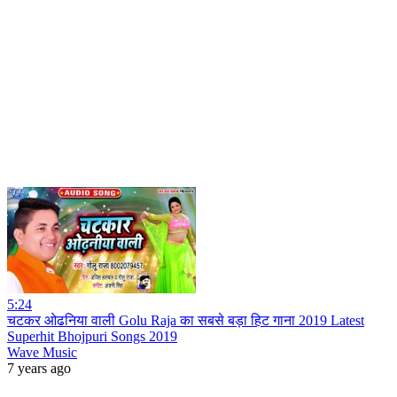
5:24
चटकर ओढनिया वाली Golu Raja का सबसे बड़ा हिट गाना 2019 Latest
Superhit Bhojpuri Songs 2019
Wave Music
7 years ago