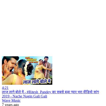
4:21
लाज लागे बोले में - #Ritesh_Pandey का सबसे बड़ा प्यार भरा वीडियो सांग
2019 - Nache Nagin Gali Gali
Wave Music
7 years ago