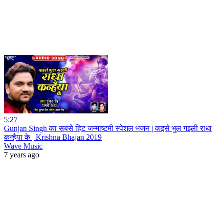
5:27
Gunjan Singh का सबसे हिट जन्माष्टमी स्पेशल भजन | कइसे भुल गइली राधा
कन्हैया के | Krishna Bhajan 2019
Wave Music
7 years ago