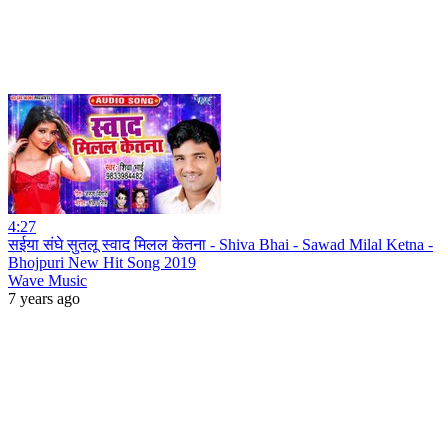
4:27
सईया संघे सुतलू स्वाद मिलल केतना - Shiva Bhai - Sawad Milal Ketna -
Bhojpuri New Hit Song 2019
Wave Music
7 years ago