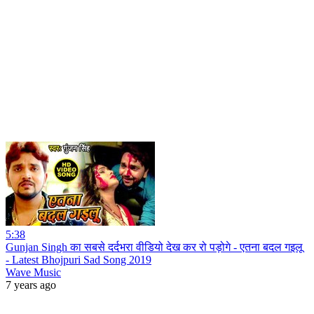
5:38
Gunjan Singh का सबसे दर्दभरा वीडियो देख कर रो पड़ोगे - एतना बदल गइलू
- Latest Bhojpuri Sad Song 2019
Wave Music
7 years ago