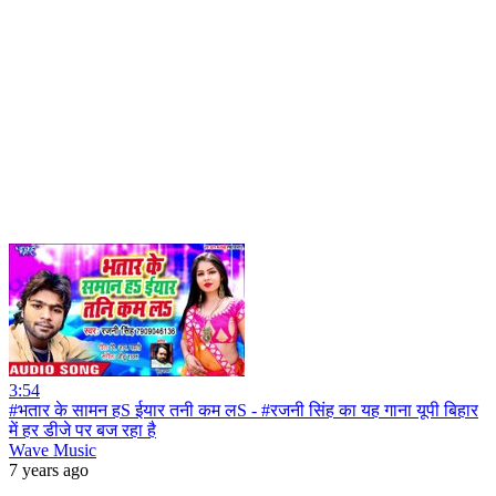
3:54
#भतार के सामन हS ईयार तनी कम लS - #रजनी सिंह का यह गाना यूपी बिहार
में हर डीजे पर बज रहा है
Wave Music
7 years ago