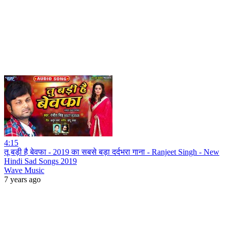
4:15
तू बड़ी है बेवफा - 2019 का सबसे बड़ा दर्दभरा गाना - Ranjeet Singh - New
Hindi Sad Songs 2019
Wave Music
7 years ago