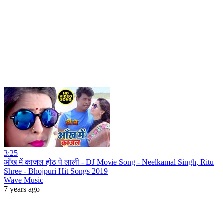
3:25
आँख में काजल होठ पे लाली - DJ Movie Song - Neelkamal Singh, Ritu
Shree - Bhojpuri Hit Songs 2019
Wave Music
7 years ago