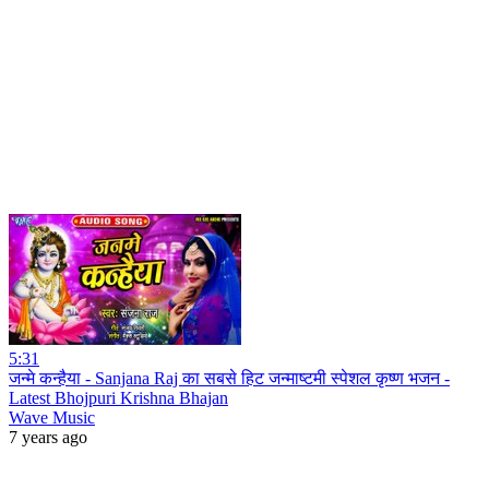
5:31
जन्मे कन्हैया - Sanjana Raj का सबसे हिट जन्माष्टमी स्पेशल कृष्ण भजन -
Latest Bhojpuri Krishna Bhajan
Wave Music
7 years ago