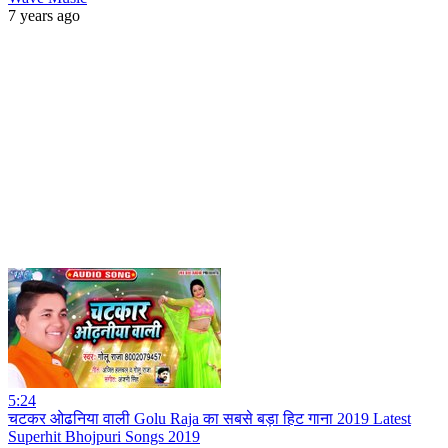
7 years ago
5:24
चटकर ओढनिया वाली Golu Raja का सबसे बड़ा हिट गाना 2019 Latest
Superhit Bhojpuri Songs 2019