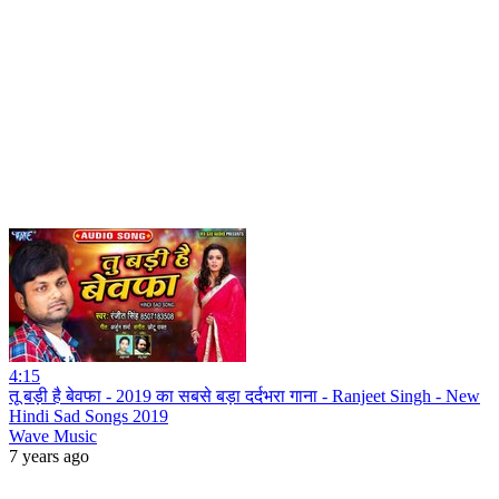
4:15
तू बड़ी है बेवफा - 2019 का सबसे बड़ा दर्दभरा गाना - Ranjeet Singh - New
Hindi Sad Songs 2019
Wave Music
7 years ago