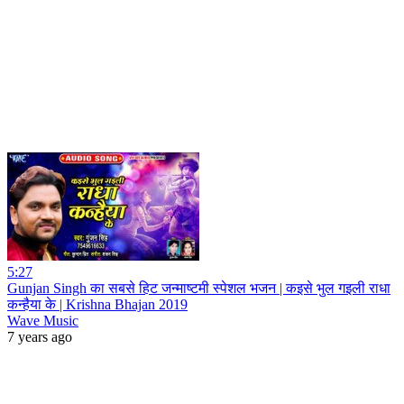
5:27
Gunjan Singh का सबसे हिट जन्माष्टमी स्पेशल भजन | कइसे भुल गइली राधा
कन्हैया के | Krishna Bhajan 2019
Wave Music
7 years ago