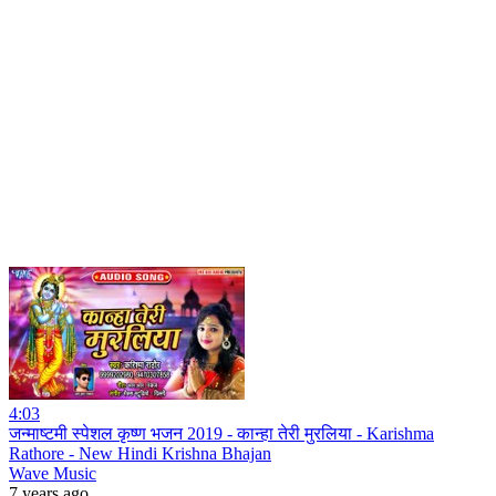
4:03
जन्माष्टमी स्पेशल कृष्ण भजन 2019 - कान्हा तेरी मुरलिया - Karishma
Rathore - New Hindi Krishna Bhajan
Wave Music
7 years ago