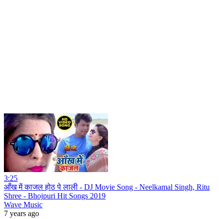
3:25
आँख में काजल होठ पे लाली - DJ Movie Song - Neelkamal Singh, Ritu
Shree - Bhojpuri Hit Songs 2019
Wave Music
7 years ago