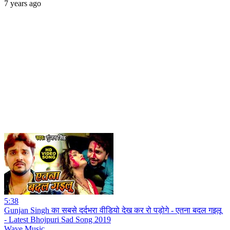
7 years ago
5:38
Gunjan Singh का सबसे दर्दभरा वीडियो देख कर रो पड़ोगे - एतना बदल गइलू
- Latest Bhojpuri Sad Song 2019
Wave Music