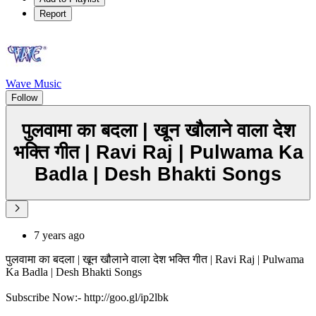
Report
Wave Music
Follow
पुलवामा का बदला | खून खौलाने वाला देश
भक्ति गीत | Ravi Raj | Pulwama Ka
Badla | Desh Bhakti Songs
7 years ago
पुलवामा का बदला | खून खौलाने वाला देश भक्ति गीत | Ravi Raj | Pulwama
Ka Badla | Desh Bhakti Songs
Subscribe Now:- http://goo.gl/ip2lbk