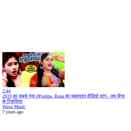
2:44
2019 का सबसे नया #Pushpa_Rana का जबरदस्त वीडियो सांग - जय हिन्द
के टिकुलिया
Wave Music
7 years ago