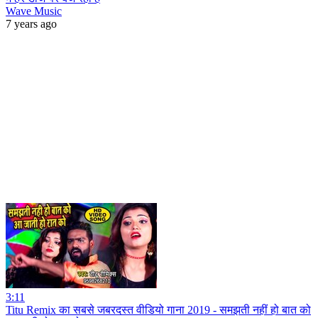
Wave Music
7 years ago
3:11
Titu Remix का सबसे जबरदस्त वीडियो गाना 2019 - समझती नहीं हो बात को