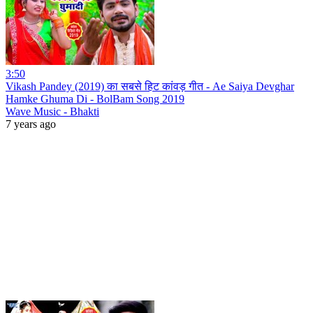
3:50
Vikash Pandey (2019) का सबसे हिट कांवड़ गीत - Ae Saiya Devghar
Hamke Ghuma Di - BolBam Song 2019
Wave Music - Bhakti
7 years ago