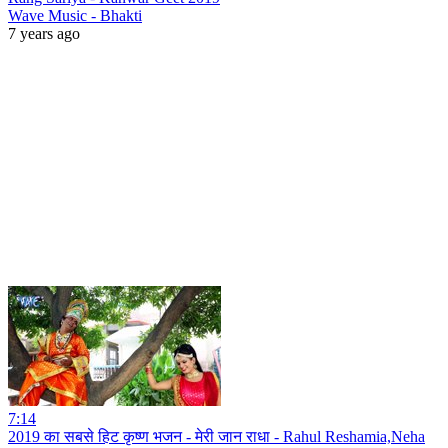
Wave Music - Bhakti
7 years ago
7:14
2019 का सबसे हिट कृष्ण भजन - मेरी जान राधा - Rahul Reshamia,Neha