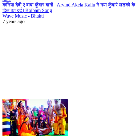
कनिया देदी ए बाबा कुँवार बानी | Arvind Akela Kallu ने गया कुँवारे लड़को के
दिल का दर्द | Bolbam Song
Wave Music - Bhakti
7 years ago