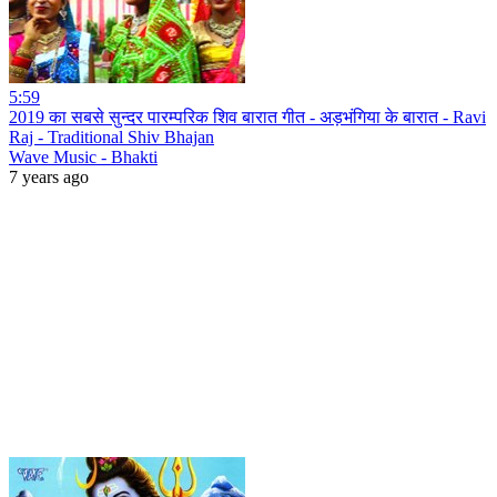
5:59
2019 का सबसे सुन्दर पारम्परिक शिव बारात गीत - अड़भंगिया के बारात - Ravi
Raj - Traditional Shiv Bhajan
Wave Music - Bhakti
7 years ago