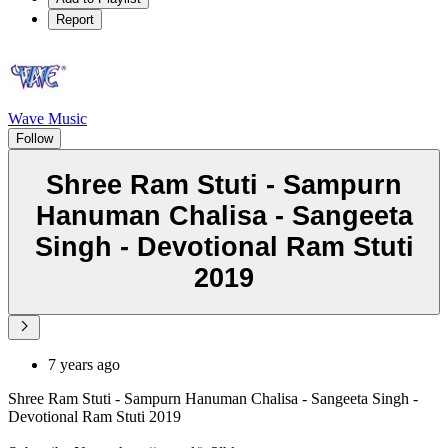
Report
Wave Music
Follow
Shree Ram Stuti - Sampurn
Hanuman Chalisa - Sangeeta
Singh - Devotional Ram Stuti
2019
7 years ago
Shree Ram Stuti - Sampurn Hanuman Chalisa - Sangeeta Singh -
Devotional Ram Stuti 2019