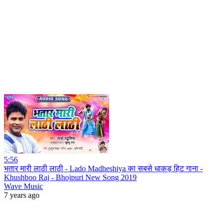
5:56
भतार मारी लाठी लाठी - Lado Madheshiya का सबसे धाकड़ हिट गाना -
Khushboo Raj - Bhojpuri New Song 2019
Wave Music
7 years ago