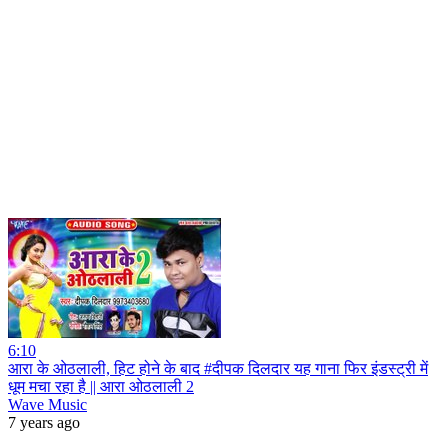
6:10
आरा के ओठलाली, हिट होने के बाद #दीपक दिलदार यह गाना फिर इंडस्ट्री में
धूम मचा रहा है || आरा ओठलाली 2
Wave Music
7 years ago