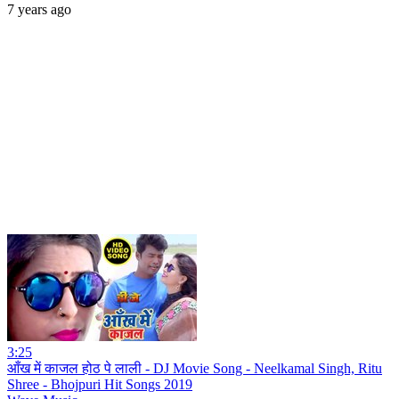
7 years ago
3:25
आँख में काजल होठ पे लाली - DJ Movie Song - Neelkamal Singh, Ritu
Shree - Bhojpuri Hit Songs 2019