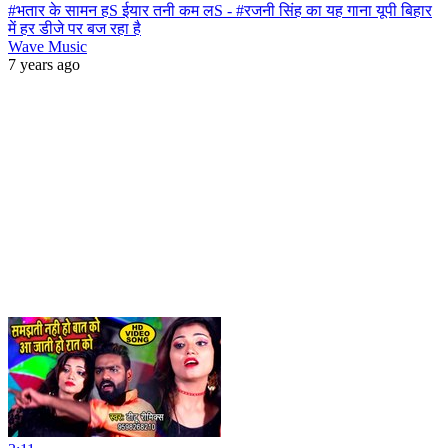
#भतार के सामन हS ईयार तनी कम लS - #रजनी सिंह का यह गाना यूपी बिहार
में हर डीजे पर बज रहा है
Wave Music
7 years ago