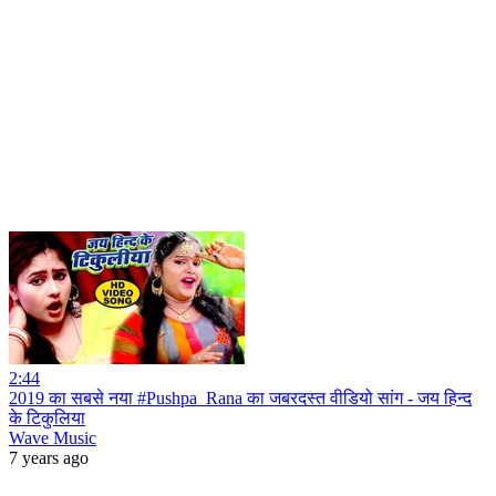
2:44
2019 का सबसे नया #Pushpa_Rana का जबरदस्त वीडियो सांग - जय हिन्द
के टिकुलिया
Wave Music
7 years ago