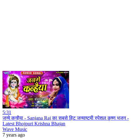
5:31
जन्मे कन्हैया - Sanjana Raj का सबसे हिट जन्माष्टमी स्पेशल कृष्ण भजन -
Latest Bhojpuri Krishna Bhajan
Wave Music
7 years ago