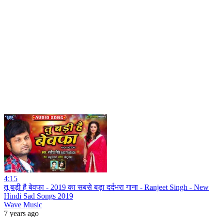
4:15
तू बड़ी है बेवफा - 2019 का सबसे बड़ा दर्दभरा गाना - Ranjeet Singh - New
Hindi Sad Songs 2019
Wave Music
7 years ago