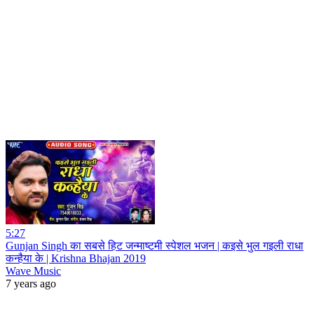
5:27
Gunjan Singh का सबसे हिट जन्माष्टमी स्पेशल भजन | कइसे भुल गइली राधा
कन्हैया के | Krishna Bhajan 2019
Wave Music
7 years ago