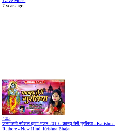
Wave Music
7 years ago
4:03
जन्माष्टमी स्पेशल कृष्ण भजन 2019 - कान्हा तेरी मुरलिया - Karishma
Rathore - New Hindi Krishna Bhajan