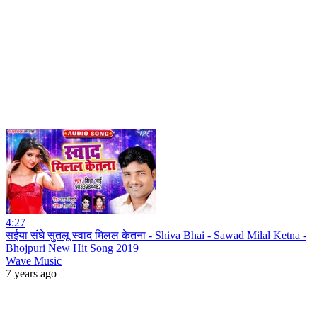
4:27
सईया संघे सुतलू स्वाद मिलल केतना - Shiva Bhai - Sawad Milal Ketna -
Bhojpuri New Hit Song 2019
Wave Music
7 years ago