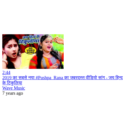
2:44
2019 का सबसे नया #Pushpa_Rana का जबरदस्त वीडियो सांग - जय हिन्द
के टिकुलिया
Wave Music
7 years ago