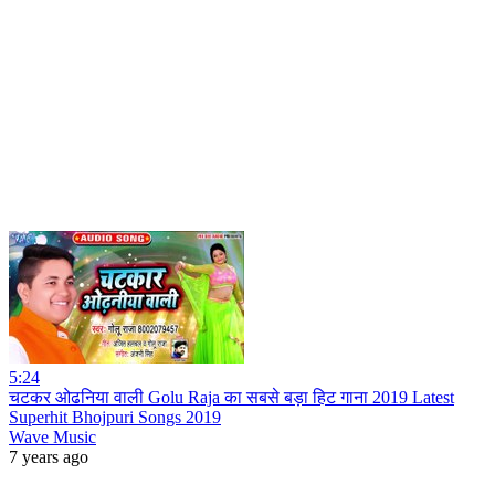
5:24
चटकर ओढनिया वाली Golu Raja का सबसे बड़ा हिट गाना 2019 Latest
Superhit Bhojpuri Songs 2019
Wave Music
7 years ago