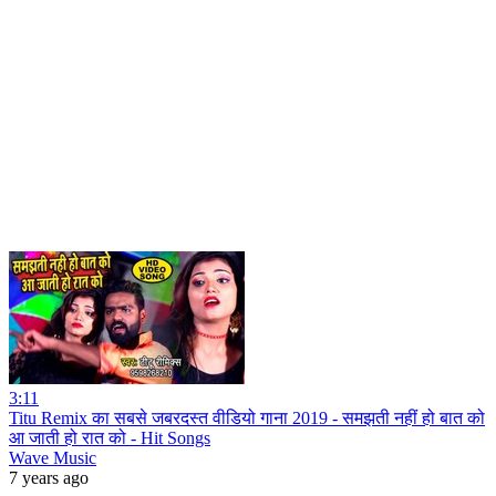
3:11
Titu Remix का सबसे जबरदस्त वीडियो गाना 2019 - समझती नहीं हो बात को
आ जाती हो रात को - Hit Songs
Wave Music
7 years ago