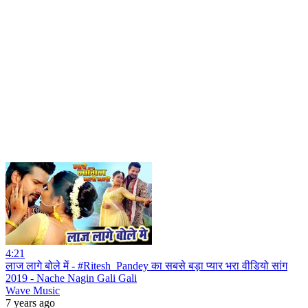
4:21
लाज लागे बोले में - #Ritesh_Pandey का सबसे बड़ा प्यार भरा वीडियो सांग
2019 - Nache Nagin Gali Gali
Wave Music
7 years ago