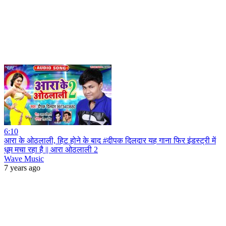
6:10
आरा के ओठलाली, हिट होने के बाद #दीपक दिलदार यह गाना फिर इंडस्ट्री में
धूम मचा रहा है || आरा ओठलाली 2
Wave Music
7 years ago