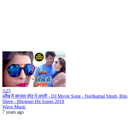
3:25
आँख में काजल होठ पे लाली - DJ Movie Song - Neelkamal Singh, Ritu
Shree - Bhojpuri Hit Songs 2019
Wave Music
7 years ago