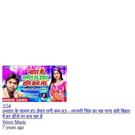
3:54
#भतार के सामन हS ईयार तनी कम लS - #रजनी सिंह का यह गाना यूपी बिहार
में हर डीजे पर बज रहा है
Wave Music
7 years ago