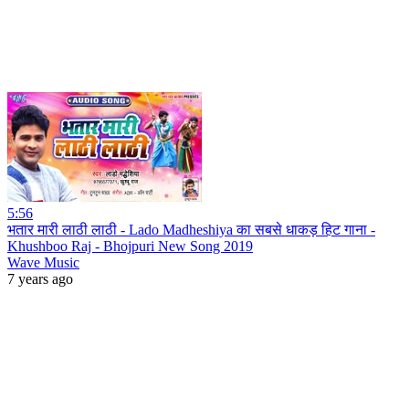
5:56
भतार मारी लाठी लाठी - Lado Madheshiya का सबसे धाकड़ हिट गाना -
Khushboo Raj - Bhojpuri New Song 2019
Wave Music
7 years ago