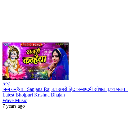
5:31
जन्मे कन्हैया - Sanjana Raj का सबसे हिट जन्माष्टमी स्पेशल कृष्ण भजन -
Latest Bhojpuri Krishna Bhajan
Wave Music
7 years ago