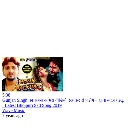
5:38
Gunjan Singh का सबसे दर्दभरा वीडियो देख कर रो पड़ोगे - एतना बदल गइलू
- Latest Bhojpuri Sad Song 2019
Wave Music
7 years ago