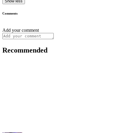
Show less
Comments
Add your comment
Recommended