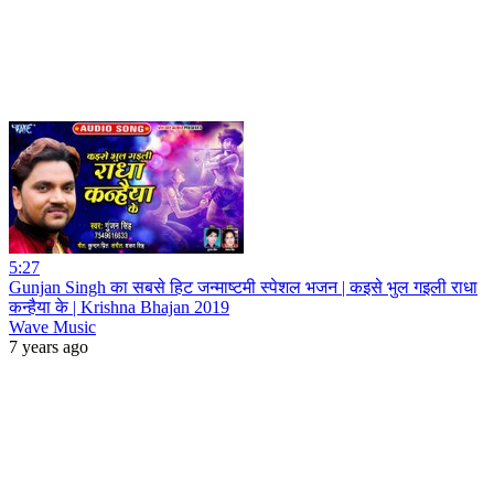
5:27
Gunjan Singh का सबसे हिट जन्माष्टमी स्पेशल भजन | कइसे भुल गइली राधा
कन्हैया के | Krishna Bhajan 2019
Wave Music
7 years ago