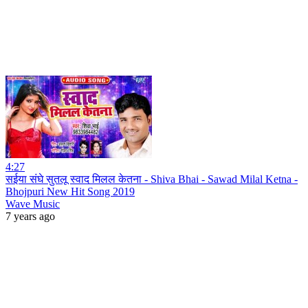
4:27
सईया संघे सुतलू स्वाद मिलल केतना - Shiva Bhai - Sawad Milal Ketna -
Bhojpuri New Hit Song 2019
Wave Music
7 years ago