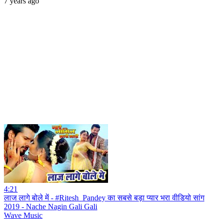
7 years ago
4:21
लाज लागे बोले में - #Ritesh_Pandey का सबसे बड़ा प्यार भरा वीडियो सांग
2019 - Nache Nagin Gali Gali
Wave Music