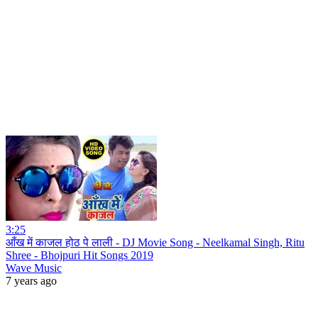
3:25
आँख में काजल होठ पे लाली - DJ Movie Song - Neelkamal Singh, Ritu
Shree - Bhojpuri Hit Songs 2019
Wave Music
7 years ago