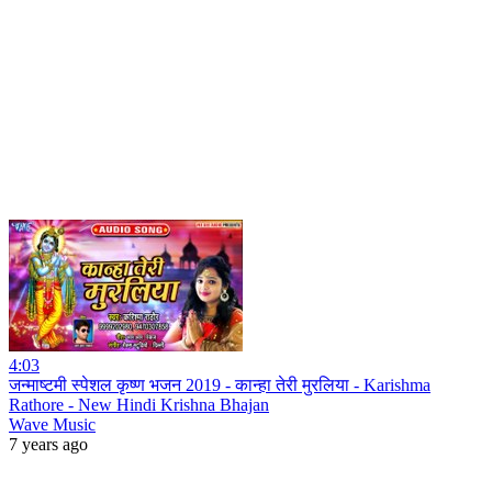
4:03
जन्माष्टमी स्पेशल कृष्ण भजन 2019 - कान्हा तेरी मुरलिया - Karishma
Rathore - New Hindi Krishna Bhajan
Wave Music
7 years ago