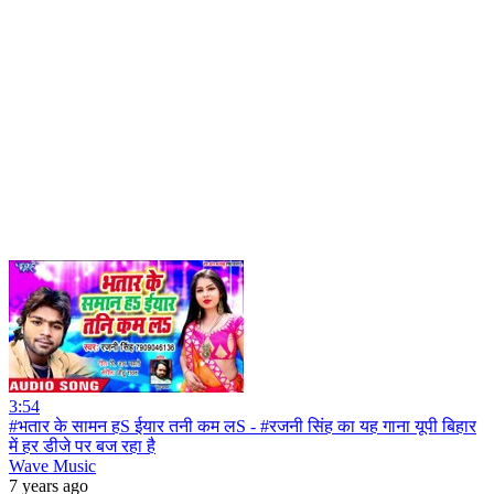
3:54
#भतार के सामन हS ईयार तनी कम लS - #रजनी सिंह का यह गाना यूपी बिहार
में हर डीजे पर बज रहा है
Wave Music
7 years ago