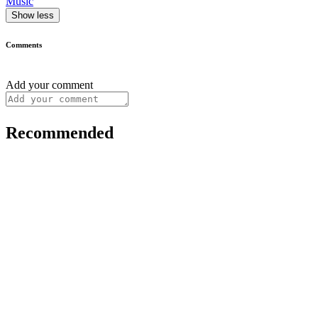
Music
Show less
Comments
Add your comment
Recommended