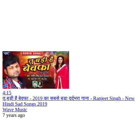
4:15
तू बड़ी है बेवफा - 2019 का सबसे बड़ा दर्दभरा गाना - Ranjeet Singh - New
Hindi Sad Songs 2019
Wave Music
7 years ago