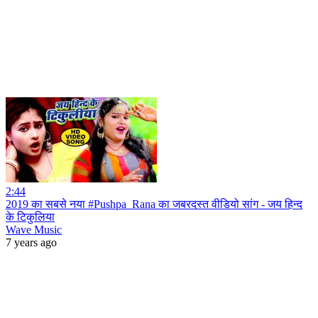
2:44
2019 का सबसे नया #Pushpa_Rana का जबरदस्त वीडियो सांग - जय हिन्द
के टिकुलिया
Wave Music
7 years ago