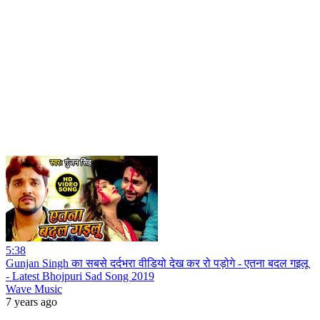
5:38
Gunjan Singh का सबसे दर्दभरा वीडियो देख कर रो पड़ोगे - एतना बदल गइलू
- Latest Bhojpuri Sad Song 2019
Wave Music
7 years ago