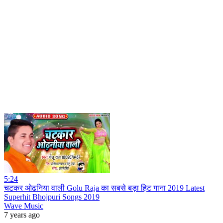
5:24
चटकर ओढनिया वाली Golu Raja का सबसे बड़ा हिट गाना 2019 Latest
Superhit Bhojpuri Songs 2019
Wave Music
7 years ago