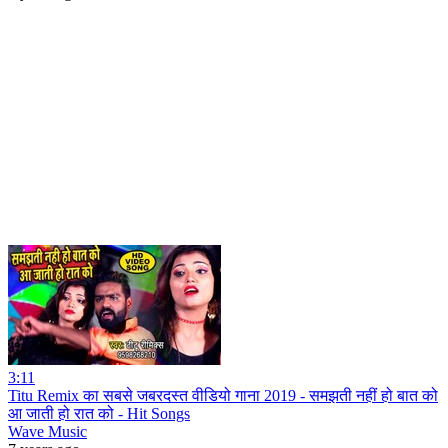
3:11
Titu Remix का सबसे जबरदस्त वीडियो गाना 2019 - समझती नहीं हो बात को
आ जाती हो रात को - Hit Songs
Wave Music