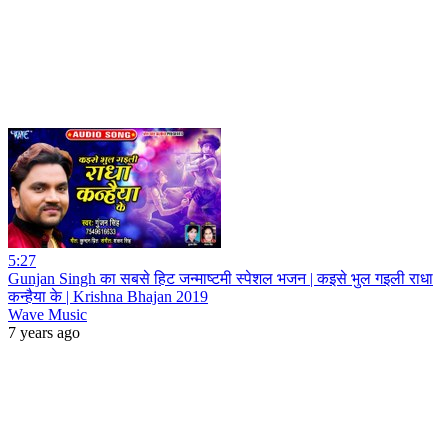
5:27
Gunjan Singh का सबसे हिट जन्माष्टमी स्पेशल भजन | कइसे भुल गइली राधा
कन्हैया के | Krishna Bhajan 2019
Wave Music
7 years ago