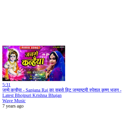
5:31
जन्मे कन्हैया - Sanjana Raj का सबसे हिट जन्माष्टमी स्पेशल कृष्ण भजन -
Latest Bhojpuri Krishna Bhajan
Wave Music
7 years ago