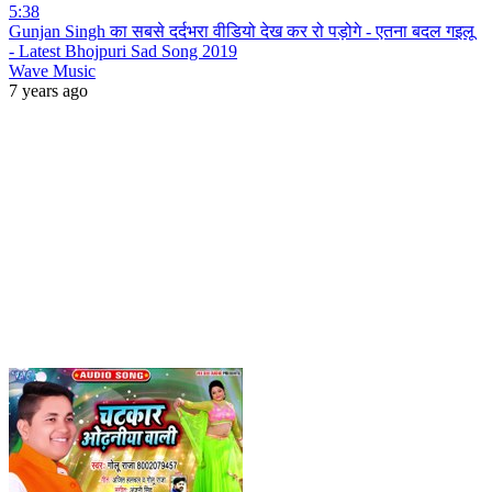
5:38
Gunjan Singh का सबसे दर्दभरा वीडियो देख कर रो पड़ोगे - एतना बदल गइलू
- Latest Bhojpuri Sad Song 2019
Wave Music
7 years ago