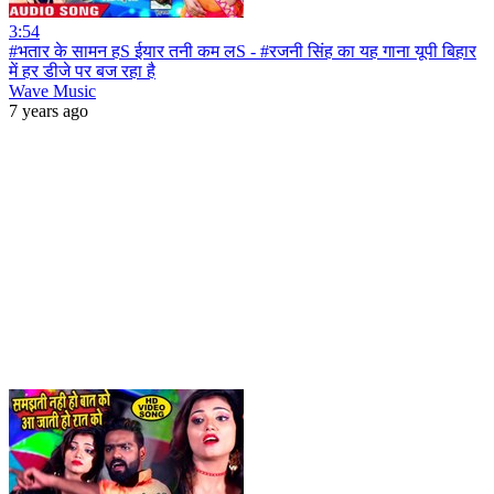
3:54
#भतार के सामन हS ईयार तनी कम लS - #रजनी सिंह का यह गाना यूपी बिहार
में हर डीजे पर बज रहा है
Wave Music
7 years ago