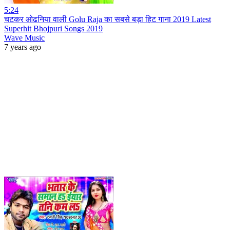
5:24
चटकर ओढनिया वाली Golu Raja का सबसे बड़ा हिट गाना 2019 Latest
Superhit Bhojpuri Songs 2019
Wave Music
7 years ago