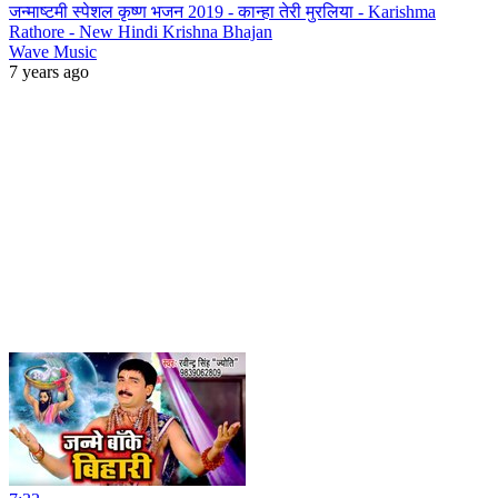
जन्माष्टमी स्पेशल कृष्ण भजन 2019 - कान्हा तेरी मुरलिया - Karishma
Rathore - New Hindi Krishna Bhajan
Wave Music
7 years ago