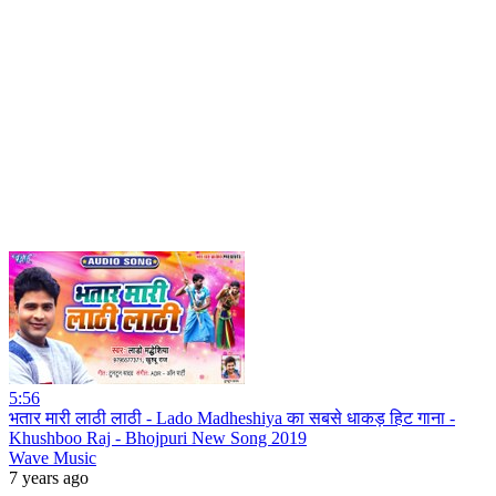
5:56
भतार मारी लाठी लाठी - Lado Madheshiya का सबसे धाकड़ हिट गाना -
Khushboo Raj - Bhojpuri New Song 2019
Wave Music
7 years ago