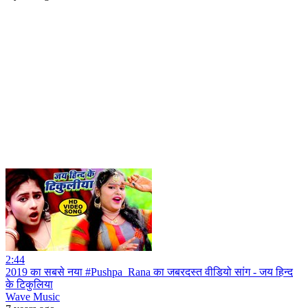
2:44
2019 का सबसे नया #Pushpa_Rana का जबरदस्त वीडियो सांग - जय हिन्द
के टिकुलिया
Wave Music