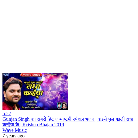
5:27
Gunjan Singh का सबसे हिट जन्माष्टमी स्पेशल भजन | कइसे भुल गइली राधा
कन्हैया के | Krishna Bhajan 2019
Wave Music
7 years ago