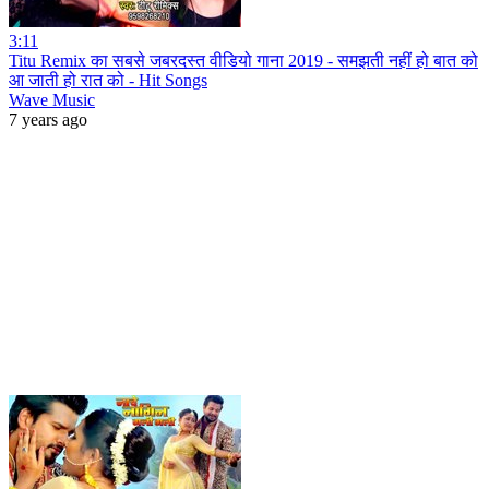
3:11
Titu Remix का सबसे जबरदस्त वीडियो गाना 2019 - समझती नहीं हो बात को
आ जाती हो रात को - Hit Songs
Wave Music
7 years ago