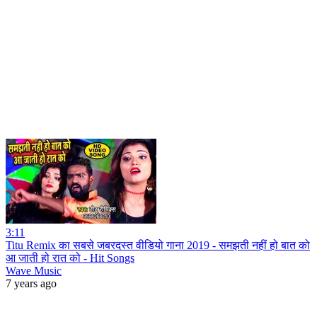
3:11
Titu Remix का सबसे जबरदस्त वीडियो गाना 2019 - समझती नहीं हो बात को
आ जाती हो रात को - Hit Songs
Wave Music
7 years ago