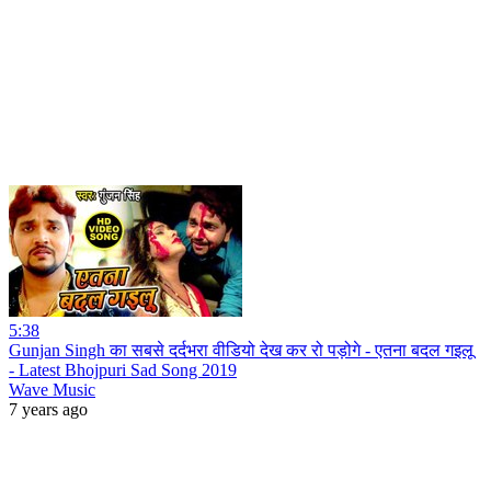
5:38
Gunjan Singh का सबसे दर्दभरा वीडियो देख कर रो पड़ोगे - एतना बदल गइलू
- Latest Bhojpuri Sad Song 2019
Wave Music
7 years ago