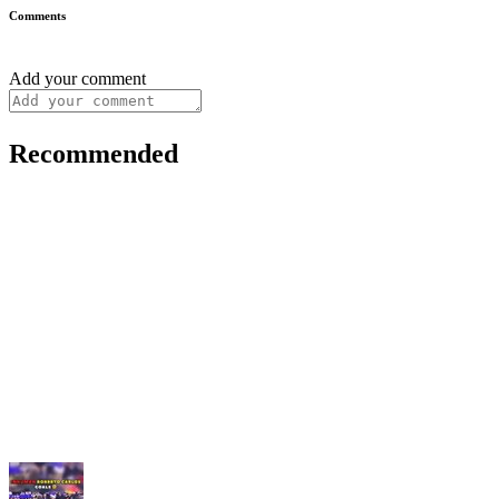
Comments
Add your comment
Recommended