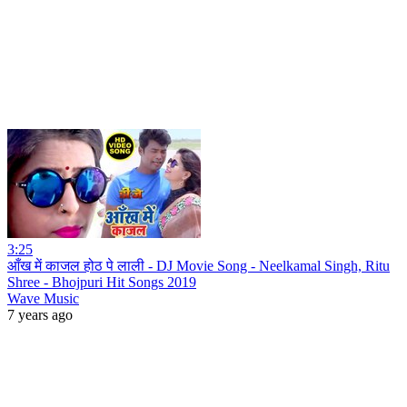
3:25
आँख में काजल होठ पे लाली - DJ Movie Song - Neelkamal Singh, Ritu
Shree - Bhojpuri Hit Songs 2019
Wave Music
7 years ago