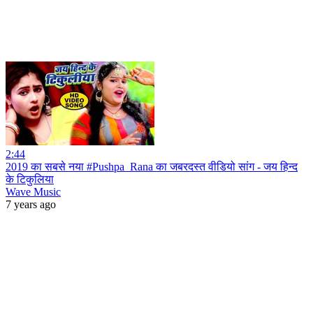
2:44
2019 का सबसे नया #Pushpa_Rana का जबरदस्त वीडियो सांग - जय हिन्द
के टिकुलिया
Wave Music
7 years ago