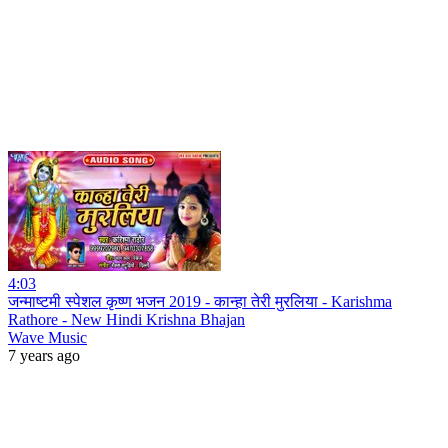
4:03
जन्माष्टमी स्पेशल कृष्ण भजन 2019 - कान्हा तेरी मुरलिया - Karishma
Rathore - New Hindi Krishna Bhajan
Wave Music
7 years ago