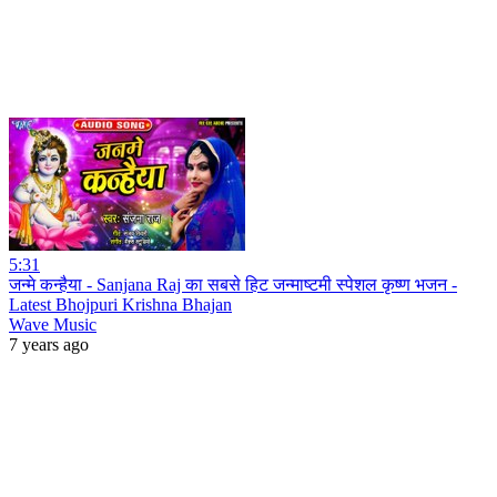
5:31
जन्मे कन्हैया - Sanjana Raj का सबसे हिट जन्माष्टमी स्पेशल कृष्ण भजन -
Latest Bhojpuri Krishna Bhajan
Wave Music
7 years ago