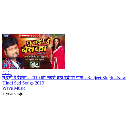
4:15
तू बड़ी है बेवफा - 2019 का सबसे बड़ा दर्दभरा गाना - Ranjeet Singh - New
Hindi Sad Songs 2019
Wave Music
7 years ago