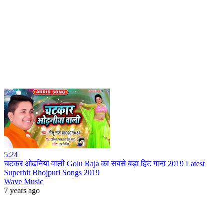
5:24
चटकर ओढनिया वाली Golu Raja का सबसे बड़ा हिट गाना 2019 Latest
Superhit Bhojpuri Songs 2019
Wave Music
7 years ago