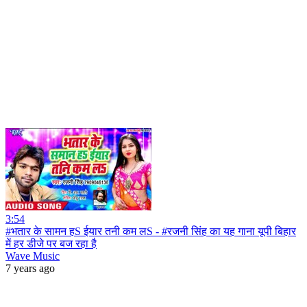
3:54
#भतार के सामन हS ईयार तनी कम लS - #रजनी सिंह का यह गाना यूपी बिहार
में हर डीजे पर बज रहा है
Wave Music
7 years ago