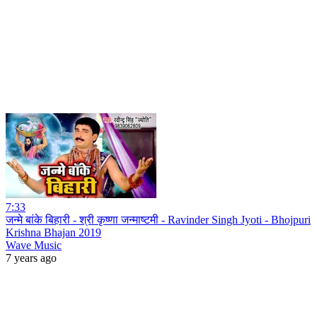
7:33
जन्मे बांके बिहारी - श्री कृष्णा जन्माष्टमी - Ravinder Singh Jyoti - Bhojpuri
Krishna Bhajan 2019
Wave Music
7 years ago