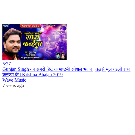
5:27
Gunjan Singh का सबसे हिट जन्माष्टमी स्पेशल भजन | कइसे भुल गइली राधा
कन्हैया के | Krishna Bhajan 2019
Wave Music
7 years ago