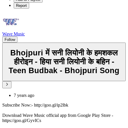
Report
Wave Music
Follow
Bhojpuri में सनी लियोनी के हमशकल
हीरोइन - हिया सनी लियोनी के बहिन -
Teen Budbak - Bhojpuri Song
7 years ago
Subscribe Now:- http://goo.gl/ip2lbk
Download Wave Music official app from Google Play Store -
https://goo.gl/GyvICs