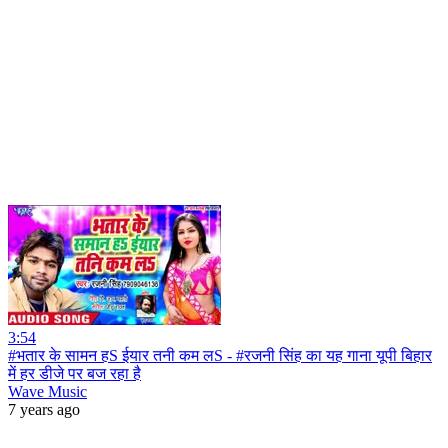
3:54
#भतार के सामन हS ईयार तनी कम लS - #रजनी सिंह का यह गाना यूपी बिहार
में हर डीजे पर बज रहा है
Wave Music
7 years ago