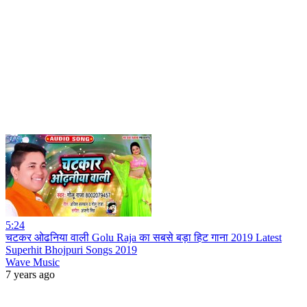
5:24
चटकर ओढनिया वाली Golu Raja का सबसे बड़ा हिट गाना 2019 Latest
Superhit Bhojpuri Songs 2019
Wave Music
7 years ago