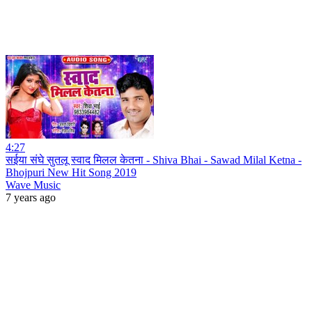
4:27
सईया संघे सुतलू स्वाद मिलल केतना - Shiva Bhai - Sawad Milal Ketna -
Bhojpuri New Hit Song 2019
Wave Music
7 years ago