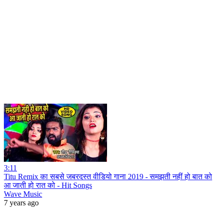
3:11
Titu Remix का सबसे जबरदस्त वीडियो गाना 2019 - समझती नहीं हो बात को
आ जाती हो रात को - Hit Songs
Wave Music
7 years ago