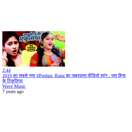
2:44
2019 का सबसे नया #Pushpa_Rana का जबरदस्त वीडियो सांग - जय हिन्द
के टिकुलिया
Wave Music
7 years ago