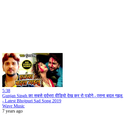
5:38
Gunjan Singh का सबसे दर्दभरा वीडियो देख कर रो पड़ोगे - एतना बदल गइलू
- Latest Bhojpuri Sad Song 2019
Wave Music
7 years ago