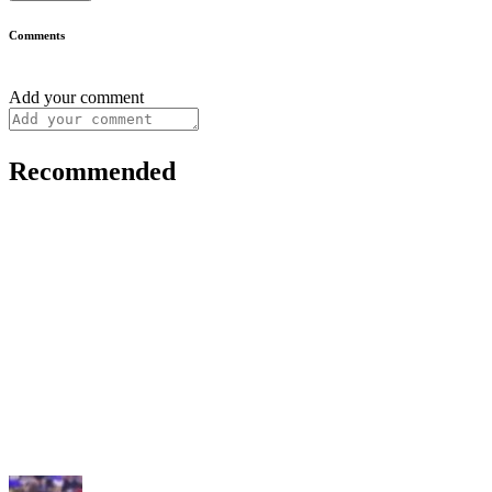
Comments
Add your comment
Recommended