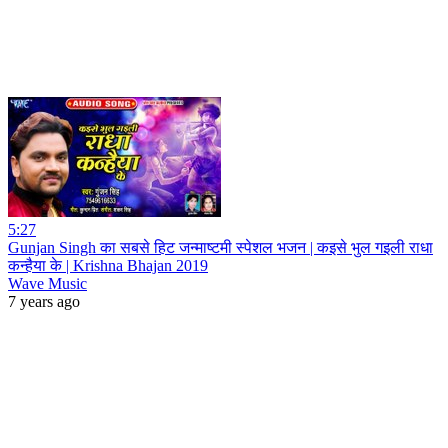
5:27
Gunjan Singh का सबसे हिट जन्माष्टमी स्पेशल भजन | कइसे भुल गइली राधा
कन्हैया के | Krishna Bhajan 2019
Wave Music
7 years ago