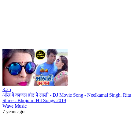
3:25
आँख में काजल होठ पे लाली - DJ Movie Song - Neelkamal Singh, Ritu
Shree - Bhojpuri Hit Songs 2019
Wave Music
7 years ago