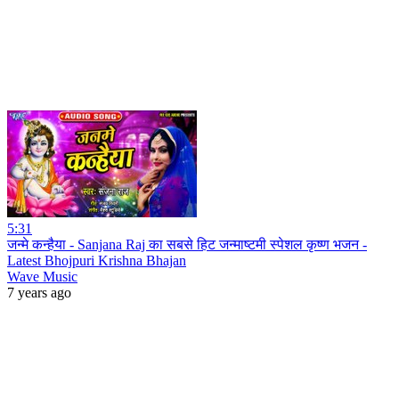
5:31
जन्मे कन्हैया - Sanjana Raj का सबसे हिट जन्माष्टमी स्पेशल कृष्ण भजन -
Latest Bhojpuri Krishna Bhajan
Wave Music
7 years ago