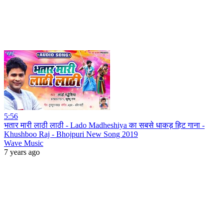
5:56
भतार मारी लाठी लाठी - Lado Madheshiya का सबसे धाकड़ हिट गाना -
Khushboo Raj - Bhojpuri New Song 2019
Wave Music
7 years ago