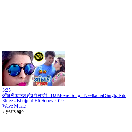
3:25
आँख में काजल होठ पे लाली - DJ Movie Song - Neelkamal Singh, Ritu
Shree - Bhojpuri Hit Songs 2019
Wave Music
7 years ago