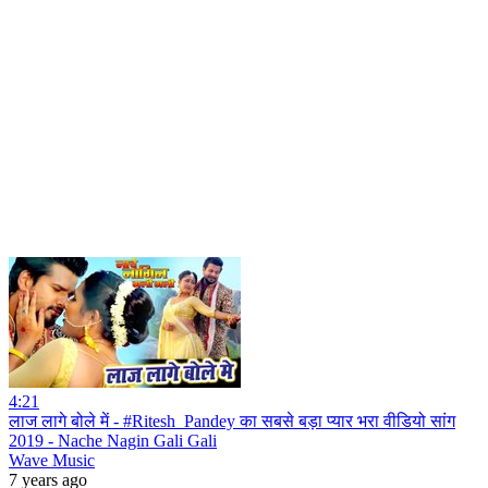
4:21
लाज लागे बोले में - #Ritesh_Pandey का सबसे बड़ा प्यार भरा वीडियो सांग
2019 - Nache Nagin Gali Gali
Wave Music
7 years ago