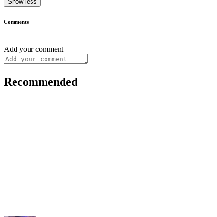
Show less
Comments
Add your comment
Recommended