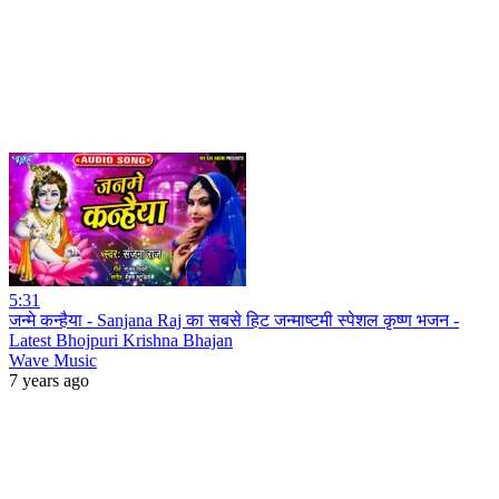
5:31
जन्मे कन्हैया - Sanjana Raj का सबसे हिट जन्माष्टमी स्पेशल कृष्ण भजन -
Latest Bhojpuri Krishna Bhajan
Wave Music
7 years ago