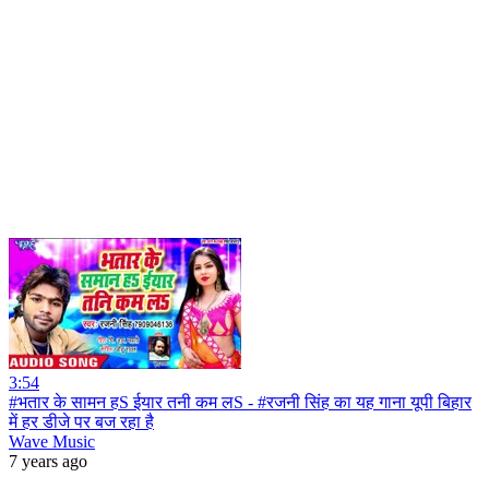
3:54
#भतार के सामन हS ईयार तनी कम लS - #रजनी सिंह का यह गाना यूपी बिहार
में हर डीजे पर बज रहा है
Wave Music
7 years ago