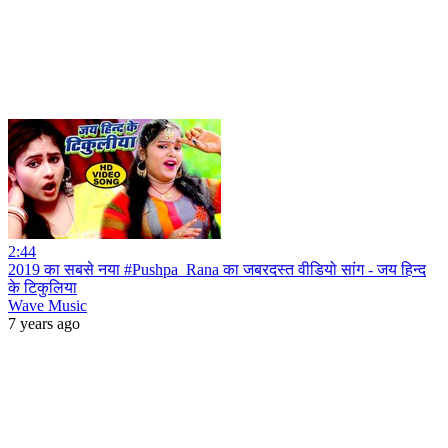
2:44
2019 का सबसे नया #Pushpa_Rana का जबरदस्त वीडियो सांग - जय हिन्द
के टिकुलिया
Wave Music
7 years ago