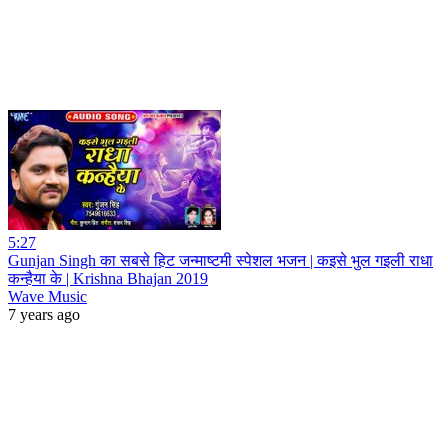
5:27
Gunjan Singh का सबसे हिट जन्माष्टमी स्पेशल भजन | कइसे भुल गइली राधा
कन्हैया के | Krishna Bhajan 2019
Wave Music
7 years ago