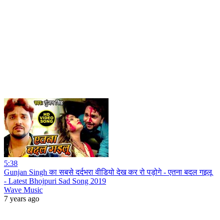
5:38
Gunjan Singh का सबसे दर्दभरा वीडियो देख कर रो पड़ोगे - एतना बदल गइलू
- Latest Bhojpuri Sad Song 2019
Wave Music
7 years ago