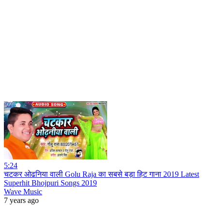
5:24
चटकर ओढनिया वाली Golu Raja का सबसे बड़ा हिट गाना 2019 Latest
Superhit Bhojpuri Songs 2019
Wave Music
7 years ago