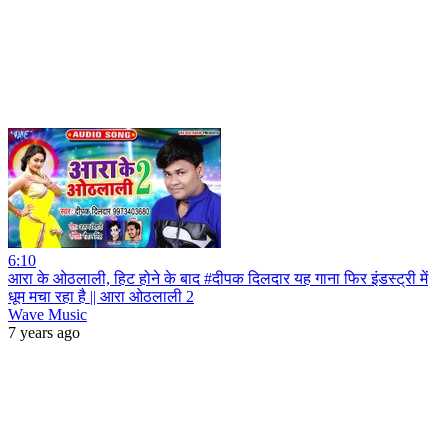
6:10
आरा के ओठलाली, हिट होने के बाद #दीपक दिलदार यह गाना फिर इंडस्ट्री में
धूम मचा रहा है || आरा ओठलाली 2
Wave Music
7 years ago