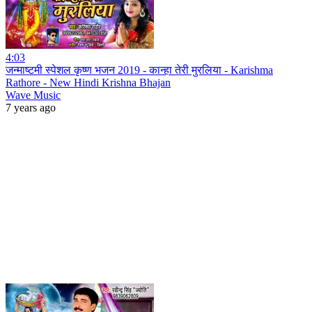
4:03
जन्माष्टमी स्पेशल कृष्ण भजन 2019 - कान्हा तेरी मुरलिया - Karishma
Rathore - New Hindi Krishna Bhajan
Wave Music
7 years ago