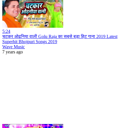
5:24
चटकर ओढनिया वाली Golu Raja का सबसे बड़ा हिट गाना 2019 Latest
Superhit Bhojpuri Songs 2019
Wave Music
7 years ago