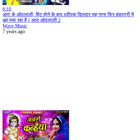
6:10
आरा के ओठलाली, हिट होने के बाद #दीपक दिलदार यह गाना फिर इंडस्ट्री में
धूम मचा रहा है || आरा ओठलाली 2
Wave Music
7 years ago