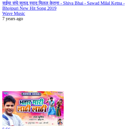
सईया संघे सुतलू स्वाद मिलल केतना - Shiva Bhai - Sawad Milal Ketna -
Bhojpuri New Hit Song 2019
Wave Music
7 years ago