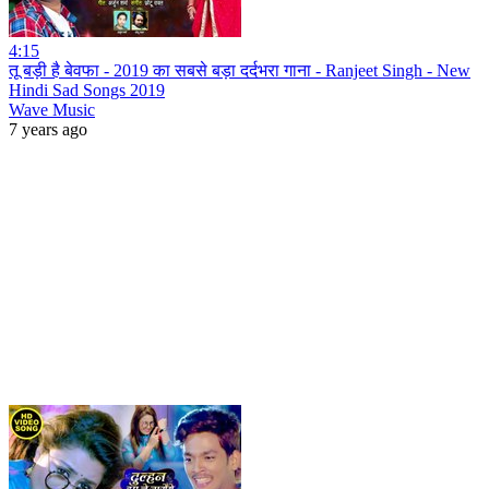
4:15
तू बड़ी है बेवफा - 2019 का सबसे बड़ा दर्दभरा गाना - Ranjeet Singh - New
Hindi Sad Songs 2019
Wave Music
7 years ago