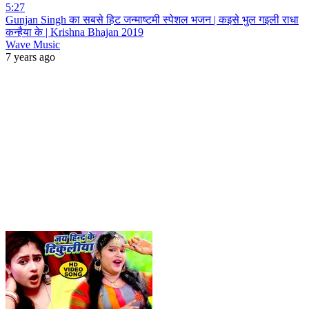
5:27
Gunjan Singh का सबसे हिट जन्माष्टमी स्पेशल भजन | कइसे भुल गइली राधा
कन्हैया के | Krishna Bhajan 2019
Wave Music
7 years ago