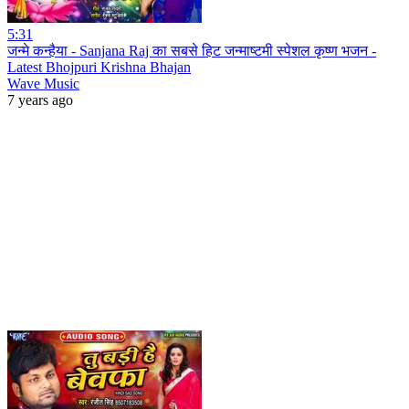
5:31
जन्मे कन्हैया - Sanjana Raj का सबसे हिट जन्माष्टमी स्पेशल कृष्ण भजन -
Latest Bhojpuri Krishna Bhajan
Wave Music
7 years ago