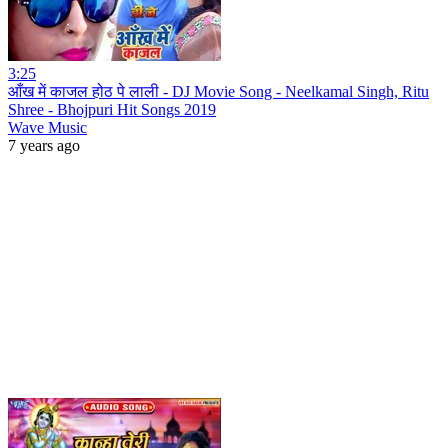
3:25
आँख में काजल होठ पे लाली - DJ Movie Song - Neelkamal Singh, Ritu
Shree - Bhojpuri Hit Songs 2019
Wave Music
7 years ago