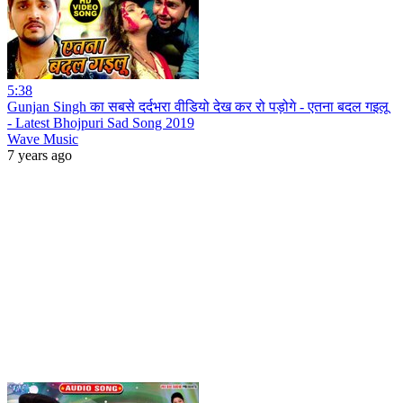
5:38
Gunjan Singh का सबसे दर्दभरा वीडियो देख कर रो पड़ोगे - एतना बदल गइलू
- Latest Bhojpuri Sad Song 2019
Wave Music
7 years ago