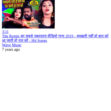
3:11
Titu Remix का सबसे जबरदस्त वीडियो गाना 2019 - समझती नहीं हो बात को
आ जाती हो रात को - Hit Songs
Wave Music
7 years ago