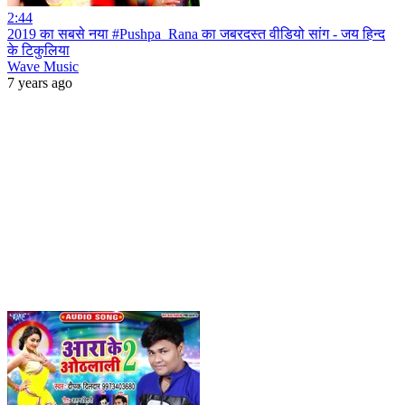
2:44
2019 का सबसे नया #Pushpa_Rana का जबरदस्त वीडियो सांग - जय हिन्द
के टिकुलिया
Wave Music
7 years ago