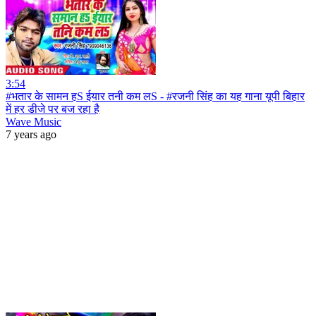
3:54
#भतार के सामन हS ईयार तनी कम लS - #रजनी सिंह का यह गाना यूपी बिहार
में हर डीजे पर बज रहा है
Wave Music
7 years ago