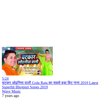
5:24
चटकर ओढनिया वाली Golu Raja का सबसे बड़ा हिट गाना 2019 Latest
Superhit Bhojpuri Songs 2019
Wave Music
7 years ago