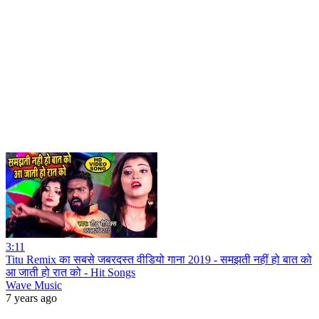
3:11
Titu Remix का सबसे जबरदस्त वीडियो गाना 2019 - समझती नहीं हो बात को
आ जाती हो रात को - Hit Songs
Wave Music
7 years ago