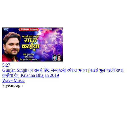
5:27
Gunjan Singh का सबसे हिट जन्माष्टमी स्पेशल भजन | कइसे भुल गइली राधा
कन्हैया के | Krishna Bhajan 2019
Wave Music
7 years ago