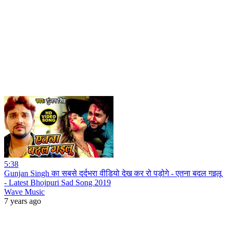
5:38
Gunjan Singh का सबसे दर्दभरा वीडियो देख कर रो पड़ोगे - एतना बदल गइलू
- Latest Bhojpuri Sad Song 2019
Wave Music
7 years ago