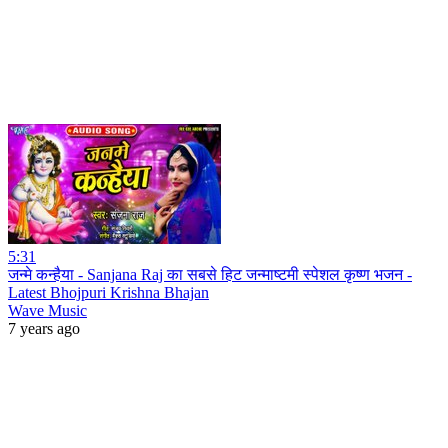
5:31
जन्मे कन्हैया - Sanjana Raj का सबसे हिट जन्माष्टमी स्पेशल कृष्ण भजन -
Latest Bhojpuri Krishna Bhajan
Wave Music
7 years ago