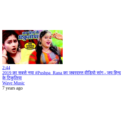
2:44
2019 का सबसे नया #Pushpa_Rana का जबरदस्त वीडियो सांग - जय हिन्द
के टिकुलिया
Wave Music
7 years ago