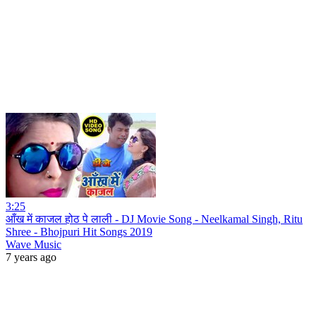
3:25
आँख में काजल होठ पे लाली - DJ Movie Song - Neelkamal Singh, Ritu
Shree - Bhojpuri Hit Songs 2019
Wave Music
7 years ago