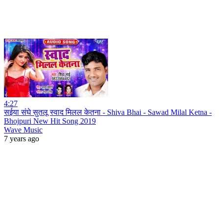
4:27
सईया संघे सुतलू स्वाद मिलल केतना - Shiva Bhai - Sawad Milal Ketna -
Bhojpuri New Hit Song 2019
Wave Music
7 years ago