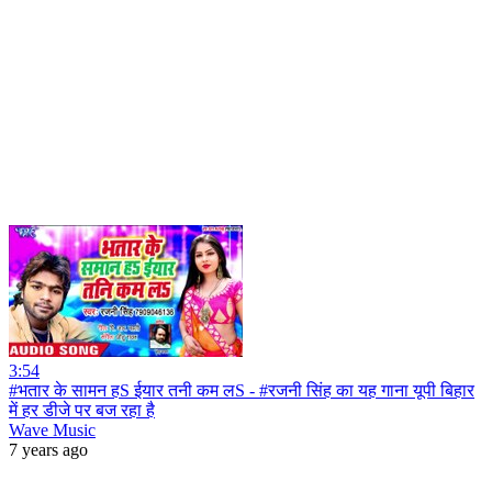
3:54
#भतार के सामन हS ईयार तनी कम लS - #रजनी सिंह का यह गाना यूपी बिहार
में हर डीजे पर बज रहा है
Wave Music
7 years ago