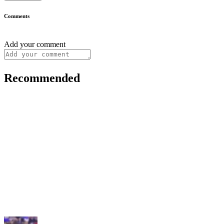
Comments
Add your comment
Recommended