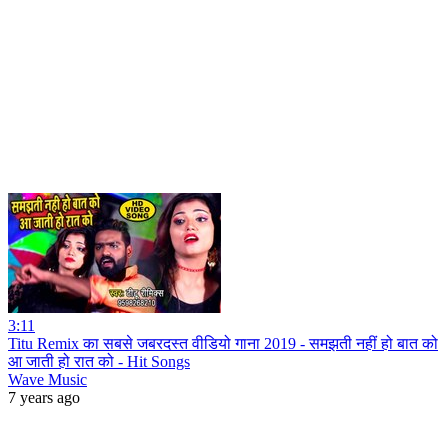
3:11
Titu Remix का सबसे जबरदस्त वीडियो गाना 2019 - समझती नहीं हो बात को
आ जाती हो रात को - Hit Songs
Wave Music
7 years ago