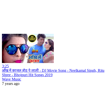
3:25
आँख में काजल होठ पे लाली - DJ Movie Song - Neelkamal Singh, Ritu
Shree - Bhojpuri Hit Songs 2019
Wave Music
7 years ago