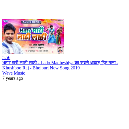
5:56
भतार मारी लाठी लाठी - Lado Madheshiya का सबसे धाकड़ हिट गाना -
Khushboo Raj - Bhojpuri New Song 2019
Wave Music
7 years ago