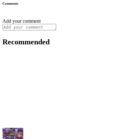
Comments
Add your comment
Recommended