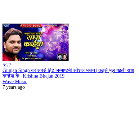
5:27
Gunjan Singh का सबसे हिट जन्माष्टमी स्पेशल भजन | कइसे भुल गइली राधा
कन्हैया के | Krishna Bhajan 2019
Wave Music
7 years ago