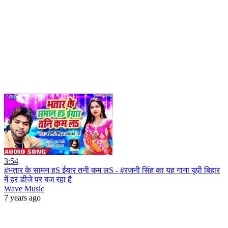
3:54
#भतार के सामन हS ईयार तनी कम लS - #रजनी सिंह का यह गाना यूपी बिहार
में हर डीजे पर बज रहा है
Wave Music
7 years ago