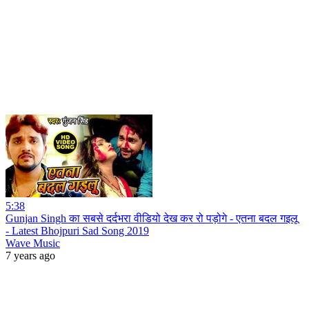
5:38
Gunjan Singh का सबसे दर्दभरा वीडियो देख कर रो पड़ोगे - एतना बदल गइलू
- Latest Bhojpuri Sad Song 2019
Wave Music
7 years ago