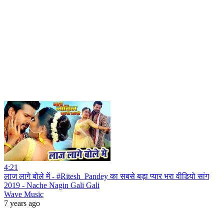
4:21
लाज लागे बोले में - #Ritesh_Pandey का सबसे बड़ा प्यार भरा वीडियो सांग
2019 - Nache Nagin Gali Gali
Wave Music
7 years ago