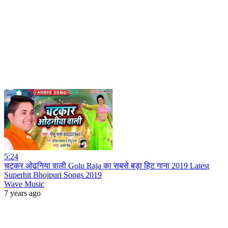
5:24
चटकर ओढनिया वाली Golu Raja का सबसे बड़ा हिट गाना 2019 Latest
Superhit Bhojpuri Songs 2019
Wave Music
7 years ago