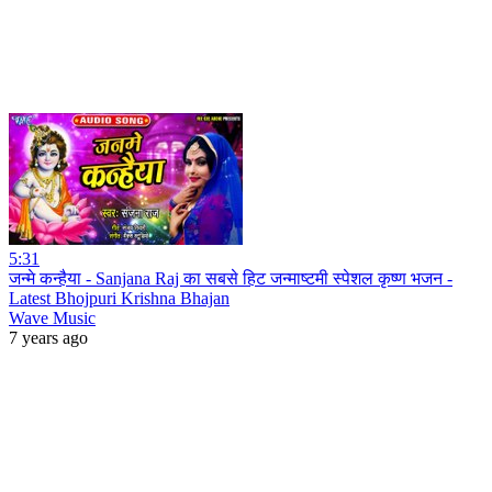
5:31
जन्मे कन्हैया - Sanjana Raj का सबसे हिट जन्माष्टमी स्पेशल कृष्ण भजन -
Latest Bhojpuri Krishna Bhajan
Wave Music
7 years ago