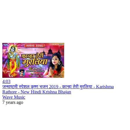
4:03
जन्माष्टमी स्पेशल कृष्ण भजन 2019 - कान्हा तेरी मुरलिया - Karishma
Rathore - New Hindi Krishna Bhajan
Wave Music
7 years ago