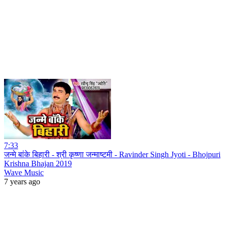
7:33
जन्मे बांके बिहारी - श्री कृष्णा जन्माष्टमी - Ravinder Singh Jyoti - Bhojpuri
Krishna Bhajan 2019
Wave Music
7 years ago