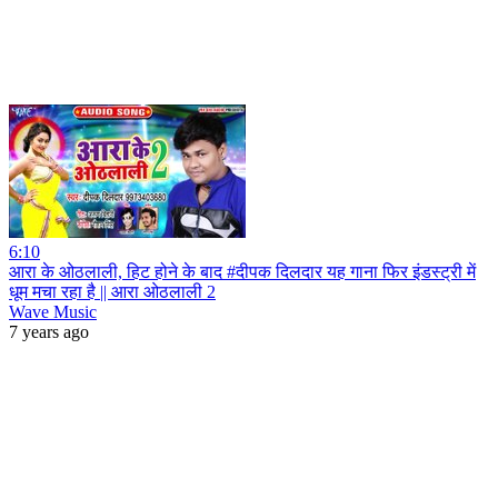
6:10
आरा के ओठलाली, हिट होने के बाद #दीपक दिलदार यह गाना फिर इंडस्ट्री में
धूम मचा रहा है || आरा ओठलाली 2
Wave Music
7 years ago