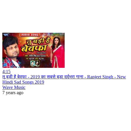
4:15
तू बड़ी है बेवफा - 2019 का सबसे बड़ा दर्दभरा गाना - Ranjeet Singh - New
Hindi Sad Songs 2019
Wave Music
7 years ago