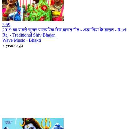
5:59
2019 का सबसे सुन्दर पारम्परिक शिव बारात गीत - अड़भंगिया के बारात - Ravi
Raj - Traditional Shiv Bhajan
Wave Music - Bhakti
7 years ago