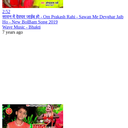
2:52
सावन में देवघर जाईब हो - Om Prakash Rahi - Sawan Me Devghar Jaib
Ho - New BolBam Song 2019
Wave Music - Bhakti
7 years ago