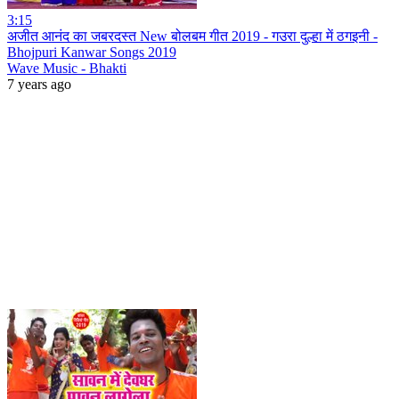
3:15
अजीत आनंद का जबरदस्त New बोलबम गीत 2019 - गउरा दुल्हा में ठगइनी -
Bhojpuri Kanwar Songs 2019
Wave Music - Bhakti
7 years ago