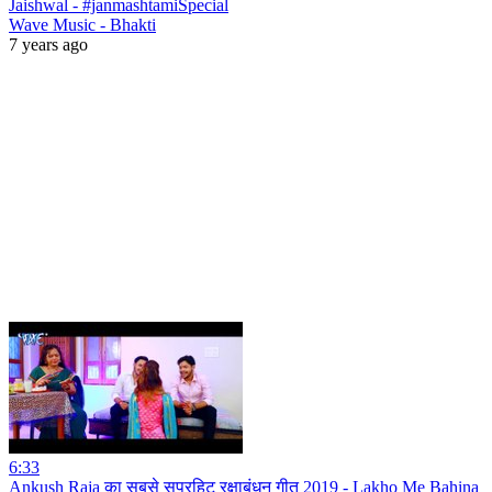
Jaishwal - #janmashtamiSpecial
Wave Music - Bhakti
7 years ago
6:33
Ankush Raja का सबसे सुपरहिट रक्षाबंधन गीत 2019 - Lakho Me Bahina