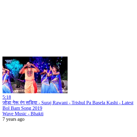
5:18
जोड़ा गेरू रंग सड़िया - Suraj Rawani - Trishul Pa Basela Kashi - Latest
Bol Bam Song 2019
Wave Music - Bhakti
7 years ago