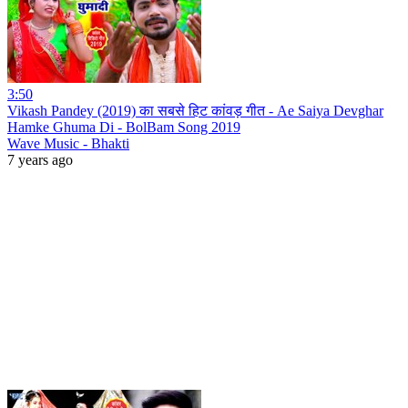
3:50
Vikash Pandey (2019) का सबसे हिट कांवड़ गीत - Ae Saiya Devghar
Hamke Ghuma Di - BolBam Song 2019
Wave Music - Bhakti
7 years ago