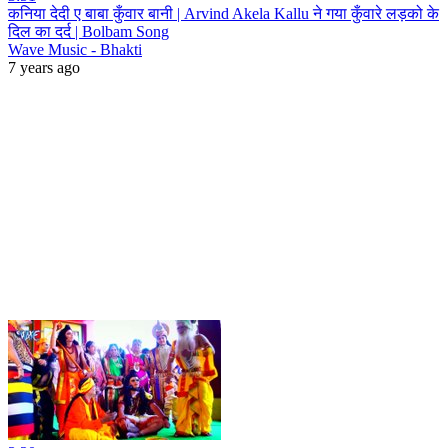
कनिया देदी ए बाबा कुँवार बानी | Arvind Akela Kallu ने गया कुँवारे लड़को के
दिल का दर्द | Bolbam Song
Wave Music - Bhakti
7 years ago