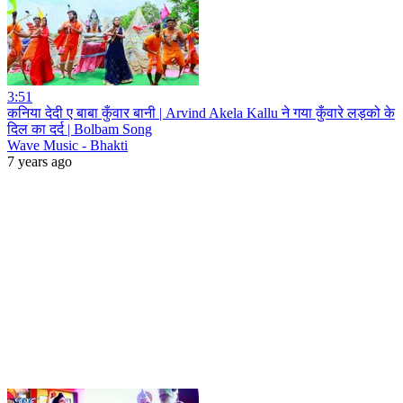
3:51
कनिया देदी ए बाबा कुँवार बानी | Arvind Akela Kallu ने गया कुँवारे लड़को के
दिल का दर्द | Bolbam Song
Wave Music - Bhakti
7 years ago