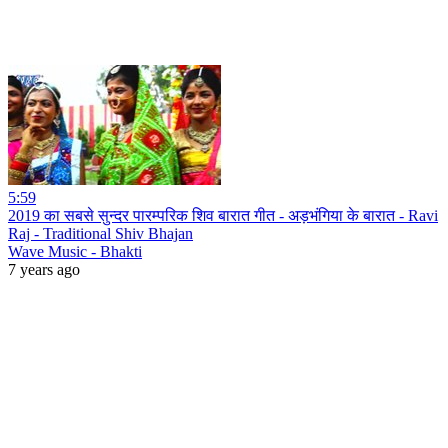
5:59
2019 का सबसे सुन्दर पारम्परिक शिव बारात गीत - अड़भंगिया के बारात - Ravi
Raj - Traditional Shiv Bhajan
Wave Music - Bhakti
7 years ago