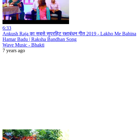
6:33
Ankush Raja का सबसे सुपरहिट रक्षाबंधन गीत 2019 - Lakho Me Bahina
Hamar Badu | Raksha Bandhan Song
Wave Music - Bhakti
7 years ago