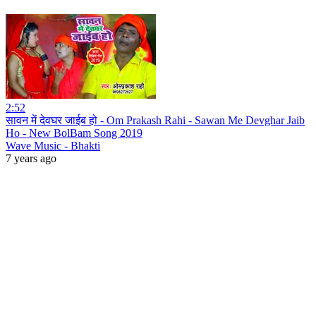
2:52
सावन में देवघर जाईब हो - Om Prakash Rahi - Sawan Me Devghar Jaib
Ho - New BolBam Song 2019
Wave Music - Bhakti
7 years ago