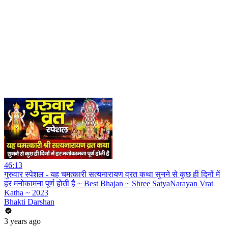
46:13
गुरुवार स्पेशल - यह चमत्कारी सत्यनारायण व्रत कथा सुनने से कुछ ही दिनों में
हर मनोकामना पूर्ण होती है ~ Best Bhajan ~ Shree SatyaNarayan Vrat
Katha ~ 2023
Bhakti Darshan
3 years ago