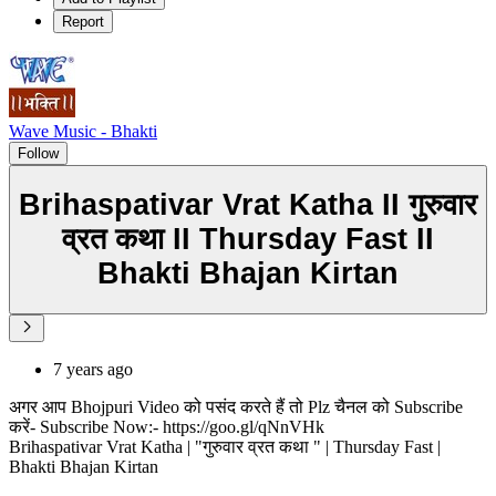
Report
Wave Music - Bhakti
Follow
Brihaspativar Vrat Katha II गुरुवार
व्रत कथा II Thursday Fast II
Bhakti Bhajan Kirtan
7 years ago
अगर आप Bhojpuri Video को पसंद करते हैं तो Plz चैनल को Subscribe
करें- Subscribe Now:- https://goo.gl/qNnVHk
Brihaspativar Vrat Katha | "गुरुवार व्रत कथा " | Thursday Fast |
Bhakti Bhajan Kirtan