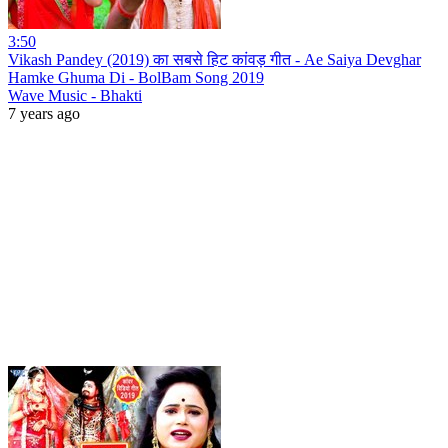
3:50
Vikash Pandey (2019) का सबसे हिट कांवड़ गीत - Ae Saiya Devghar
Hamke Ghuma Di - BolBam Song 2019
Wave Music - Bhakti
7 years ago