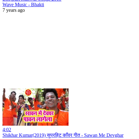
Wave Music - Bhakti
7 years ago
4:02
Shikhar Kumar(2019) सुपरहिट काँवर गीत - Sawan Me Devghar