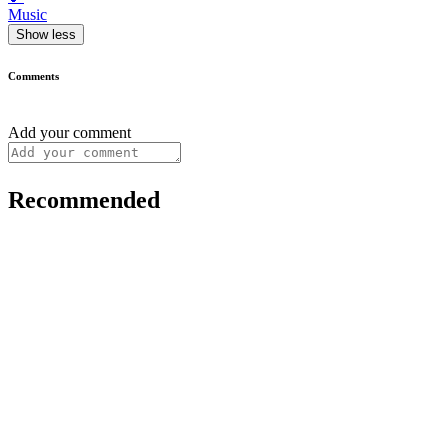
Music
Show less
Comments
Add your comment
Recommended