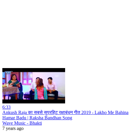
6:33
Ankush Raja का सबसे सुपरहिट रक्षाबंधन गीत 2019 - Lakho Me Bahina
Hamar Badu | Raksha Bandhan Song
Wave Music - Bhakti
7 years ago