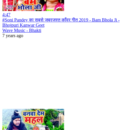
4:47
#Soni Pandey का सबसे जबरजस्त काँवर गीत 2019 - Bam Bhola Ji -
Bhojpuri Kanwar Geet
Wave Music - Bhakti
7 years ago