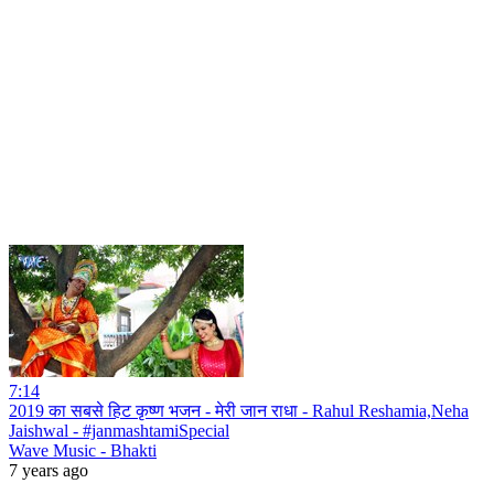
7:14
2019 का सबसे हिट कृष्ण भजन - मेरी जान राधा - Rahul Reshamia,Neha
Jaishwal - #janmashtamiSpecial
Wave Music - Bhakti
7 years ago