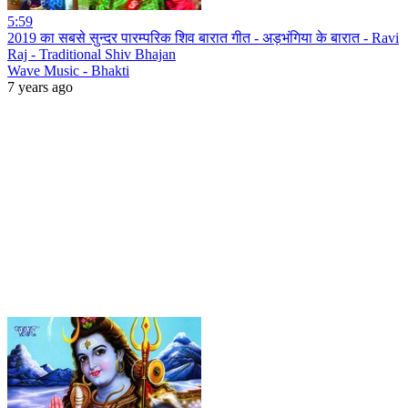
5:59
2019 का सबसे सुन्दर पारम्परिक शिव बारात गीत - अड़भंगिया के बारात - Ravi
Raj - Traditional Shiv Bhajan
Wave Music - Bhakti
7 years ago