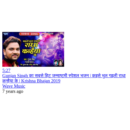
5:27
Gunjan Singh का सबसे हिट जन्माष्टमी स्पेशल भजन | कइसे भुल गइली राधा
कन्हैया के | Krishna Bhajan 2019
Wave Music
7 years ago