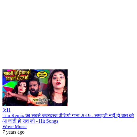
3:11
Titu Remix का सबसे जबरदस्त वीडियो गाना 2019 - समझती नहीं हो बात को
आ जाती हो रात को - Hit Songs
Wave Music
7 years ago