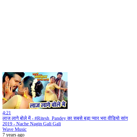
4:21
लाज लागे बोले में - #Ritesh_Pandey का सबसे बड़ा प्यार भरा वीडियो सांग
2019 - Nache Nagin Gali Gali
Wave Music
7 years ago