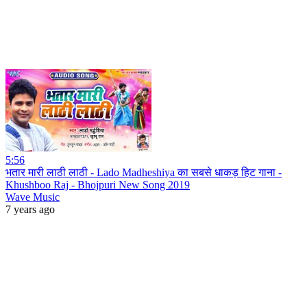
5:56
भतार मारी लाठी लाठी - Lado Madheshiya का सबसे धाकड़ हिट गाना -
Khushboo Raj - Bhojpuri New Song 2019
Wave Music
7 years ago