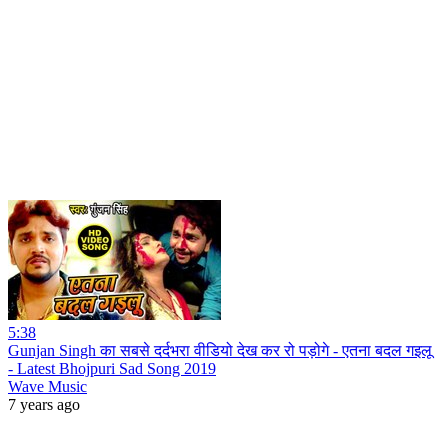
5:38
Gunjan Singh का सबसे दर्दभरा वीडियो देख कर रो पड़ोगे - एतना बदल गइलू
- Latest Bhojpuri Sad Song 2019
Wave Music
7 years ago