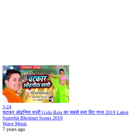
5:24
चटकर ओढनिया वाली Golu Raja का सबसे बड़ा हिट गाना 2019 Latest
Superhit Bhojpuri Songs 2019
Wave Music
7 years ago