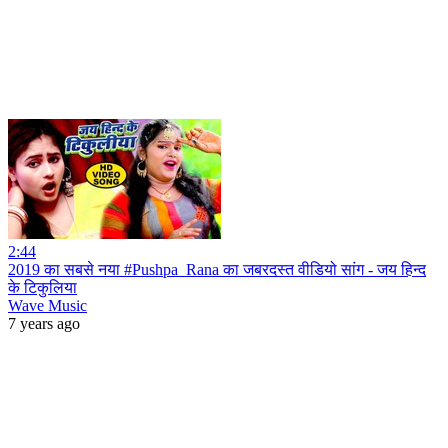
2:44
2019 का सबसे नया #Pushpa_Rana का जबरदस्त वीडियो सांग - जय हिन्द
के टिकुलिया
Wave Music
7 years ago