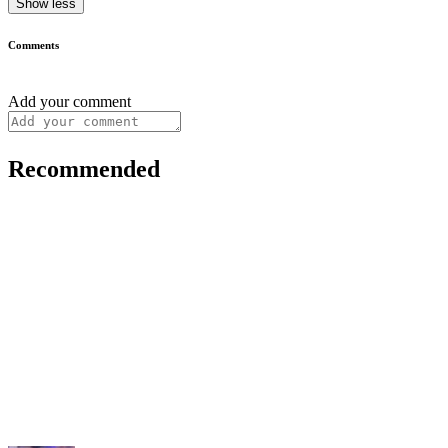
Show less
Comments
Add your comment
Recommended