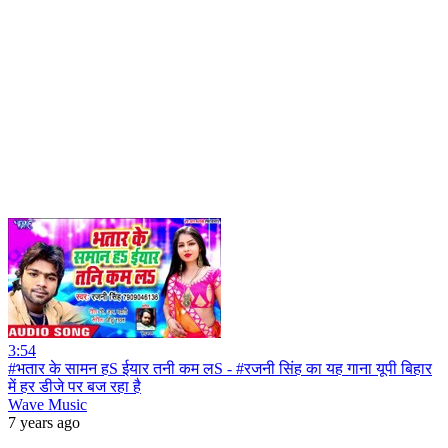
3:54
#भतार के सामन हS ईयार तनी कम लS - #रजनी सिंह का यह गाना यूपी बिहार
में हर डीजे पर बज रहा है
Wave Music
7 years ago