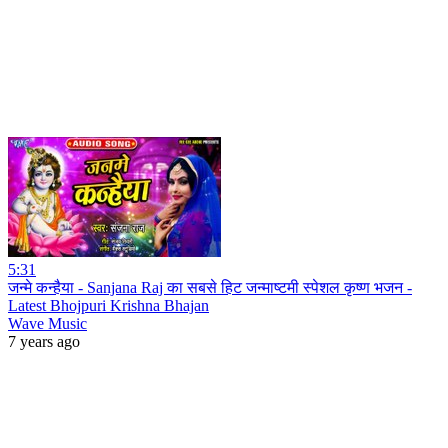
5:31
जन्मे कन्हैया - Sanjana Raj का सबसे हिट जन्माष्टमी स्पेशल कृष्ण भजन -
Latest Bhojpuri Krishna Bhajan
Wave Music
7 years ago