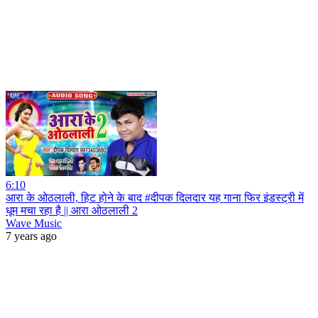
6:10
आरा के ओठलाली, हिट होने के बाद #दीपक दिलदार यह गाना फिर इंडस्ट्री में
धूम मचा रहा है || आरा ओठलाली 2
Wave Music
7 years ago