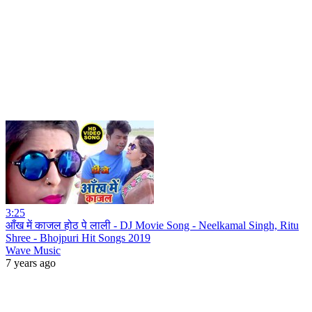
3:25
आँख में काजल होठ पे लाली - DJ Movie Song - Neelkamal Singh, Ritu
Shree - Bhojpuri Hit Songs 2019
Wave Music
7 years ago