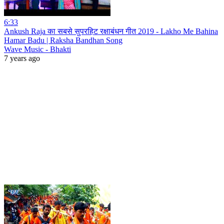
6:33
Ankush Raja का सबसे सुपरहिट रक्षाबंधन गीत 2019 - Lakho Me Bahina
Hamar Badu | Raksha Bandhan Song
Wave Music - Bhakti
7 years ago