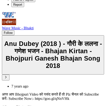
Report
Wave Music - Bhakti
Follow
Anu Dubey (2018 ) - गौरी के ललना -
गणेश भजन - Bhajan Kirtan -
Bhojpuri Ganesh Bhajan Song
2018
7 years ago
अगर आप Bhojpuri Video को पसंद करते हैं तो Plz चैनल को Subscribe
करें- Subscribe Now:- https://goo.gl/qNnVHk