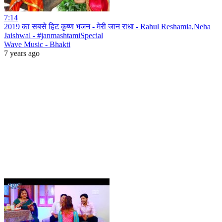
7:14
2019 का सबसे हिट कृष्ण भजन - मेरी जान राधा - Rahul Reshamia,Neha
Jaishwal - #janmashtamiSpecial
Wave Music - Bhakti
7 years ago