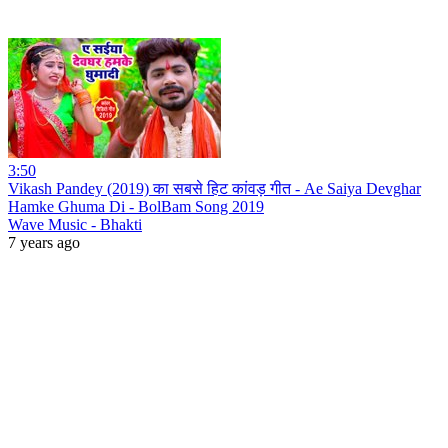
3:50
Vikash Pandey (2019) का सबसे हिट कांवड़ गीत - Ae Saiya Devghar
Hamke Ghuma Di - BolBam Song 2019
Wave Music - Bhakti
7 years ago