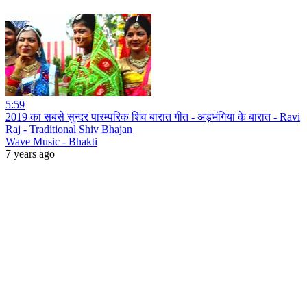
5:59
2019 का सबसे सुन्दर पारम्परिक शिव बारात गीत - अड़भंगिया के बारात - Ravi
Raj - Traditional Shiv Bhajan
Wave Music - Bhakti
7 years ago