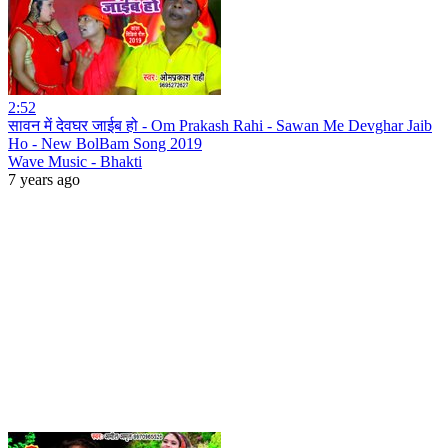
2:52
सावन में देवघर जाईब हो - Om Prakash Rahi - Sawan Me Devghar Jaib
Ho - New BolBam Song 2019
Wave Music - Bhakti
7 years ago