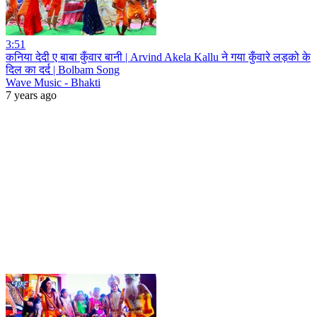
3:51
कनिया देदी ए बाबा कुँवार बानी | Arvind Akela Kallu ने गया कुँवारे लड़को के
दिल का दर्द | Bolbam Song
Wave Music - Bhakti
7 years ago