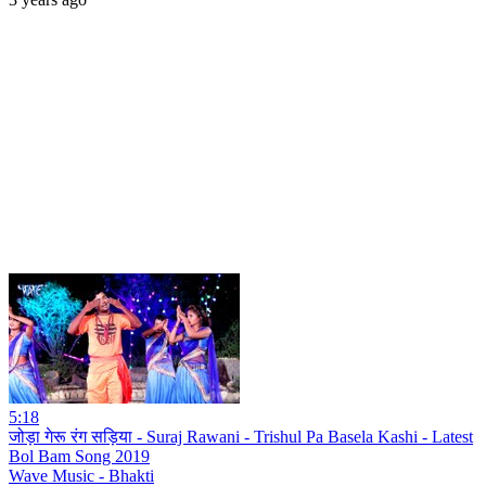
5:18
जोड़ा गेरू रंग सड़िया - Suraj Rawani - Trishul Pa Basela Kashi - Latest
Bol Bam Song 2019
Wave Music - Bhakti